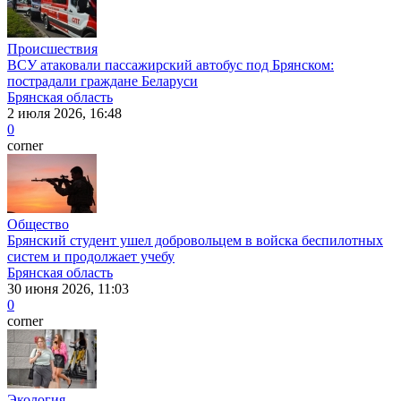
Происшествия
ВСУ атаковали пассажирский автобус под Брянском:
пострадали граждане Беларуси
Брянская область
2 июля 2026, 16:48
0
corner
Общество
Брянский студент ушел добровольцем в войска беспилотных
систем и продолжает учебу
Брянская область
30 июня 2026, 11:03
0
corner
Экология