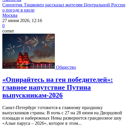
Синоптик Тишковец рассказал жителям Центральной России
о погоде в июле
Москва
27 июня 2026, 12:16
0
corner
Общество
«Опирайтесь на ген победителей»:
главное напутствие Путина
выпускникам-2026
Санкт-Петербург готовится к главному празднику
выпускников страны. В ночь с 27 на 28 июня на Дворцовой
площади и набережных Невы развернется грандиозное шоу
«Алые паруса – 2026», которое в этом...