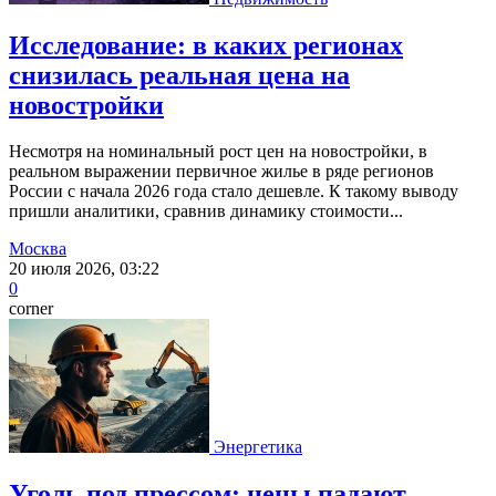
Исследование: в каких регионах
снизилась реальная цена на
новостройки
Несмотря на номинальный рост цен на новостройки, в
реальном выражении первичное жилье в ряде регионов
России с начала 2026 года стало дешевле. К такому выводу
пришли аналитики, сравнив динамику стоимости...
Москва
20 июля 2026, 03:22
0
corner
Энергетика
Уголь под прессом: цены падают,