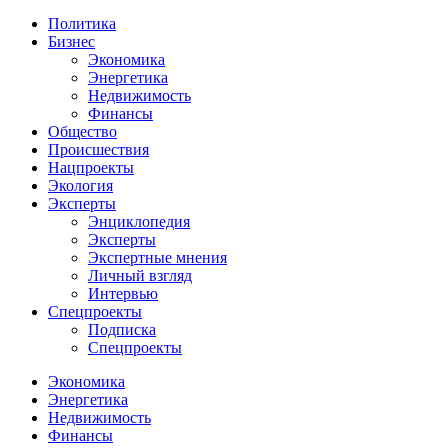
Политика
Бизнес
Экономика
Энергетика
Недвижимость
Финансы
Общество
Происшествия
Нацпроекты
Экология
Эксперты
Энциклопедия
Эксперты
Экспертные мнения
Личный взгляд
Интервью
Спецпроекты
Подписка
Спецпроекты
Экономика
Энергетика
Недвижимость
Финансы