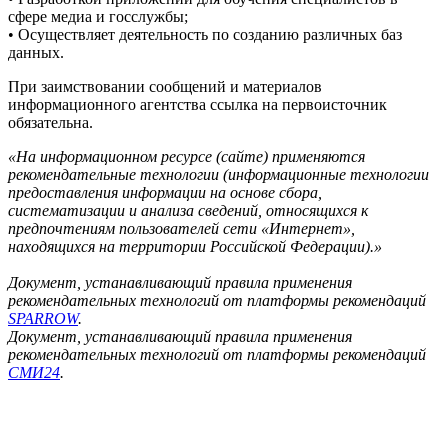
сфере медиа и госслужбы;
• Осуществляет деятельность по созданию различных баз
данных.
При заимствовании сообщений и материалов
информационного агентства ссылка на первоисточник
обязательна.
«На информационном ресурсе (сайте) применяются
рекомендательные технологии (информационные технологии
предоставления информации на основе сбора,
систематизации и анализа сведений, относящихся к
предпочтениям пользователей сети «Интернет»,
находящихся на территории Российской Федерации).»
Документ, устанавливающий правила применения
рекомендательных технологий от платформы рекомендаций
SPARROW
.
Документ, устанавливающий правила применения
рекомендательных технологий от платформы рекомендаций
СМИ24
.