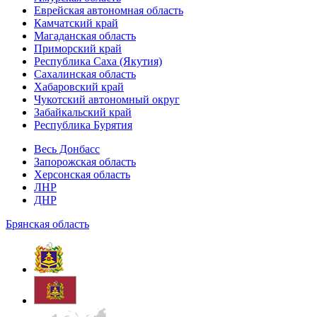
Еврейская автономная область
Камчатский край
Магаданская область
Приморский край
Республика Саха (Якутия)
Сахалинская область
Хабаровский край
Чукотский автономный округ
Забайкальский край
Республика Бурятия
Весь Донбасс
Запорожская область
Херсонская область
ЛНР
ДНР
Брянская область