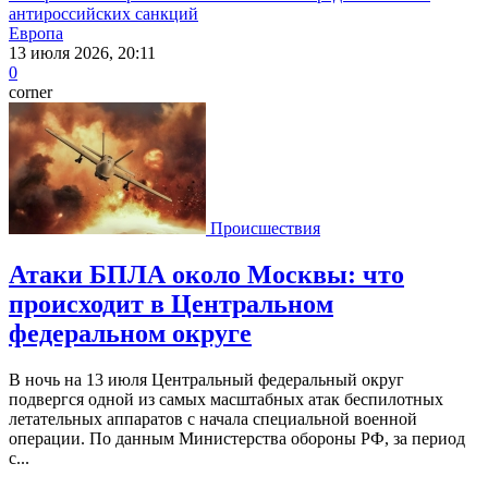
антироссийских санкций
Европа
13 июля 2026, 20:11
0
corner
Происшествия
Атаки БПЛА около Москвы: что
происходит в Центральном
федеральном округе
В ночь на 13 июля Центральный федеральный округ
подвергся одной из самых масштабных атак беспилотных
летательных аппаратов с начала специальной военной
операции. По данным Министерства обороны РФ, за период
с...