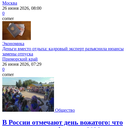
Москва
26 июня 2026, 08:00
0
corner
Экономика
Деньги вместо отдыха: кадровый эксперт разъяснила нюансы
замены отпуска
Приморский край
26 июня 2026, 07:29
0
corner
Общество
В России отмечают день вожатого: что