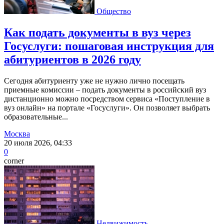
Общество
Как подать документы в вуз через
Госуслуги: пошаговая инструкция для
абитуриентов в 2026 году
Сегодня абитуриенту уже не нужно лично посещать
приемные комиссии – подать документы в российский вуз
дистанционно можно посредством сервиса «Поступление в
вуз онлайн» на портале «Госуслуги». Он позволяет выбрать
образовательные...
Москва
20 июля 2026, 04:33
0
corner
Недвижимость