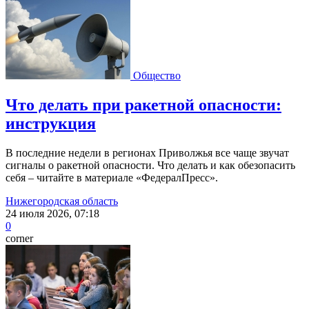
Общество
Что делать при ракетной опасности:
инструкция
В последние недели в регионах Приволжья все чаще звучат
сигналы о ракетной опасности. Что делать и как обезопасить
себя – читайте в материале «ФедералПресс».
Нижегородская область
24 июля 2026, 07:18
0
corner