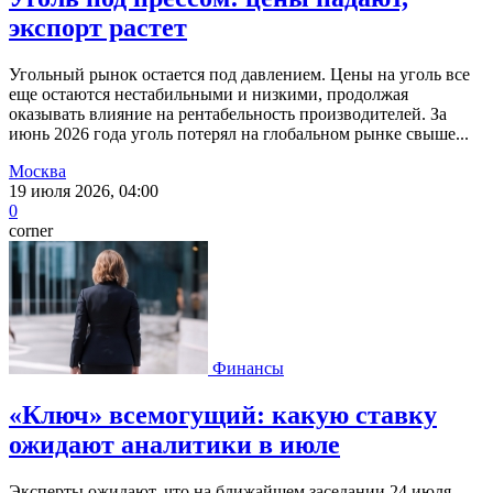
экспорт растет
Угольный рынок остается под давлением. Цены на уголь все
еще остаются нестабильными и низкими, продолжая
оказывать влияние на рентабельность производителей. За
июнь 2026 года уголь потерял на глобальном рынке свыше...
Москва
19 июля 2026, 04:00
0
corner
Финансы
«Ключ» всемогущий: какую ставку
ожидают аналитики в июле
Эксперты ожидают, что на ближайшем заседании 24 июля