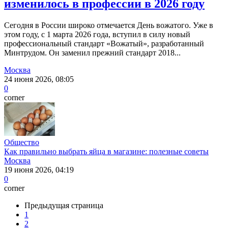
изменилось в профессии в 2026 году
Сегодня в России широко отмечается День вожатого. Уже в
этом году, с 1 марта 2026 года, вступил в силу новый
профессиональный стандарт «Вожатый», разработанный
Минтрудом. Он заменил прежний стандарт 2018...
Москва
24 июня 2026, 08:05
0
corner
Общество
Как правильно выбрать яйца в магазине: полезные советы
Москва
19 июня 2026, 04:19
0
corner
Предыдущая страница
1
2