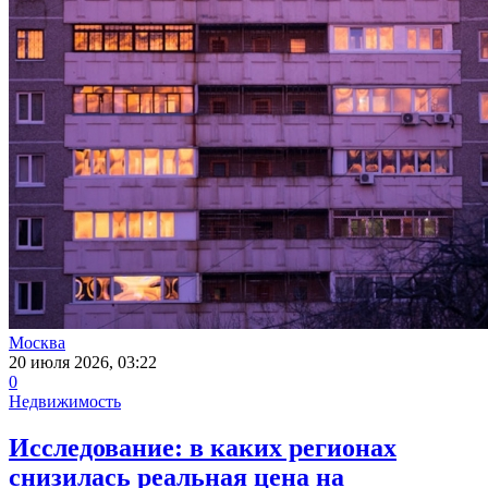
Москва
20 июля 2026, 03:22
0
Недвижимость
Исследование: в каких регионах
снизилась реальная цена на