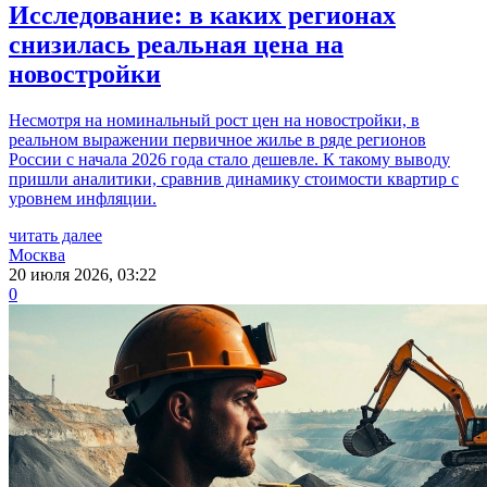
Исследование: в каких регионах
снизилась реальная цена на
новостройки
Несмотря на номинальный рост цен на новостройки, в
реальном выражении первичное жилье в ряде регионов
России с начала 2026 года стало дешевле. К такому выводу
пришли аналитики, сравнив динамику стоимости квартир с
уровнем инфляции.
читать далее
Москва
20 июля 2026, 03:22
0