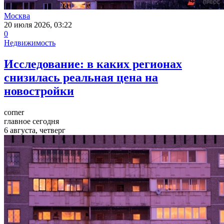
Москва
20 июля 2026, 03:22
0
Недвижимость
Исследование: в каких регионах
снизилась реальная цена на
новостройки
corner
главное сегодня
6 августа, четверг