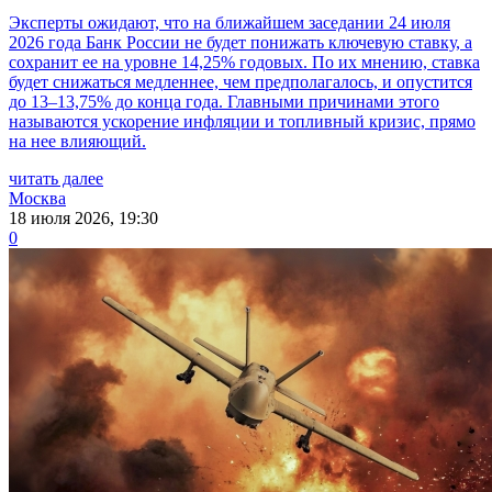
Эксперты ожидают, что на ближайшем заседании 24 июля
2026 года Банк России не будет понижать ключевую ставку, а
сохранит ее на уровне 14,25% годовых. По их мнению, ставка
будет снижаться медленнее, чем предполагалось, и опустится
до 13–13,75% до конца года. Главными причинами этого
называются ускорение инфляции и топливный кризис, прямо
на нее влияющий.
читать далее
Москва
18 июля 2026, 19:30
0