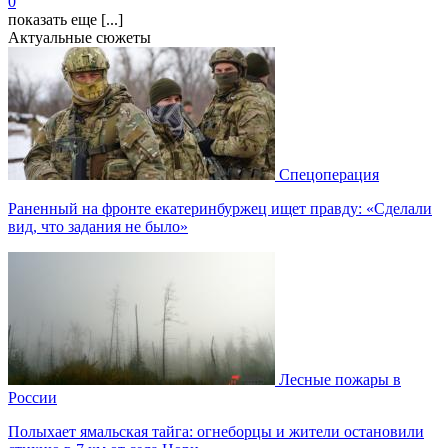
0
показать еще [...]
Актуальные сюжеты
Спецоперация
Раненный на фронте екатеринбуржец ищет правду: «Сделали
вид, что задания не было»
Лесные пожары в
России
Полыхает ямальская тайга: огнеборцы и жители остановили