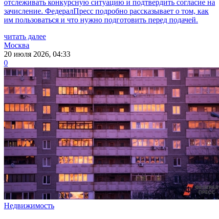
отслеживать конкурсную ситуацию и подтвердить согласие на
зачисление. ФедералПресс подробно рассказывает о том, как
им пользоваться и что нужно подготовить перед подачей.
читать далее
Москва
20 июля 2026, 04:33
0
Недвижимость