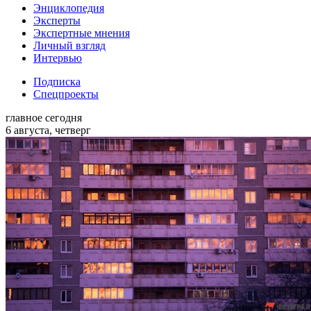
Энциклопедия
Эксперты
Экспертные мнения
Личный взгляд
Интервью
Подписка
Спецпроекты
главное сегодня
6 августа, четверг