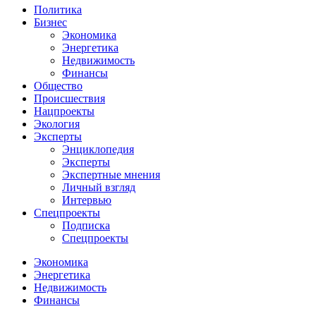
Политика
Бизнес
Экономика
Энергетика
Недвижимость
Финансы
Общество
Происшествия
Нацпроекты
Экология
Эксперты
Энциклопедия
Эксперты
Экспертные мнения
Личный взгляд
Интервью
Спецпроекты
Подписка
Спецпроекты
Экономика
Энергетика
Недвижимость
Финансы