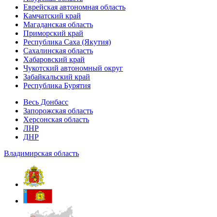
Еврейская автономная область
Камчатский край
Магаданская область
Приморский край
Республика Саха (Якутия)
Сахалинская область
Хабаровский край
Чукотский автономный округ
Забайкальский край
Республика Бурятия
Весь Донбасс
Запорожская область
Херсонская область
ЛНР
ДНР
Владимирская область