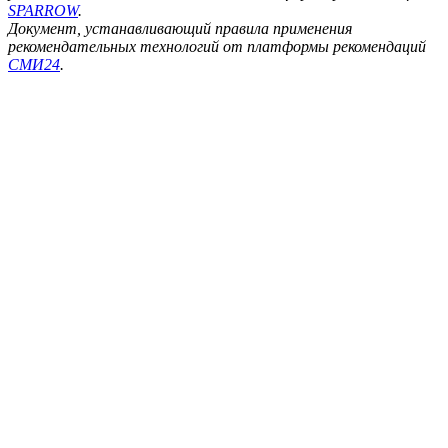
SPARROW
.
Документ, устанавливающий правила применения
рекомендательных технологий от платформы рекомендаций
СМИ24
.