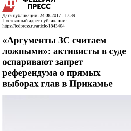
Дата публикации: 24.08.2017 - 17:39
Постоянный адрес публикации:
https://fedpress.ru/article/1843404
«Аргументы ЗС считаем
ложными»: активисты в суде
оспаривают запрет
референдума о прямых
выборах глав в Прикамье