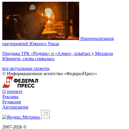
Национализация
предприятий Южного Урала
Продажа ТРК «Родник» и «Алмаз», изъятых у Михаила
Юревича, снова сорвалась
все актуальные сюжеты
© Информационное агентство «ФедералПресс»
О проекте
Реклама
Редакция
Авторизация
2007-2026 ©