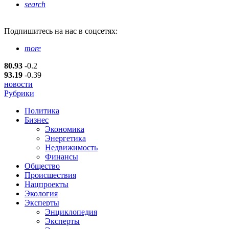
search
Подпишитесь
на нас в соцсетях:
more
80.93
-0.2
93.19
-0.39
новости
Рубрики
Политика
Бизнес
Экономика
Энергетика
Недвижимость
Финансы
Общество
Происшествия
Нацпроекты
Экология
Эксперты
Энциклопедия
Эксперты