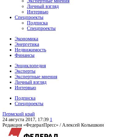
Экспертные мнения
Личный взгляд
Интервью
Спецпроекты
Подписка
Спецпроекты
Экономика
Энергетика
Недвижимость
Финансы
Энциклопедия
Эксперты
Экспертные мнения
Личный взгляд
Интервью
Подписка
Спецпроекты
Пермский край
24 августа 2017, 17:39
1
Редакция «ФедералПресс» /
Алексей Колышкин