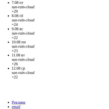
7.08 пт
sun-rain-cloud
+29
8.08 сб
sun-rain-cloud
+24
9.08 вс
sun-rain-cloud
+22
10.08 пн
sun-rain-cloud
+23
11.08 вт
sun-rain-cloud
+26
12.08 ср
sun-rain-cloud
+22
Реклама
email