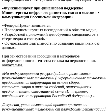
«Функционирует при финансовой поддержке
Министерства цифрового развития, связи и массовых
коммуникаций Российской Федерации»
«ФедералПресс» занимается:
• Проведением научных исследований в области медиа;
• Разработкой приложений для обучения специалистов в
сфере медиа и госслужбы;
• Осуществляет деятельность по созданию различных баз
данных.
При заимствовании сообщений и материалов
информационного агентства ссылка на первоисточник
обязательна.
«На информационном ресурсе (сайте) применяются
рекомендательные технологии (информационные технологии
предоставления информации на основе сбора,
систематизации и анализа сведений, относящихся к
предпочтениям пользователей сети «Интернет»,
находящихся на территории Российской Федерации).»
Документ, устанавливающий правила применения
рекомендательных технологий от платформы рекомендаций