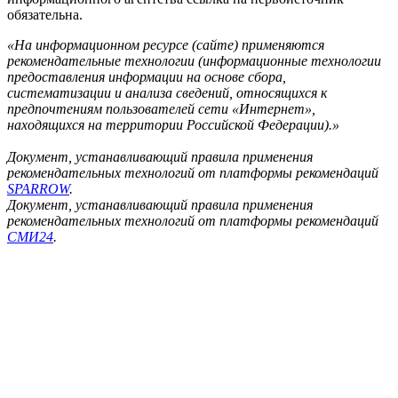
обязательна.
«На информационном ресурсе (сайте) применяются
рекомендательные технологии (информационные технологии
предоставления информации на основе сбора,
систематизации и анализа сведений, относящихся к
предпочтениям пользователей сети «Интернет»,
находящихся на территории Российской Федерации).»
Документ, устанавливающий правила применения
рекомендательных технологий от платформы рекомендаций
SPARROW
.
Документ, устанавливающий правила применения
рекомендательных технологий от платформы рекомендаций
СМИ24
.