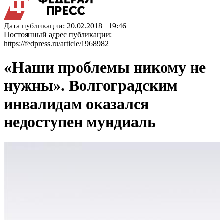
Дата публикации: 20.02.2018 - 19:46
Постоянный адрес публикации:
https://fedpress.ru/article/1968982
«Наши проблемы никому не
нужны». Волгоградским
инвалидам оказался
недоступен мундиаль