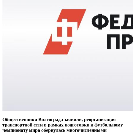
Общественники Волгограда заявили, реорганизация
транспортной сети в рамках подготовки к футбольному
чемпионату мира обернулась многочисленными