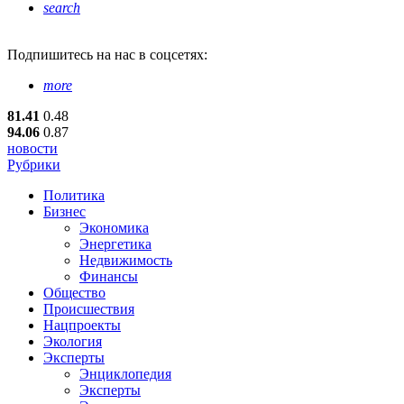
search
Подпишитесь
на нас в соцсетях:
more
81.41
0.48
94.06
0.87
новости
Рубрики
Политика
Бизнес
Экономика
Энергетика
Недвижимость
Финансы
Общество
Происшествия
Нацпроекты
Экология
Эксперты
Энциклопедия
Эксперты