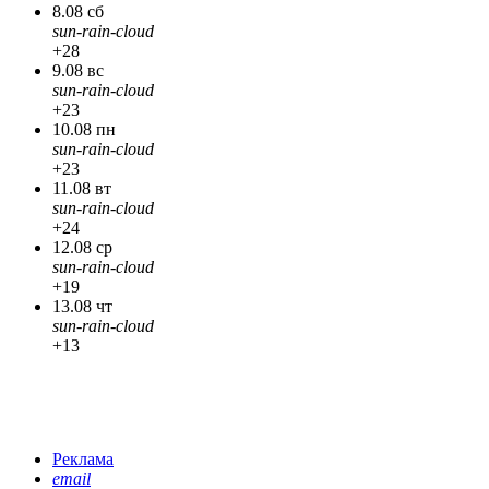
8.08 сб
sun-rain-cloud
+28
9.08 вс
sun-rain-cloud
+23
10.08 пн
sun-rain-cloud
+23
11.08 вт
sun-rain-cloud
+24
12.08 ср
sun-rain-cloud
+19
13.08 чт
sun-rain-cloud
+13
Реклама
email