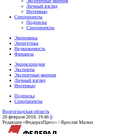
Экспертные мнения
Личный взгляд
Интервью
Спецпроекты
Подписка
Спецпроекты
Экономика
Энергетика
Недвижимость
Финансы
Энциклопедия
Эксперты
Экспертные мнения
Личный взгляд
Интервью
Подписка
Спецпроекты
Волгоградская область
20 февраля 2018, 19:46
0
Редакция «ФедералПресс» /
Ярослав Малых