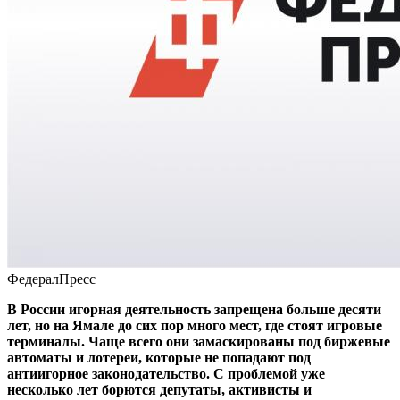
ФедералПресс
В России игорная деятельность запрещена больше десяти
лет, но на Ямале до сих пор много мест, где стоят игровые
терминалы. Чаще всего они замаскированы под биржевые
автоматы и лотереи, которые не попадают под
антиигорное законодательство. С проблемой уже
несколько лет борются депутаты, активисты и