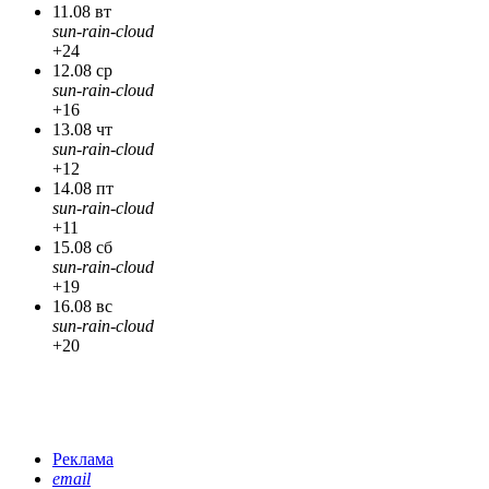
11.08 вт
sun-rain-cloud
+24
12.08 ср
sun-rain-cloud
+16
13.08 чт
sun-rain-cloud
+12
14.08 пт
sun-rain-cloud
+11
15.08 сб
sun-rain-cloud
+19
16.08 вс
sun-rain-cloud
+20
Реклама
email