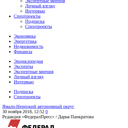
Экспертные мнения
Личный взгляд
Интервью
Спецпроекты
Подписка
Спецпроекты
Экономика
Энергетика
Недвижимость
Финансы
Энциклопедия
Эксперты
Экспертные мнения
Личный взгляд
Интервью
Подписка
Спецпроекты
Ямало-Ненецкий автономный округ
30 ноября 2018, 12:52
0
Редакция «ФедералПресс» /
Дарья Панкратова