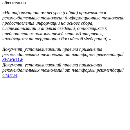
обязательна.
«На информационном ресурсе (сайте) применяются
рекомендательные технологии (информационные технологии
предоставления информации на основе сбора,
систематизации и анализа сведений, относящихся к
предпочтениям пользователей сети «Интернет»,
находящихся на территории Российской Федерации).»
Документ, устанавливающий правила применения
рекомендательных технологий от платформы рекомендаций
SPARROW
.
Документ, устанавливающий правила применения
рекомендательных технологий от платформы рекомендаций
СМИ24
.