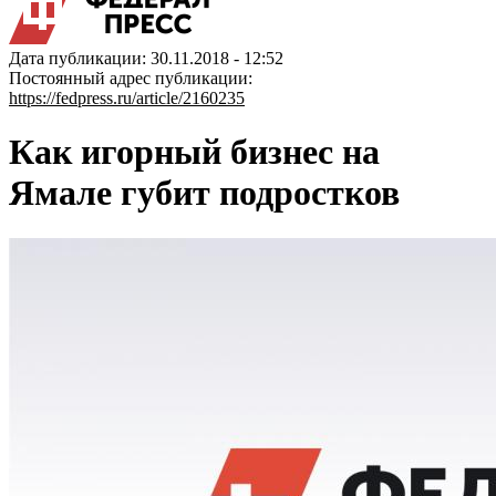
Дата публикации: 30.11.2018 - 12:52
Постоянный адрес публикации:
https://fedpress.ru/article/2160235
Как игорный бизнес на
Ямале губит подростков