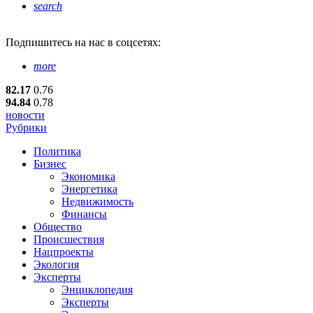
search
Подпишитесь
на нас в соцсетях:
more
82.17
0.76
94.84
0.78
новости
Рубрики
Политика
Бизнес
Экономика
Энергетика
Недвижимость
Финансы
Общество
Происшествия
Нацпроекты
Экология
Эксперты
Энциклопедия
Эксперты