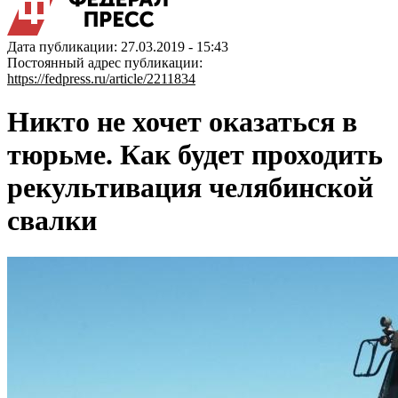
Дата публикации: 27.03.2019 - 15:43
Постоянный адрес публикации:
https://fedpress.ru/article/2211834
Никто не хочет оказаться в
тюрьме. Как будет проходить
рекультивация челябинской
свалки