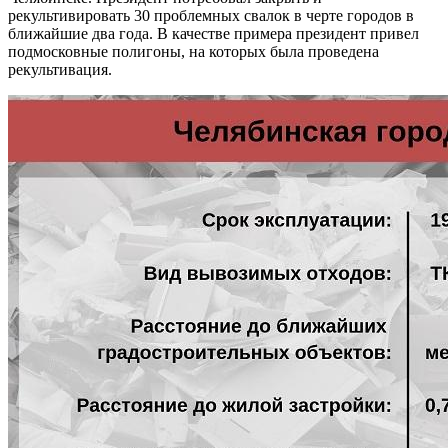
рекультивировать 30 проблемных свалок в черте городов в
ближайшие два года. В качестве примера президент привел
подмосковные полигоны, на которых была проведена
рекультивация.