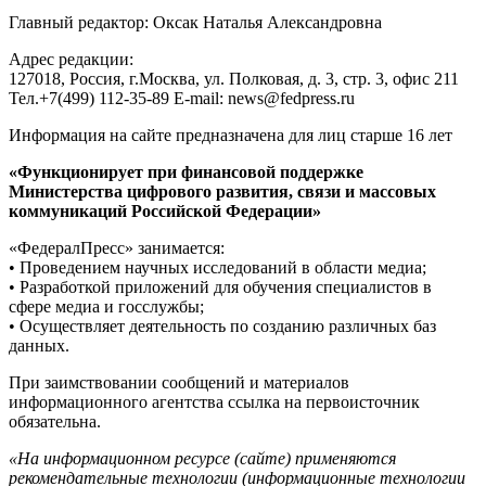
Главный редактор: Оксак Наталья Александровна
Адрес редакции:
127018, Россия, г.Москва, ул. Полковая, д. 3, стр. 3, офис 211
Тел.+7(499) 112-35-89 E-mail: news@fedpress.ru
Информация на сайте предназначена для лиц старше 16 лет
«Функционирует при финансовой поддержке
Министерства цифрового развития, связи и массовых
коммуникаций Российской Федерации»
«ФедералПресс» занимается:
• Проведением научных исследований в области медиа;
• Разработкой приложений для обучения специалистов в
сфере медиа и госслужбы;
• Осуществляет деятельность по созданию различных баз
данных.
При заимствовании сообщений и материалов
информационного агентства ссылка на первоисточник
обязательна.
«На информационном ресурсе (сайте) применяются
рекомендательные технологии (информационные технологии