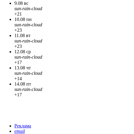
9.08 вс
sun-rain-cloud
+21
10.08 пн
sun-rain-cloud
+23
11.08 вт
sun-rain-cloud
+23
12.08 ср
sun-rain-cloud
+17
13.08 чт
sun-rain-cloud
+14
14.08 пт
sun-rain-cloud
+17
Реклама
email