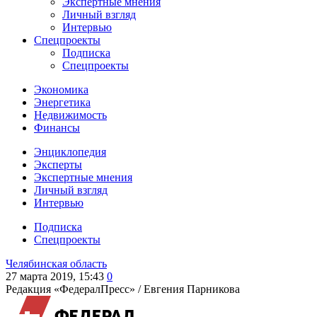
Экспертные мнения
Личный взгляд
Интервью
Спецпроекты
Подписка
Спецпроекты
Экономика
Энергетика
Недвижимость
Финансы
Энциклопедия
Эксперты
Экспертные мнения
Личный взгляд
Интервью
Подписка
Спецпроекты
Челябинская область
27 марта 2019, 15:43
0
Редакция «ФедералПресс» /
Евгения Парникова