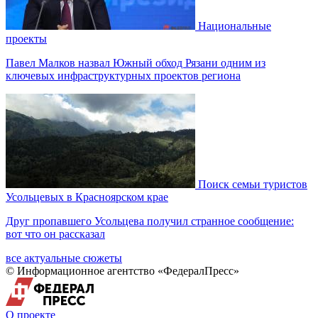
Национальные
проекты
Павел Малков назвал Южный обход Рязани одним из
ключевых инфраструктурных проектов региона
Поиск семьи туристов
Усольцевых в Красноярском крае
Друг пропавшего Усольцева получил странное сообщение:
вот что он рассказал
все актуальные сюжеты
© Информационное агентство «ФедералПресс»
О проекте