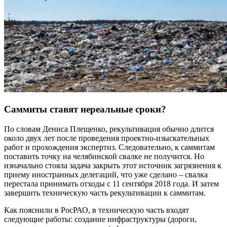
Саммиты ставят нереальные сроки?
По словам Дениса Плещенко, рекультивация обычно длится
около двух лет после проведения проектно-изыскательных
работ и прохождения экспертиз. Следовательно, к саммитам
поставить точку на челябинской свалке не получится. Но
изначально стояла задача закрыть этот источник загрязнения к
приему иностранных делегаций, что уже сделано – свалка
перестала принимать отходы с 11 сентября 2018 года. И затем
завершить техническую часть рекультивации к саммитам.
Как пояснили в РосРАО, в техническую часть входят
следующие работы: создание инфраструктуры (дороги,