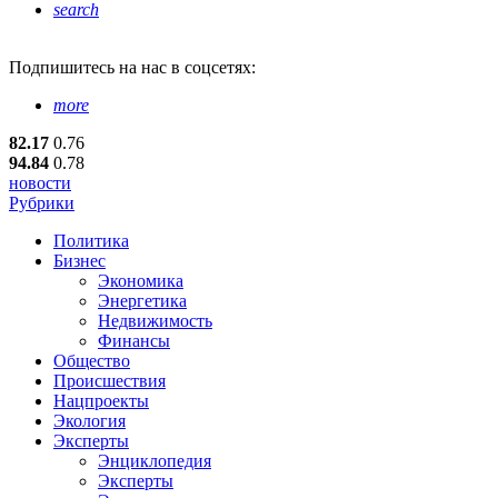
search
Подпишитесь
на нас в соцсетях:
more
82.17
0.76
94.84
0.78
новости
Рубрики
Политика
Бизнес
Экономика
Энергетика
Недвижимость
Финансы
Общество
Происшествия
Нацпроекты
Экология
Эксперты
Энциклопедия
Эксперты