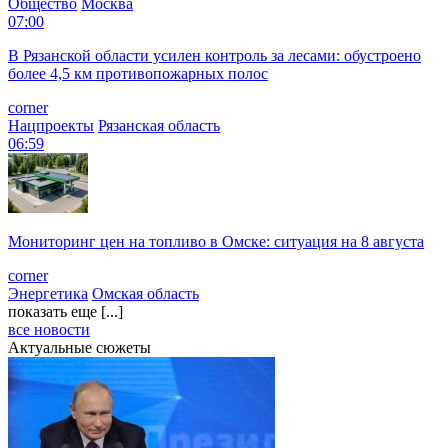
Общество
Москва
07:00
В Рязанской области усилен контроль за лесами: обустроено
более 4,5 км противопожарных полос
corner
Нацпроекты
Рязанская область
06:59
Мониторинг цен на топливо в Омске: ситуация на 8 августа
corner
Энергетика
Омская область
показать еще [...]
все новости
Актуальные сюжеты