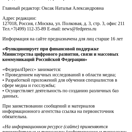
Главный редактор: Оксак Наталья Александровна
Адрес редакции:
127018, Россия, г.Москва, ул. Полковая, д. 3, стр. 3, офис 211
Тел.+7(499) 112-35-89 E-mail: news@fedpress.ru
Информация на сайте предназначена для лиц старше 16 лет
«Функционирует при финансовой поддержке
Министерства цифрового развития, связи и массовых
коммуникаций Российской Федерации»
«ФедералПресс» занимается:
• Проведением научных исследований в области медиа;
• Разработкой приложений для обучения специалистов в
сфере медиа и госслужбы;
• Осуществляет деятельность по созданию различных баз
данных.
При заимствовании сообщений и материалов
информационного агентства ссылка на первоисточник
обязательна.
«На информационном ресурсе (сайте) применяются
рекомендательные технологии (информационные технологии