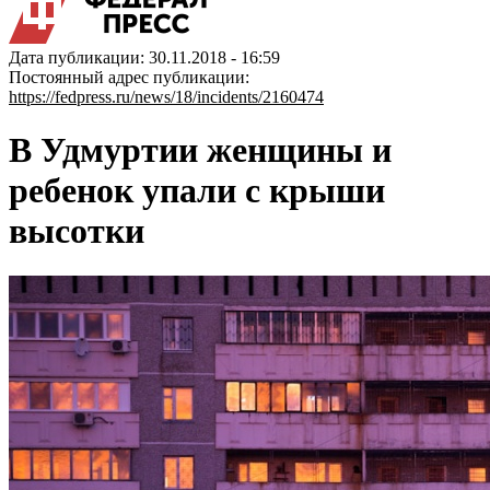
Дата публикации: 30.11.2018 - 16:59
Постоянный адрес публикации:
https://fedpress.ru/news/18/incidents/2160474
В Удмуртии женщины и
ребенок упали с крыши
высотки