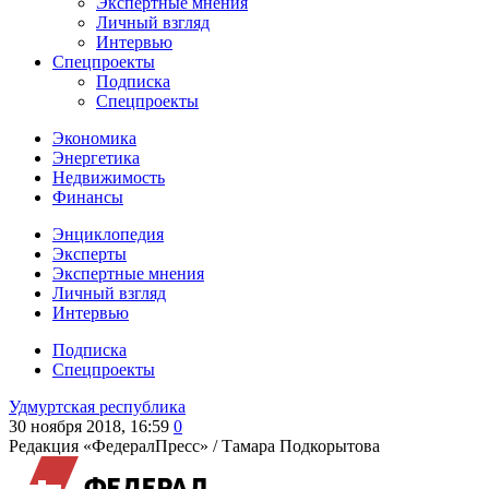
Экспертные мнения
Личный взгляд
Интервью
Спецпроекты
Подписка
Спецпроекты
Экономика
Энергетика
Недвижимость
Финансы
Энциклопедия
Эксперты
Экспертные мнения
Личный взгляд
Интервью
Подписка
Спецпроекты
Удмуртская республика
30 ноября 2018, 16:59
0
Редакция «ФедералПресс» /
Тамара Подкорытова