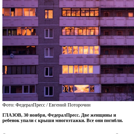
Фото: ФедералПресс / Евгений Поторочин
ГЛАЗОВ, 30 ноября, ФедералПресс. Две женщины и
ребенок упали с крыши многоэтажки. Все они погибли.