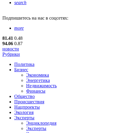
search
Подпишитесь
на нас в соцсетях:
more
81.41
0.48
94.06
0.87
новости
Рубрики
Политика
Бизнес
Экономика
Энергетика
Недвижимость
Финансы
Общество
Происшествия
Нацпроекты
Экология
Эксперты
Энциклопедия
Эксперты