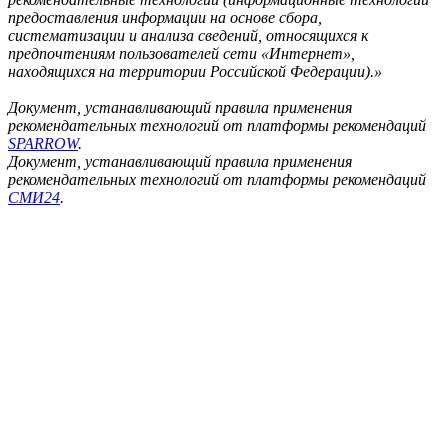
предоставления информации на основе сбора,
систематизации и анализа сведений, относящихся к
предпочтениям пользователей сети «Интернет»,
находящихся на территории Российской Федерации).»
Документ, устанавливающий правила применения
рекомендательных технологий от платформы рекомендаций
SPARROW
.
Документ, устанавливающий правила применения
рекомендательных технологий от платформы рекомендаций
СМИ24
.