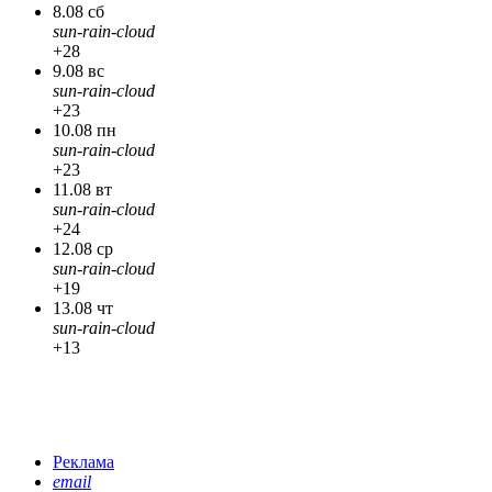
8.08 сб
sun-rain-cloud
+28
9.08 вс
sun-rain-cloud
+23
10.08 пн
sun-rain-cloud
+23
11.08 вт
sun-rain-cloud
+24
12.08 ср
sun-rain-cloud
+19
13.08 чт
sun-rain-cloud
+13
Реклама
email