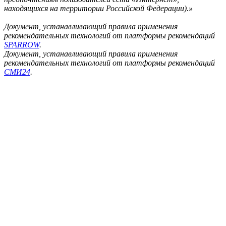
находящихся на территории Российской Федерации).»
Документ, устанавливающий правила применения
рекомендательных технологий от платформы рекомендаций
SPARROW
.
Документ, устанавливающий правила применения
рекомендательных технологий от платформы рекомендаций
СМИ24
.