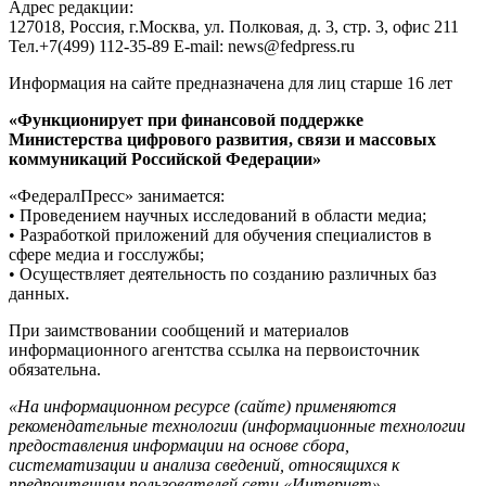
Адрес редакции:
127018, Россия, г.Москва, ул. Полковая, д. 3, стр. 3, офис 211
Тел.+7(499) 112-35-89 E-mail: news@fedpress.ru
Информация на сайте предназначена для лиц старше 16 лет
«Функционирует при финансовой поддержке
Министерства цифрового развития, связи и массовых
коммуникаций Российской Федерации»
«ФедералПресс» занимается:
• Проведением научных исследований в области медиа;
• Разработкой приложений для обучения специалистов в
сфере медиа и госслужбы;
• Осуществляет деятельность по созданию различных баз
данных.
При заимствовании сообщений и материалов
информационного агентства ссылка на первоисточник
обязательна.
«На информационном ресурсе (сайте) применяются
рекомендательные технологии (информационные технологии
предоставления информации на основе сбора,
систематизации и анализа сведений, относящихся к
предпочтениям пользователей сети «Интернет»,