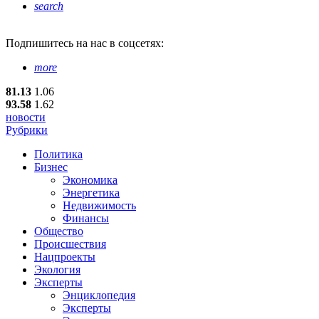
search
Подпишитесь
на нас в соцсетях:
more
81.13
1.06
93.58
1.62
новости
Рубрики
Политика
Бизнес
Экономика
Энергетика
Недвижимость
Финансы
Общество
Происшествия
Нацпроекты
Экология
Эксперты
Энциклопедия
Эксперты