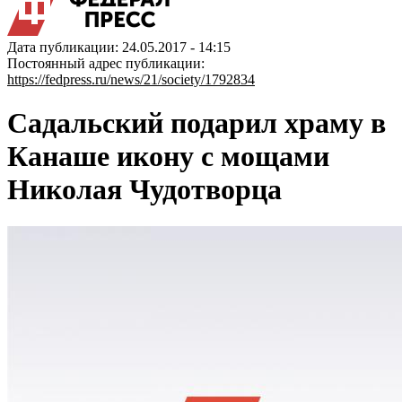
Дата публикации: 24.05.2017 - 14:15
Постоянный адрес публикации:
https://fedpress.ru/news/21/society/1792834
Садальский подарил храму в
Канаше икону с мощами
Николая Чудотворца