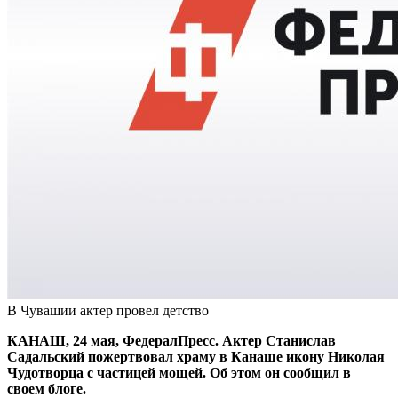
В Чувашии актер провел детство
КАНАШ, 24 мая, ФедералПресс. Актер Станислав
Садальский пожертвовал храму в Канаше икону Николая
Чудотворца с частицей мощей. Об этом он сообщил в
своем блоге.