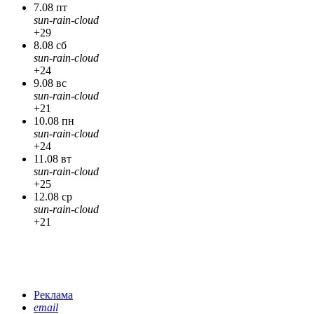
7.08 пт
sun-rain-cloud
+29
8.08 сб
sun-rain-cloud
+24
9.08 вс
sun-rain-cloud
+21
10.08 пн
sun-rain-cloud
+24
11.08 вт
sun-rain-cloud
+25
12.08 ср
sun-rain-cloud
+21
Реклама
email