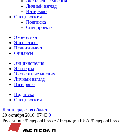
Экспертные мнения
Личный взгляд
Интервью
Спецпроекты
Подписка
Спецпроекты
Экономика
Энергетика
Недвижимость
Финансы
Энциклопедия
Эксперты
Экспертные мнения
Личный взгляд
Интервью
Подписка
Спецпроекты
Ленинградская область
20 октября 2016, 07:43
0
Редакция «ФедералПресс» /
Редакция РИА ФедералПресс