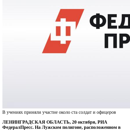
В учениях приняли участие около ста солдат и офицеров
ЛЕНИНГРАДСКАЯ ОБЛАСТЬ, 20 октября, РИА
ФедералПресс. На Лужском полигоне, расположенном в