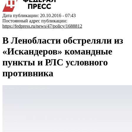
Дата публикации: 20.10.2016 - 07:43
Постоянный адрес публикации:
https://fedpress.ru/news/47/policy/1688812
В Ленобласти обстреляли из
«Искандеров» командные
пункты и РЛС условного
противника