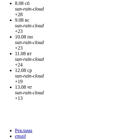
8.08 сб
sun-rain-cloud
+28
9.08 вс
sun-rain-cloud
+23
10.08 пн
sun-rain-cloud
+23
11.08 вт
sun-rain-cloud
+24
12.08 ср
sun-rain-cloud
+19
13.08 чт
sun-rain-cloud
+13
Реклама
email