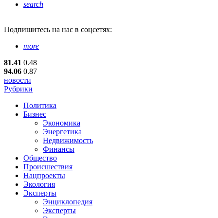
search
Подпишитесь
на нас в соцсетях:
more
81.41
0.48
94.06
0.87
новости
Рубрики
Политика
Бизнес
Экономика
Энергетика
Недвижимость
Финансы
Общество
Происшествия
Нацпроекты
Экология
Эксперты
Энциклопедия
Эксперты