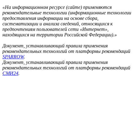
«На информационном ресурсе (сайте) применяются
рекомендательные технологии (информационные технологии
предоставления информации на основе сбора,
систематизации и анализа сведений, относящихся к
предпочтениям пользователей сети «Интернет»,
находящихся на территории Российской Федерации).»
Документ, устанавливающий правила применения
рекомендательных технологий от платформы рекомендаций
SPARROW
.
Документ, устанавливающий правила применения
рекомендательных технологий от платформы рекомендаций
СМИ24
.