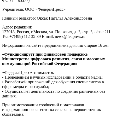
ФС 77 – 85577)
Учредитель: ООО «ФедералПресс»
Главный редактор: Оксак Наталья Александровна
Адрес редакции:
127018, Россия, г.Москва, ул. Полковая, д. 3, стр. 3, офис 211
Тел.+7(499) 112-35-89 E-mail: news@fedpress.ru
Информация на сайте предназначена для лиц старше 16 лет
«Функционирует при финансовой поддержке
Министерства цифрового развития, связи и массовых
коммуникаций Российской Федерации»
«ФедералПресс» занимается:
• Проведением научных исследований в области медиа;
• Разработкой приложений для обучения специалистов в
сфере медиа и госслужбы;
• Осуществляет деятельность по созданию различных баз
данных.
При заимствовании сообщений и материалов
информационного агентства ссылка на первоисточник
обязательна.