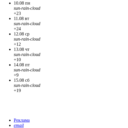
10.08 пн
sun-rain-cloud
+23
11.08 вт
sun-rain-cloud
+24
12.08 ср
sun-rain-cloud
+12
13.08 чт
sun-rain-cloud
+10
14.08 пт
sun-rain-cloud
+9
15.08 сб
sun-rain-cloud
+19
Реклама
email