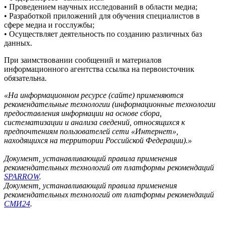
• Проведением научных исследований в области медиа;
• Разработкой приложений для обучения специалистов в
сфере медиа и госслужбы;
• Осуществляет деятельность по созданию различных баз
данных.
При заимствовании сообщений и материалов
информационного агентства ссылка на первоисточник
обязательна.
«На информационном ресурсе (сайте) применяются
рекомендательные технологии (информационные технологии
предоставления информации на основе сбора,
систематизации и анализа сведений, относящихся к
предпочтениям пользователей сети «Интернет»,
находящихся на территории Российской Федерации).»
Документ, устанавливающий правила применения
рекомендательных технологий от платформы рекомендаций
SPARROW
.
Документ, устанавливающий правила применения
рекомендательных технологий от платформы рекомендаций
СМИ24
.