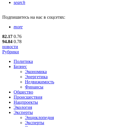
search
Подпишитесь
на нас в соцсетях:
more
82.17
0.76
94.84
0.78
новости
Рубрики
Политика
Бизнес
Экономика
Энергетика
Недвижимость
Финансы
Общество
Происшествия
Нацпроекты
Экология
Эксперты
Энциклопедия
Эксперты