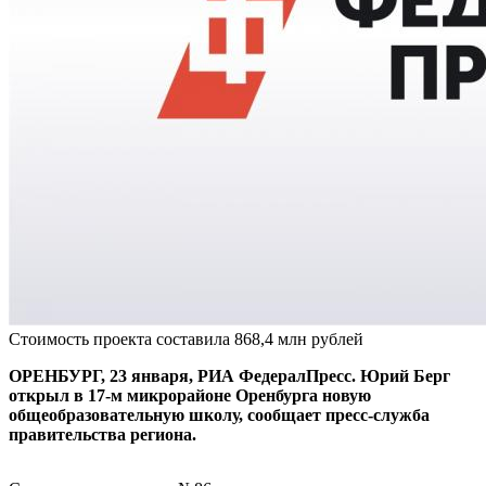
Стоимость проекта составила 868,4 млн рублей
ОРЕНБУРГ, 23 января, РИА ФедералПресс. Юрий Берг
открыл в 17-м микрорайоне Оренбурга новую
общеобразовательную школу, сообщает пресс-служба
правительства региона.