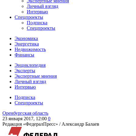
Экспертные мнения
Личный взгляд
Интервью
Спецпроекты
Подписка
Спецпроекты
Экономика
Энергетика
Недвижимость
Финансы
Энциклопедия
Эксперты
Экспертные мнения
Личный взгляд
Интервью
Подписка
Спецпроекты
Оренбургская область
23 января 2017, 12:00
0
Редакция «ФедералПресс» /
Александр Балаев