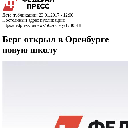
Дата публикации: 23.01.2017 - 12:00
Постоянный адрес публикации:
https://fedpress.ru/news/56/society/1730518
Берг открыл в Оренбурге
новую школу