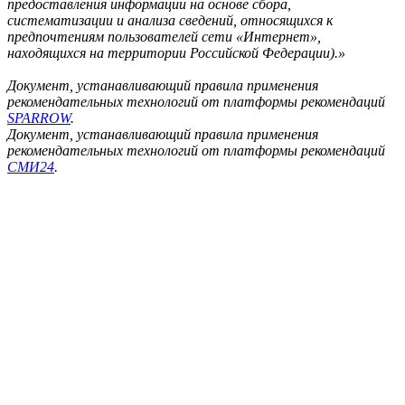
предоставления информации на основе сбора,
систематизации и анализа сведений, относящихся к
предпочтениям пользователей сети «Интернет»,
находящихся на территории Российской Федерации).»
Документ, устанавливающий правила применения
рекомендательных технологий от платформы рекомендаций
SPARROW
.
Документ, устанавливающий правила применения
рекомендательных технологий от платформы рекомендаций
СМИ24
.