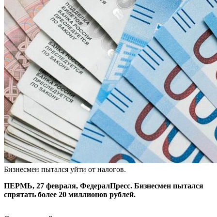
Бизнесмен пытался уйти от налогов.
ПЕРМЬ, 27 февраля, ФедералПресс. Бизнесмен пытался
спрятать более 20 миллионов рублей.