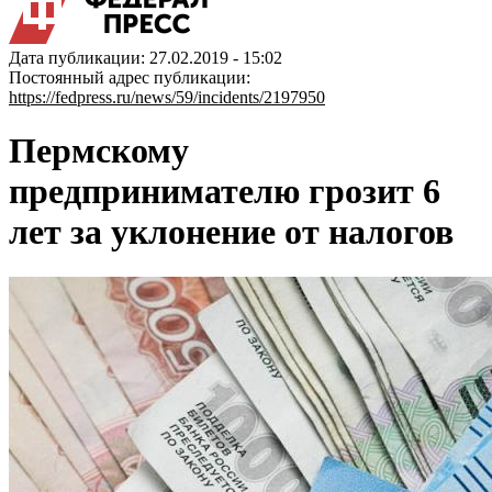
Дата публикации: 27.02.2019 - 15:02
Постоянный адрес публикации:
https://fedpress.ru/news/59/incidents/2197950
Пермскому
предпринимателю грозит 6
лет за уклонение от налогов