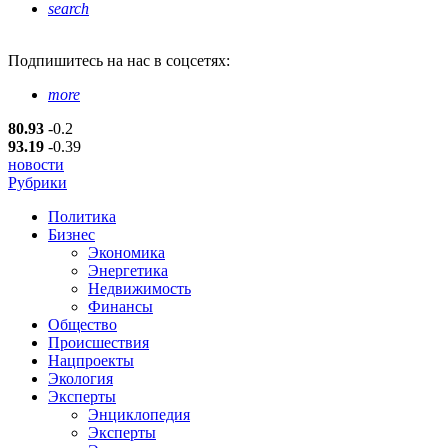
search
Подпишитесь
на нас в соцсетях:
more
80.93
-0.2
93.19
-0.39
новости
Рубрики
Политика
Бизнес
Экономика
Энергетика
Недвижимость
Финансы
Общество
Происшествия
Нацпроекты
Экология
Эксперты
Энциклопедия
Эксперты