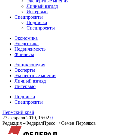
Экспертные мнения
Личный взгляд
Интервью
Спецпроекты
Подписка
Спецпроекты
Экономика
Энергетика
Недвижимость
Финансы
Энциклопедия
Эксперты
Экспертные мнения
Личный взгляд
Интервью
Подписка
Спецпроекты
Пермский край
27 февраля 2019, 15:02
0
Редакция «ФедералПресс» /
Семен Пермяков