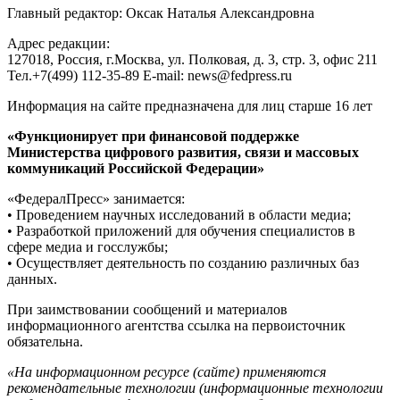
Главный редактор: Оксак Наталья Александровна
Адрес редакции:
127018, Россия, г.Москва, ул. Полковая, д. 3, стр. 3, офис 211
Тел.+7(499) 112-35-89 E-mail: news@fedpress.ru
Информация на сайте предназначена для лиц старше 16 лет
«Функционирует при финансовой поддержке
Министерства цифрового развития, связи и массовых
коммуникаций Российской Федерации»
«ФедералПресс» занимается:
• Проведением научных исследований в области медиа;
• Разработкой приложений для обучения специалистов в
сфере медиа и госслужбы;
• Осуществляет деятельность по созданию различных баз
данных.
При заимствовании сообщений и материалов
информационного агентства ссылка на первоисточник
обязательна.
«На информационном ресурсе (сайте) применяются
рекомендательные технологии (информационные технологии