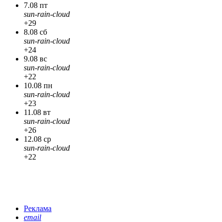
7.08 пт
sun-rain-cloud
+29
8.08 сб
sun-rain-cloud
+24
9.08 вс
sun-rain-cloud
+22
10.08 пн
sun-rain-cloud
+23
11.08 вт
sun-rain-cloud
+26
12.08 ср
sun-rain-cloud
+22
Реклама
email