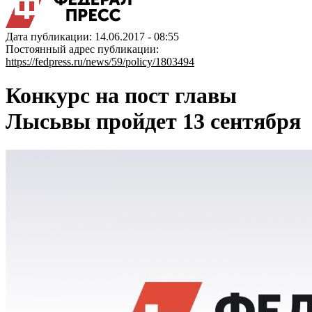
Дата публикации: 14.06.2017 - 08:55
Постоянный адрес публикации:
https://fedpress.ru/news/59/policy/1803494
Конкурс на пост главы
Лысьвы пройдет 13 сентября