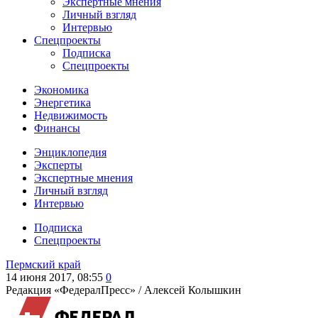
Экспертные мнения
Личный взгляд
Интервью
Спецпроекты
Подписка
Спецпроекты
Экономика
Энергетика
Недвижимость
Финансы
Энциклопедия
Эксперты
Экспертные мнения
Личный взгляд
Интервью
Подписка
Спецпроекты
Пермский край
14 июня 2017, 08:55
0
Редакция «ФедералПресс» /
Алексей Колышкин