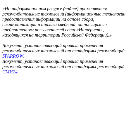
«На информационном ресурсе (сайте) применяются
рекомендательные технологии (информационные технологии
предоставления информации на основе сбора,
систематизации и анализа сведений, относящихся к
предпочтениям пользователей сети «Интернет»,
находящихся на территории Российской Федерации).»
Документ, устанавливающий правила применения
рекомендательных технологий от платформы рекомендаций
SPARROW
.
Документ, устанавливающий правила применения
рекомендательных технологий от платформы рекомендаций
СМИ24
.