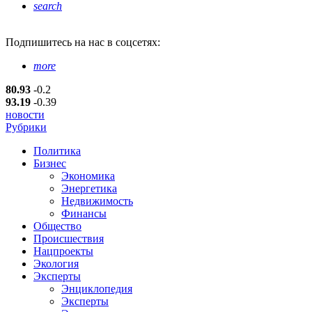
search
Подпишитесь
на нас в соцсетях:
more
80.93
-0.2
93.19
-0.39
новости
Рубрики
Политика
Бизнес
Экономика
Энергетика
Недвижимость
Финансы
Общество
Происшествия
Нацпроекты
Экология
Эксперты
Энциклопедия
Эксперты