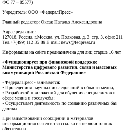
ФС 77 – 85577)
Учредитель: ООО «ФедералПресс»
Главный редактор: Оксак Наталья Александровна
Адрес редакции:
127018, Россия, г.Москва, ул. Полковая, д. 3, стр. 3, офис 211
Тел.+7(499) 112-35-89 E-mail: news@fedpress.ru
Информация на сайте предназначена для лиц старше 16 лет
«Функционирует при финансовой поддержке
Министерства цифрового развития, связи и массовых
коммуникаций Российской Федерации»
«ФедералПресс» занимается:
• Проведением научных исследований в области медиа;
• Разработкой приложений для обучения специалистов в
сфере медиа и госслужбы;
• Осуществляет деятельность по созданию различных баз
данных.
При заимствовании сообщений и материалов
информационного агентства ссылка на первоисточник
обязательна.