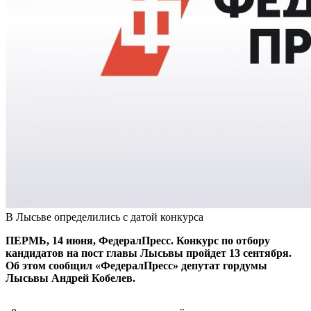
В Лысьве определились с датой конкурса
ПЕРМЬ, 14 июня, ФедералПресс. Конкурс по отбору
кандидатов на пост главы Лысьвы пройдет 13 сентября.
Об этом сообщил «ФедералПресс» депутат гордумы
Лысьвы Андрей Кобелев.