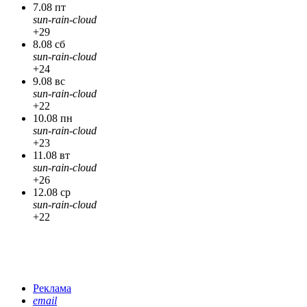
7.08 пт
sun-rain-cloud
+29
8.08 сб
sun-rain-cloud
+24
9.08 вс
sun-rain-cloud
+22
10.08 пн
sun-rain-cloud
+23
11.08 вт
sun-rain-cloud
+26
12.08 ср
sun-rain-cloud
+22
Реклама
email