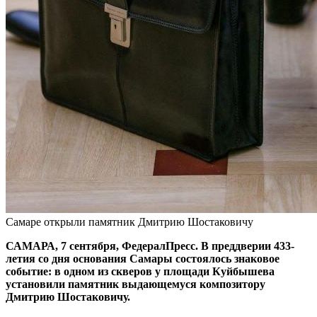
Самаре открыли памятник Дмитрию Шостаковичу
САМАРА, 7 сентября, ФедералПресс. В преддверии 433-
летия со дня основания Самары состоялось знаковое
событие: в одном из скверов у площади Куйбышева
установили памятник выдающемуся композитору
Дмитрию Шостаковичу.