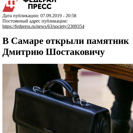
Дата публикации: 07.09.2019 - 20:58
Постоянный адрес публикации:
https://fedpress.ru/news/63/society/2309354
В Самаре открыли памятник
Дмитрию Шостаковичу