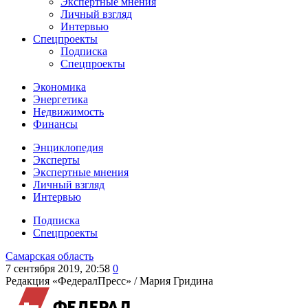
Экспертные мнения
Личный взгляд
Интервью
Спецпроекты
Подписка
Спецпроекты
Экономика
Энергетика
Недвижимость
Финансы
Энциклопедия
Эксперты
Экспертные мнения
Личный взгляд
Интервью
Подписка
Спецпроекты
Самарская область
7 сентября 2019, 20:58
0
Редакция «ФедералПресс» /
Мария Гридина