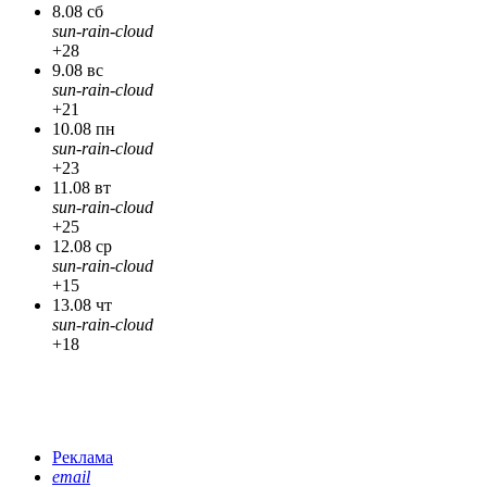
8.08 сб
sun-rain-cloud
+28
9.08 вс
sun-rain-cloud
+21
10.08 пн
sun-rain-cloud
+23
11.08 вт
sun-rain-cloud
+25
12.08 ср
sun-rain-cloud
+15
13.08 чт
sun-rain-cloud
+18
Реклама
email