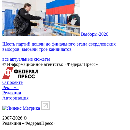
Выборы-2026
Шесть партий дошли до финального этапа свердловских
выборов: выбыли трое кандидатов
все актуальные сюжеты
© Информационное агентство «ФедералПресс»
О проекте
Реклама
Редакция
Авторизация
2007-2026 ©
Редакция «
ФедералПресс
»