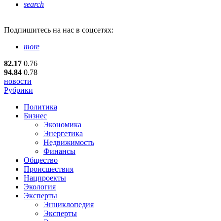
search
Подпишитесь
на нас в соцсетях:
more
82.17
0.76
94.84
0.78
новости
Рубрики
Политика
Бизнес
Экономика
Энергетика
Недвижимость
Финансы
Общество
Происшествия
Нацпроекты
Экология
Эксперты
Энциклопедия
Эксперты