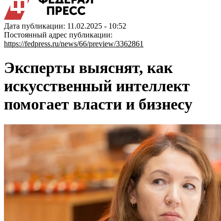
Дата публикации: 11.02.2025 - 10:52
Постоянный адрес публикации:
https://fedpress.ru/news/66/preview/3362861
Эксперты выяснят, как
искусственный интеллект
помогает власти и бизнесу