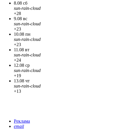
8.08 сб
sun-rain-cloud
+28
9.08 вс
sun-rain-cloud
+23
10.08 пн
sun-rain-cloud
+23
11.08 вт
sun-rain-cloud
+24
12.08 ср
sun-rain-cloud
+19
13.08 чт
sun-rain-cloud
+13
Реклама
email