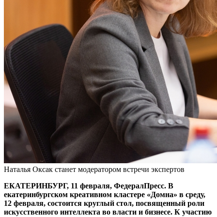
Наталья Оксак станет модератором встречи экспертов
ЕКАТЕРИНБУРГ, 11 февраля, ФедералПресс. В
екатеринбургском креативном кластере «Домна» в среду,
12 февраля, состоится круглый стол, посвященный роли
искусственного интеллекта во власти и бизнесе. К участию