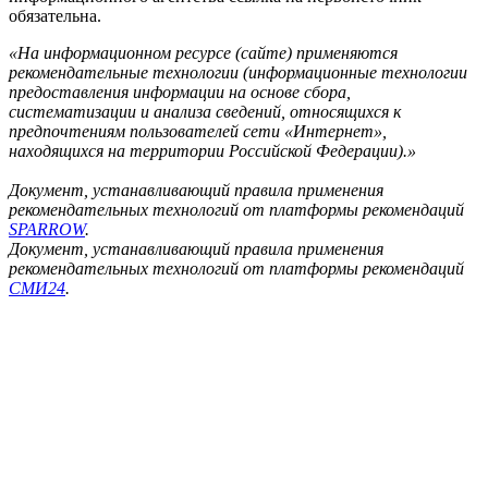
обязательна.
«На информационном ресурсе (сайте) применяются
рекомендательные технологии (информационные технологии
предоставления информации на основе сбора,
систематизации и анализа сведений, относящихся к
предпочтениям пользователей сети «Интернет»,
находящихся на территории Российской Федерации).»
Документ, устанавливающий правила применения
рекомендательных технологий от платформы рекомендаций
SPARROW
.
Документ, устанавливающий правила применения
рекомендательных технологий от платформы рекомендаций
СМИ24
.