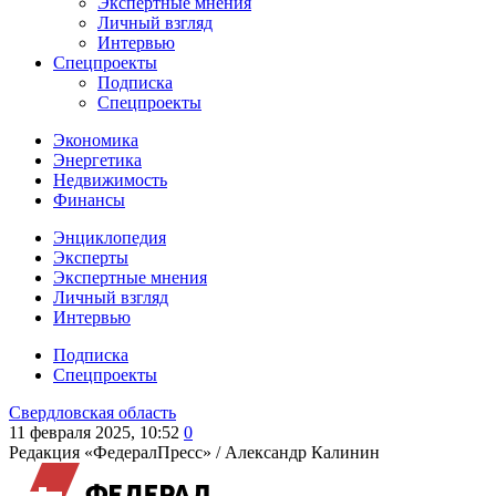
Экспертные мнения
Личный взгляд
Интервью
Спецпроекты
Подписка
Спецпроекты
Экономика
Энергетика
Недвижимость
Финансы
Энциклопедия
Эксперты
Экспертные мнения
Личный взгляд
Интервью
Подписка
Спецпроекты
Свердловская область
11 февраля 2025, 10:52
0
Редакция «ФедералПресс» /
Александр Калинин