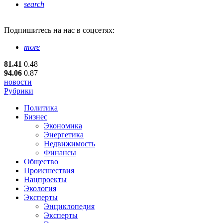
search
Подпишитесь
на нас в соцсетях:
more
81.41
0.48
94.06
0.87
новости
Рубрики
Политика
Бизнес
Экономика
Энергетика
Недвижимость
Финансы
Общество
Происшествия
Нацпроекты
Экология
Эксперты
Энциклопедия
Эксперты