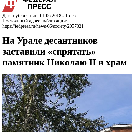
Дата публикации: 01.06.2018 - 15:16
Постоянный адрес публикации:
https://fedpress.ru/news/66/society/2057821
На Урале десантников
заставили «спрятать»
памятник Николаю II в храм