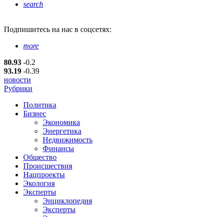
search
Подпишитесь
на нас в соцсетях:
more
80.93
-0.2
93.19
-0.39
новости
Рубрики
Политика
Бизнес
Экономика
Энергетика
Недвижимость
Финансы
Общество
Происшествия
Нацпроекты
Экология
Эксперты
Энциклопедия
Эксперты