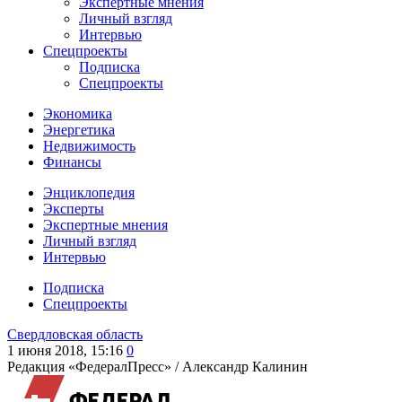
Экспертные мнения
Личный взгляд
Интервью
Спецпроекты
Подписка
Спецпроекты
Экономика
Энергетика
Недвижимость
Финансы
Энциклопедия
Эксперты
Экспертные мнения
Личный взгляд
Интервью
Подписка
Спецпроекты
Свердловская область
1 июня 2018, 15:16
0
Редакция «ФедералПресс» /
Александр Калинин