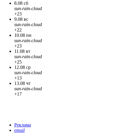
8.08 сб
sun-rain-cloud
+23
9.08 вс
sun-rain-cloud
+22
10.08 пн
sun-rain-cloud
+23
11.08 вт
sun-rain-cloud
+25
12.08 ср
sun-rain-cloud
+13
13.08 чт
sun-rain-cloud
+17
Реклама
email