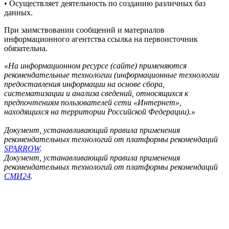
• Осуществляет деятельность по созданию различных баз
данных.
При заимствовании сообщений и материалов
информационного агентства ссылка на первоисточник
обязательна.
«На информационном ресурсе (сайте) применяются
рекомендательные технологии (информационные технологии
предоставления информации на основе сбора,
систематизации и анализа сведений, относящихся к
предпочтениям пользователей сети «Интернет»,
находящихся на территории Российской Федерации).»
Документ, устанавливающий правила применения
рекомендательных технологий от платформы рекомендаций
SPARROW
.
Документ, устанавливающий правила применения
рекомендательных технологий от платформы рекомендаций
СМИ24
.