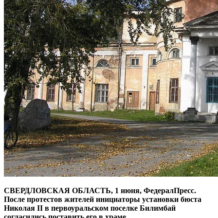
СВЕРДЛОВСКАЯ ОБЛАСТЬ, 1 июня, ФедералПресс.
После протестов жителей инициаторы установки бюста
Николая II в первоуральском поселке Билимбай
согласились поставить его в храме.