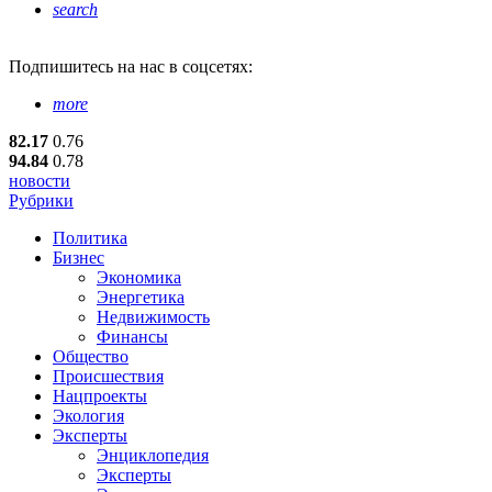
search
Подпишитесь
на нас в соцсетях:
more
82.17
0.76
94.84
0.78
новости
Рубрики
Политика
Бизнес
Экономика
Энергетика
Недвижимость
Финансы
Общество
Происшествия
Нацпроекты
Экология
Эксперты
Энциклопедия
Эксперты