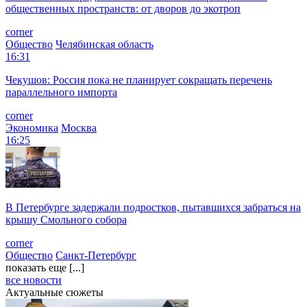
общественных пространств: от дворов до экотроп
corner
Общество
Челябинская область
16:31
Чекушов: Россия пока не планирует сокращать перечень
параллельного импорта
corner
Экономика
Москва
16:25
В Петербурге задержали подростков, пытавшихся забраться на
крышу Смольного собора
corner
Общество
Санкт-Петербург
показать еще [...]
все новости
Актуальные сюжеты