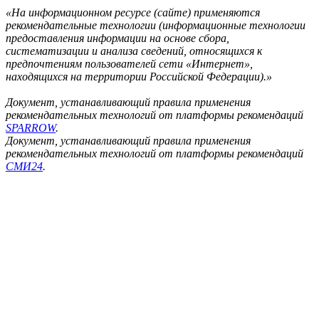
«На информационном ресурсе (сайте) применяются
рекомендательные технологии (информационные технологии
предоставления информации на основе сбора,
систематизации и анализа сведений, относящихся к
предпочтениям пользователей сети «Интернет»,
находящихся на территории Российской Федерации).»
Документ, устанавливающий правила применения
рекомендательных технологий от платформы рекомендаций
SPARROW
.
Документ, устанавливающий правила применения
рекомендательных технологий от платформы рекомендаций
СМИ24
.