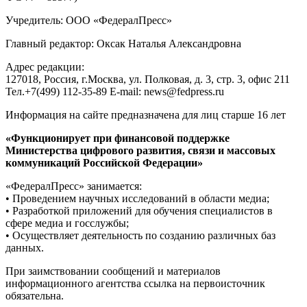
Учредитель: ООО «ФедералПресс»
Главный редактор: Оксак Наталья Александровна
Адрес редакции:
127018, Россия, г.Москва, ул. Полковая, д. 3, стр. 3, офис 211
Тел.+7(499) 112-35-89 E-mail: news@fedpress.ru
Информация на сайте предназначена для лиц старше 16 лет
«Функционирует при финансовой поддержке
Министерства цифрового развития, связи и массовых
коммуникаций Российской Федерации»
«ФедералПресс» занимается:
• Проведением научных исследований в области медиа;
• Разработкой приложений для обучения специалистов в
сфере медиа и госслужбы;
• Осуществляет деятельность по созданию различных баз
данных.
При заимствовании сообщений и материалов
информационного агентства ссылка на первоисточник
обязательна.