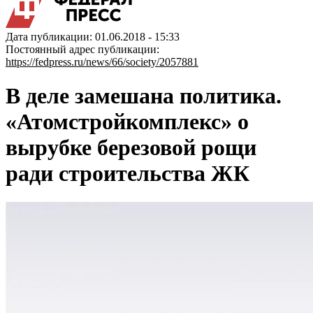
Дата публикации: 01.06.2018 - 15:33
Постоянный адрес публикации:
https://fedpress.ru/news/66/society/2057881
В деле замешана политика.
«Атомстройкомплекс» о
вырубке березовой рощи
ради строительства ЖК