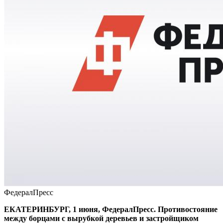
ФедералПресс
ЕКАТЕРИНБУРГ, 1 июня, ФедералПресс. Противостояние
между борцами с вырубкой деревьев и застройщиком