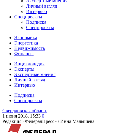
Экспертные мнения
Личный взгляд
Интервью
Спецпроекты
Подписка
Спецпроекты
Экономика
Энергетика
Недвижимость
Финансы
Энциклопедия
Эксперты
Экспертные мнения
Личный взгляд
Интервью
Подписка
Спецпроекты
Свердловская область
1 июня 2018, 15:33
0
Редакция «ФедералПресс» /
Инна Малышева