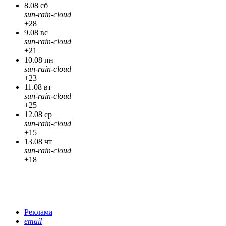
8.08 сб
sun-rain-cloud
+28
9.08 вс
sun-rain-cloud
+21
10.08 пн
sun-rain-cloud
+23
11.08 вт
sun-rain-cloud
+25
12.08 ср
sun-rain-cloud
+15
13.08 чт
sun-rain-cloud
+18
Реклама
email