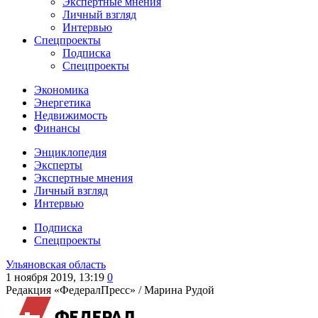
Экспертные мнения
Личный взгляд
Интервью
Спецпроекты
Подписка
Спецпроекты
Экономика
Энергетика
Недвижимость
Финансы
Энциклопедия
Эксперты
Экспертные мнения
Личный взгляд
Интервью
Подписка
Спецпроекты
Ульяновская область
1 ноября 2019, 13:19
0
Редакция «ФедералПресс» /
Марина Рудой