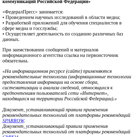
коммуникаций Российской Федерации»
«ФедералПресс» занимается:
• Проведением научных исследований в области медиа;
• Разработкой приложений для обучения специалистов в
сфере медиа и госслужбы;
• Осуществляет деятельность по созданию различных баз
данных.
При заимствовании сообщений и материалов
информационного агентства ссылка на первоисточник
обязательна.
«На информационном ресурсе (сайте) применяются
рекомендательные технологии (информационные технологии
предоставления информации на основе сбора,
систематизации и анализа сведений, относящихся к
предпочтениям пользователей сети «Интернет»,
находящихся на территории Российской Федерации).»
Документ, устанавливающий правила применения
рекомендательных технологий от платформы рекомендаций
SPARROW
.
Документ, устанавливающий правила применения
рекомендательных технологий от платформы рекомендаций