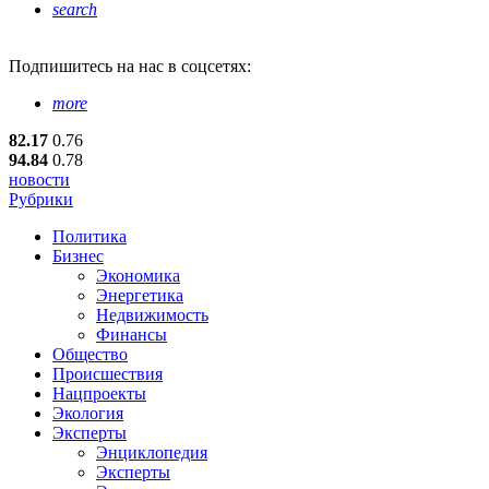
search
Подпишитесь
на нас в соцсетях:
more
82.17
0.76
94.84
0.78
новости
Рубрики
Политика
Бизнес
Экономика
Энергетика
Недвижимость
Финансы
Общество
Происшествия
Нацпроекты
Экология
Эксперты
Энциклопедия
Эксперты