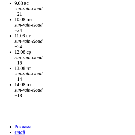
9.08 вс
sun-rain-cloud
+21
10.08 пн
sun-rain-cloud
+24
11.08 вт
sun-rain-cloud
+24
12.08 ср
sun-rain-cloud
+18
13.08 чт
sun-rain-cloud
+14
14.08 пт
sun-rain-cloud
+18
Реклама
email