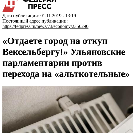
Дата публикации: 01.11.2019 - 13:19
Постоянный адрес публикации:
https://fedpress.ru/news/73/economy/2356290
«Отдаете город на откуп
Вексельбергу!» Ульяновские
парламентарии против
перехода на «альткотельные»