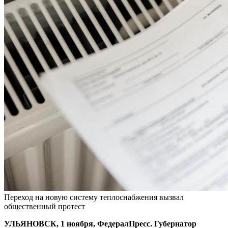
Переход на новую систему теплоснабжения вызвал
общественный протест
УЛЬЯНОВСК, 1 ноября, ФедералПресс. Губернатор