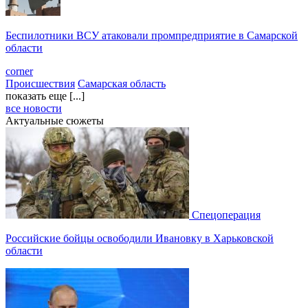
Беспилотники ВСУ атаковали промпредприятие в Самарской
области
corner
Происшествия
Самарская область
показать еще [...]
все новости
Актуальные сюжеты
Спецоперация
Российские бойцы освободили Ивановку в Харьковской
области