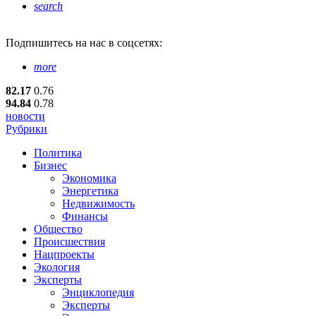
search
Подпишитесь
на нас в соцсетях:
more
82.17
0.76
94.84
0.78
новости
Рубрики
Политика
Бизнес
Экономика
Энергетика
Недвижимость
Финансы
Общество
Происшествия
Нацпроекты
Экология
Эксперты
Энциклопедия
Эксперты