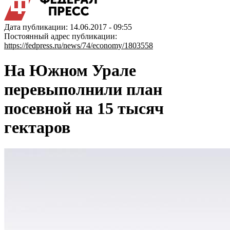
Дата публикации: 14.06.2017 - 09:55
Постоянный адрес публикации:
https://fedpress.ru/news/74/economy/1803558
На Южном Урале
перевыполнили план
посевной на 15 тысяч
гектаров