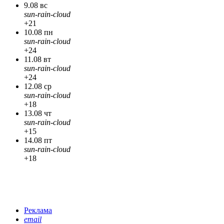
9.08 вс
sun-rain-cloud
+21
10.08 пн
sun-rain-cloud
+24
11.08 вт
sun-rain-cloud
+24
12.08 ср
sun-rain-cloud
+18
13.08 чт
sun-rain-cloud
+15
14.08 пт
sun-rain-cloud
+18
Реклама
email