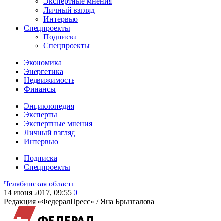
Экспертные мнения
Личный взгляд
Интервью
Спецпроекты
Подписка
Спецпроекты
Экономика
Энергетика
Недвижимость
Финансы
Энциклопедия
Эксперты
Экспертные мнения
Личный взгляд
Интервью
Подписка
Спецпроекты
Челябинская область
14 июня 2017, 09:55
0
Редакция «ФедералПресс» /
Яна Брызгалова