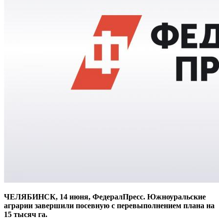
ЧЕЛЯБИНСК, 14 июня, ФедералПресс. Южноуральские
аграрии завершили посевную с перевыполнением плана на
15 тысяч га.