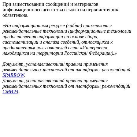
При заимствовании сообщений и материалов
информационного агентства ссылка на первоисточник
обязательна.
«На информационном ресурсе (сайте) применяются
рекомендательные технологии (информационные технологии
предоставления информации на основе сбора,
систематизации и анализа сведений, относящихся к
предпочтениям пользователей сети «Интернет»,
находящихся на территории Российской Федерации).»
Документ, устанавливающий правила применения
рекомендательных технологий от платформы рекомендаций
SPARROW
.
Документ, устанавливающий правила применения
рекомендательных технологий от платформы рекомендаций
СМИ24
.