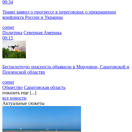
00:34
Трамп заявил о прогрессе в переговорах о прекращении
конфликта России и Украины
corner
Политика
Северная Америка
00:15
Беспилотную опасность объявили в Мордовии, Саратовской и
Пензенской областях
corner
Общество
Саратовская область
показать еще [...]
все новости
Актуальные сюжеты