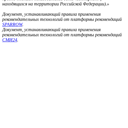
находящихся на территории Российской Федерации).»
Документ, устанавливающий правила применения
рекомендательных технологий от платформы рекомендаций
SPARROW
.
Документ, устанавливающий правила применения
рекомендательных технологий от платформы рекомендаций
СМИ24
.