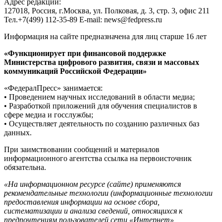
Адрес редакции:
127018, Россия, г.Москва, ул. Полковая, д. 3, стр. 3, офис 211
Тел.+7(499) 112-35-89 E-mail: news@fedpress.ru
Информация на сайте предназначена для лиц старше 16 лет
«Функционирует при финансовой поддержке
Министерства цифрового развития, связи и массовых
коммуникаций Российской Федерации»
«ФедералПресс» занимается:
• Проведением научных исследований в области медиа;
• Разработкой приложений для обучения специалистов в
сфере медиа и госслужбы;
• Осуществляет деятельность по созданию различных баз
данных.
При заимствовании сообщений и материалов
информационного агентства ссылка на первоисточник
обязательна.
«На информационном ресурсе (сайте) применяются
рекомендательные технологии (информационные технологии
предоставления информации на основе сбора,
систематизации и анализа сведений, относящихся к
предпочтениям пользователей сети «Интернет»,