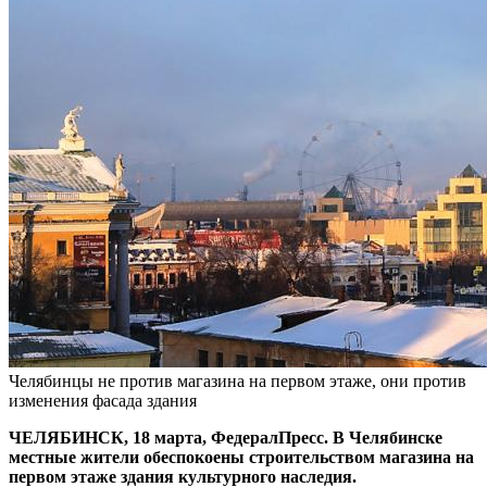
Челябинцы не против магазина на первом этаже, они против
изменения фасада здания
ЧЕЛЯБИНСК, 18 марта, ФедералПресс. В Челябинске
местные жители обеспокоены строительством магазина на
первом этаже здания культурного наследия.