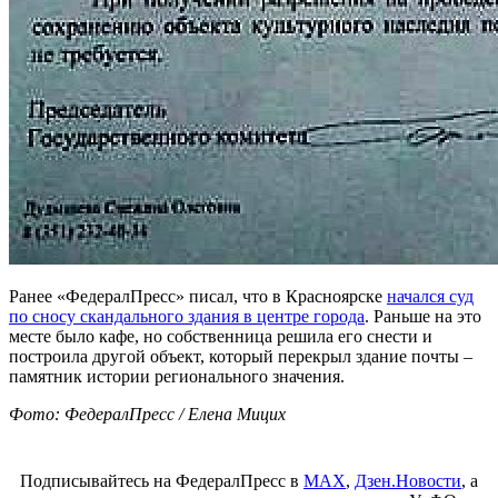
Ранее «ФедералПресс» писал, что в Красноярске
начался суд
по сносу скандального здания в центре города
. Раньше на это
месте было кафе, но собственница решила его снести и
построила другой объект, который перекрыл здание почты –
памятник истории регионального значения.
Фото: ФедералПресс / Елена Мицих
Подписывайтесь на ФедералПресс в
МАХ
,
Дзен.Новости
, а