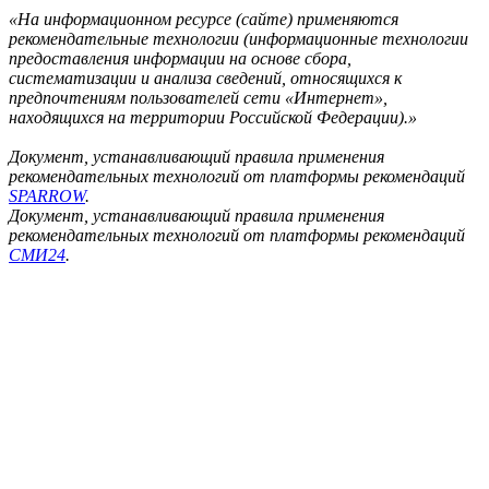
«На информационном ресурсе (сайте) применяются
рекомендательные технологии (информационные технологии
предоставления информации на основе сбора,
систематизации и анализа сведений, относящихся к
предпочтениям пользователей сети «Интернет»,
находящихся на территории Российской Федерации).»
Документ, устанавливающий правила применения
рекомендательных технологий от платформы рекомендаций
SPARROW
.
Документ, устанавливающий правила применения
рекомендательных технологий от платформы рекомендаций
СМИ24
.