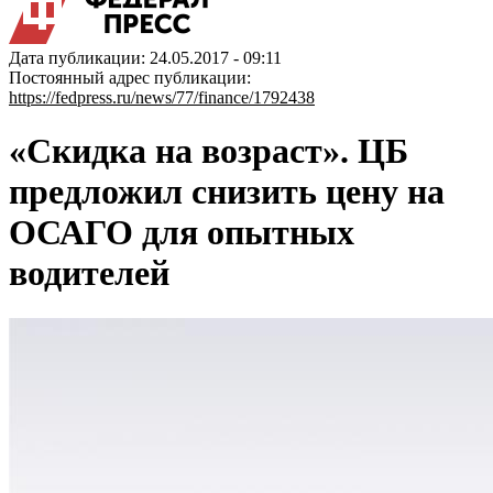
Дата публикации: 24.05.2017 - 09:11
Постоянный адрес публикации:
https://fedpress.ru/news/77/finance/1792438
«Скидка на возраст». ЦБ
предложил снизить цену на
ОСАГО для опытных
водителей