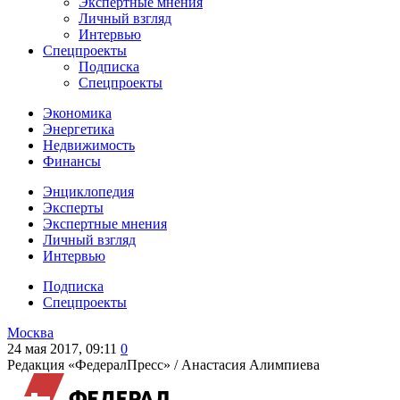
Экспертные мнения
Личный взгляд
Интервью
Спецпроекты
Подписка
Спецпроекты
Экономика
Энергетика
Недвижимость
Финансы
Энциклопедия
Эксперты
Экспертные мнения
Личный взгляд
Интервью
Подписка
Спецпроекты
Москва
24 мая 2017, 09:11
0
Редакция «ФедералПресс» /
Анастасия Алимпиева