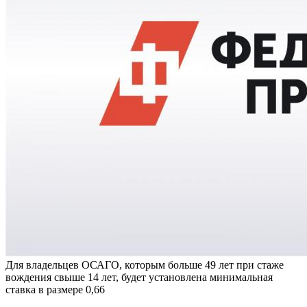
Для владельцев ОСАГО, которым больше 49 лет при стаже
вождения свыше 14 лет, будет установлена минимальная
ставка в размере 0,66