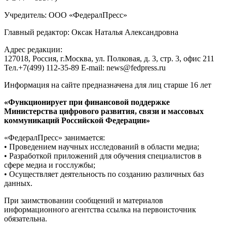
Учредитель: ООО «ФедералПресс»
Главный редактор: Оксак Наталья Александровна
Адрес редакции:
127018, Россия, г.Москва, ул. Полковая, д. 3, стр. 3, офис 211
Тел.+7(499) 112-35-89 E-mail: news@fedpress.ru
Информация на сайте предназначена для лиц старше 16 лет
«Функционирует при финансовой поддержке
Министерства цифрового развития, связи и массовых
коммуникаций Российской Федерации»
«ФедералПресс» занимается:
• Проведением научных исследований в области медиа;
• Разработкой приложений для обучения специалистов в
сфере медиа и госслужбы;
• Осуществляет деятельность по созданию различных баз
данных.
При заимствовании сообщений и материалов
информационного агентства ссылка на первоисточник
обязательна.