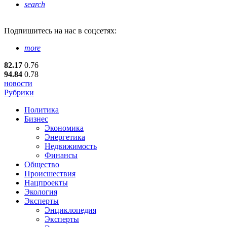
search
Подпишитесь
на нас в соцсетях:
more
82.17
0.76
94.84
0.78
новости
Рубрики
Политика
Бизнес
Экономика
Энергетика
Недвижимость
Финансы
Общество
Происшествия
Нацпроекты
Экология
Эксперты
Энциклопедия
Эксперты