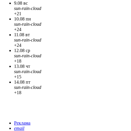
9.08 вс
sun-rain-cloud
+21
10.08 пн
sun-rain-cloud
+24
11.08 вт
sun-rain-cloud
+24
12.08 ср
sun-rain-cloud
+18
13.08 чт
sun-rain-cloud
+15
14.08 пт
sun-rain-cloud
+18
Реклама
email