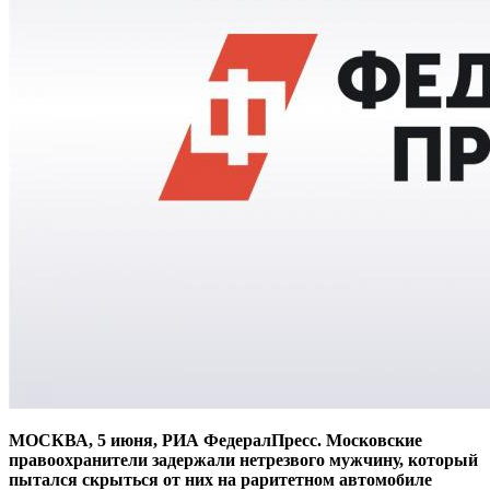
МОСКВА, 5 июня, РИА ФедералПресс. Московские
правоохранители задержали нетрезвого мужчину, который
пытался скрыться от них на раритетном автомобиле