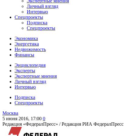
Экспертные мнения
Личный взгляд
Интервью
Спецпроекты
Подписка
Спецпроекты
Экономика
Энергетика
Недвижимость
Финансы
Энциклопедия
Эксперты
Экспертные мнения
Личный взгляд
Интервью
Подписка
Спецпроекты
Москва
5 июня 2016, 17:00
0
Редакция «ФедералПресс» /
Редакция РИА ФедералПресс