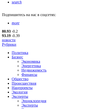
search
Подпишитесь
на нас в соцсетях:
more
80.93
-0.2
93.19
-0.39
новости
Рубрики
Политика
Бизнес
Экономика
Энергетика
Недвижимость
Финансы
Общество
Происшествия
Нацпроекты
Экология
Эксперты
Энциклопедия
Эксперты