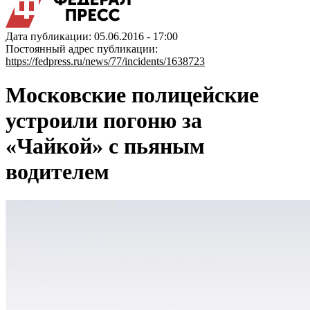
Дата публикации: 05.06.2016 - 17:00
Постоянный адрес публикации:
https://fedpress.ru/news/77/incidents/1638723
Московские полицейские
устроили погоню за
«Чайкой» с пьяным
водителем