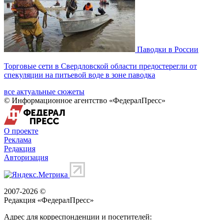
Паводки в России
Торговые сети в Свердловской области предостерегли от
спекуляции на питьевой воде в зоне паводка
все актуальные сюжеты
© Информационное агентство «ФедералПресс»
О проекте
Реклама
Редакция
Авторизация
2007-2026 ©
Редакция «
ФедералПресс
»
Адрес для корреспонденции и посетителей: