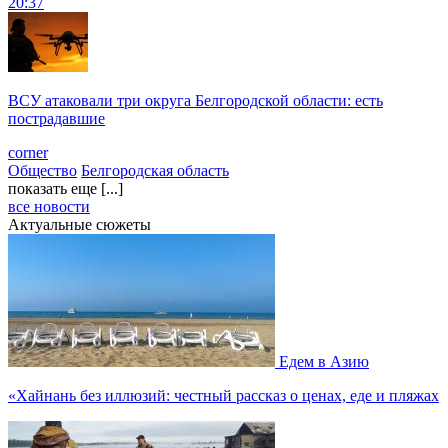
20:37
ВСУ атаковали три округа Белгородской области: есть
пострадавшие
corner
Общество
Белгородская область
показать еще [...]
все новости
Актуальные сюжеты
Едем в Азию
«Хайнань без иллюзий: честный рассказ о ценах, еде и пляжах