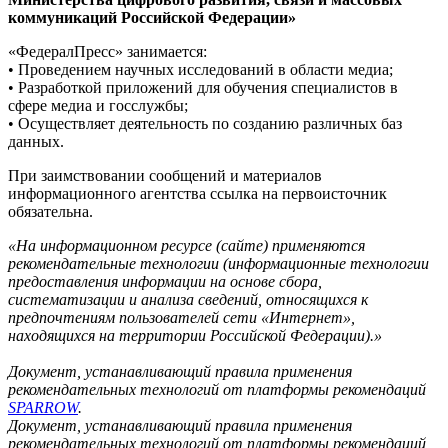
коммуникаций Российской Федерации»
«ФедералПресс» занимается:
• Проведением научных исследований в области медиа;
• Разработкой приложений для обучения специалистов в
сфере медиа и госслужбы;
• Осуществляет деятельность по созданию различных баз
данных.
При заимствовании сообщений и материалов
информационного агентства ссылка на первоисточник
обязательна.
«На информационном ресурсе (сайте) применяются
рекомендательные технологии (информационные технологии
предоставления информации на основе сбора,
систематизации и анализа сведений, относящихся к
предпочтениям пользователей сети «Интернет»,
находящихся на территории Российской Федерации).»
Документ, устанавливающий правила применения
рекомендательных технологий от платформы рекомендаций
SPARROW
.
Документ, устанавливающий правила применения
рекомендательных технологий от платформы рекомендаций