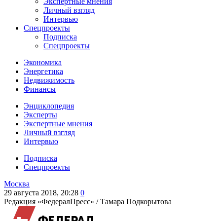
Экспертные мнения
Личный взгляд
Интервью
Спецпроекты
Подписка
Спецпроекты
Экономика
Энергетика
Недвижимость
Финансы
Энциклопедия
Эксперты
Экспертные мнения
Личный взгляд
Интервью
Подписка
Спецпроекты
Москва
29 августа 2018, 20:28
0
Редакция «ФедералПресс» /
Тамара Подкорытова