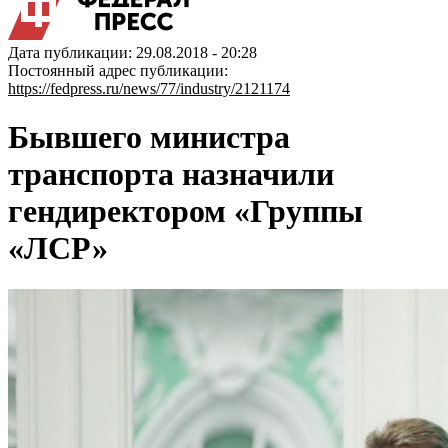
Дата публикации: 29.08.2018 - 20:28
Постоянный адрес публикации:
https://fedpress.ru/news/77/industry/2121174
Бывшего министра
транспорта назначили
гендиректором «Группы
«ЛСР»