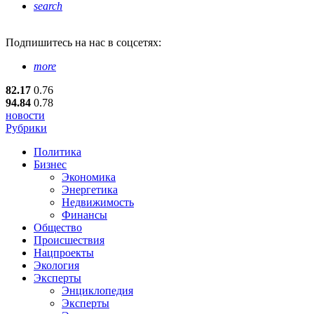
search
Подпишитесь
на нас в соцсетях:
more
82.17
0.76
94.84
0.78
новости
Рубрики
Политика
Бизнес
Экономика
Энергетика
Недвижимость
Финансы
Общество
Происшествия
Нацпроекты
Экология
Эксперты
Энциклопедия
Эксперты