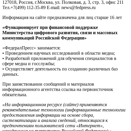
127018, Россия, г.Москва, ул. Полковая, д. 3, стр. 3, офис 211
Тел.+7(499) 112-35-89 E-mail: news@fedpress.ru
Информация на сайте предназначена для лиц старше 16 лет
«Функционирует при финансовой поддержке
Министерства цифрового развития, связи и массовых
коммуникаций Российской Федерации»
«ФедералПресс» занимается:
• Проведением научных исследований в области медиа;
• Разработкой приложений для обучения специалистов в
сфере медиа и госслужбы;
• Осуществляет деятельность по созданию различных баз
данных.
При заимствовании сообщений и материалов
информационного агентства ссылка на первоисточник
обязательна.
«На информационном ресурсе (сайте) применяются
рекомендательные технологии (информационные технологии
предоставления информации на основе сбора,
систематизации и анализа сведений, относящихся к
предпочтениям пользователей сети «Интернет»,
находящихся на территории Российской Федерации).»