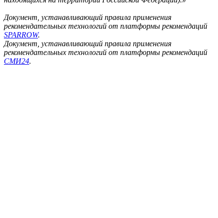
Документ, устанавливающий правила применения
рекомендательных технологий от платформы рекомендаций
SPARROW
.
Документ, устанавливающий правила применения
рекомендательных технологий от платформы рекомендаций
СМИ24
.