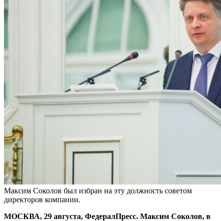
Максим Соколов был избран на эту должность советом
директоров компании.
МОСКВА, 29 августа, ФедералПресс. Максим Соколов, в