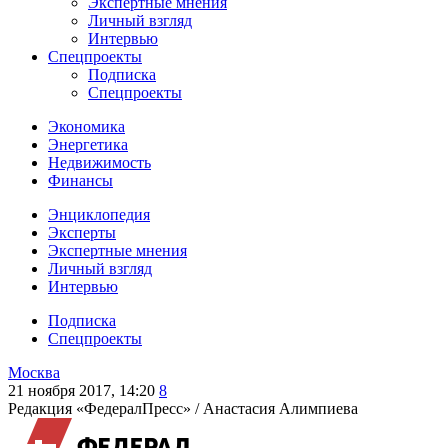
Экспертные мнения
Личный взгляд
Интервью
Спецпроекты
Подписка
Спецпроекты
Экономика
Энергетика
Недвижимость
Финансы
Энциклопедия
Эксперты
Экспертные мнения
Личный взгляд
Интервью
Подписка
Спецпроекты
Москва
21 ноября 2017, 14:20
8
Редакция «ФедералПресс» /
Анастасия Алимпиева