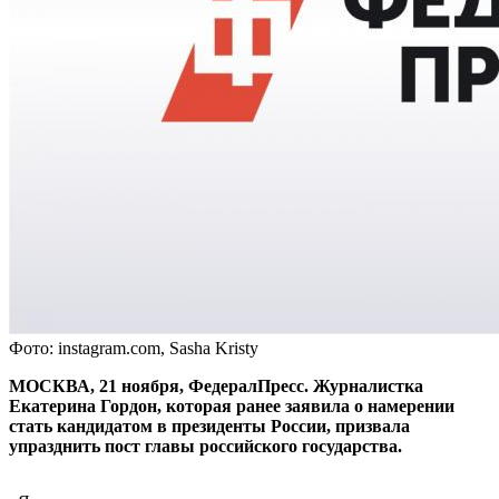
Фото: instagram.com, Sasha Kristy
МОСКВА, 21 ноября, ФедералПресс. Журналистка
Екатерина Гордон, которая ранее заявила о намерении
стать кандидатом в президенты России, призвала
упразднить пост главы российского государства.