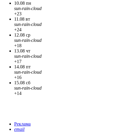
10.08 пн
sun-rain-cloud
+23
11.08 вт
sun-rain-cloud
+24
12.08 ср
sun-rain-cloud
+18
13.08 чт
sun-rain-cloud
+17
14.08 пт
sun-rain-cloud
+16
15.08 сб
sun-rain-cloud
+14
Реклама
email