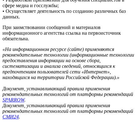
сфере медиа и госслужбы;
• Осуществляет деятельность по созданию различных баз
данных.
При заимствовании сообщений и материалов
информационного агентства ссылка на первоисточник
обязательна.
«На информационном ресурсе (сайте) применяются
рекомендательные технологии (информационные технологии
предоставления информации на основе сбора,
систематизации и анализа сведений, относящихся к
предпочтениям пользователей сети «Интернет»,
находящихся на территории Российской Федерации).»
Документ, устанавливающий правила применения
рекомендательных технологий от платформы рекомендаций
SPARROW
.
Документ, устанавливающий правила применения
рекомендательных технологий от платформы рекомендаций
СМИ24
.