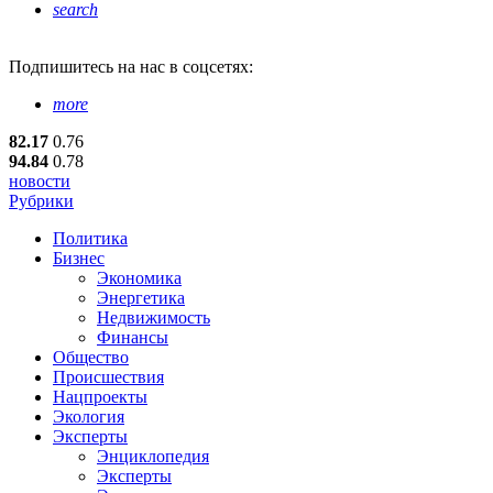
search
Подпишитесь
на нас в соцсетях:
more
82.17
0.76
94.84
0.78
новости
Рубрики
Политика
Бизнес
Экономика
Энергетика
Недвижимость
Финансы
Общество
Происшествия
Нацпроекты
Экология
Эксперты
Энциклопедия
Эксперты