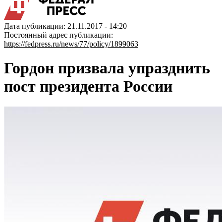
Дата публикации: 21.11.2017 - 14:20
Постоянный адрес публикации:
https://fedpress.ru/news/77/policy/1899063
Гордон призвала упразднить
пост президента России