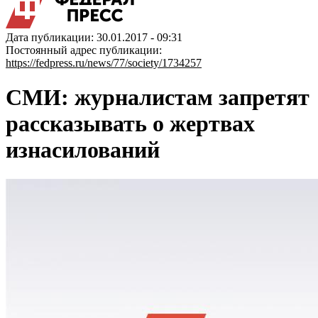
Дата публикации: 30.01.2017 - 09:31
Постоянный адрес публикации:
https://fedpress.ru/news/77/society/1734257
СМИ: журналистам запретят
рассказывать о жертвах
изнасилований