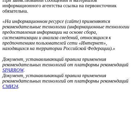
При заимствовании сообщений и материалов
информационного агентства ссылка на первоисточник
обязательна.
«На информационном ресурсе (сайте) применяются
рекомендательные технологии (информационные технологии
предоставления информации на основе сбора,
систематизации и анализа сведений, относящихся к
предпочтениям пользователей сети «Интернет»,
находящихся на территории Российской Федерации).»
Документ, устанавливающий правила применения
рекомендательных технологий от платформы рекомендаций
SPARROW
.
Документ, устанавливающий правила применения
рекомендательных технологий от платформы рекомендаций
СМИ24
.