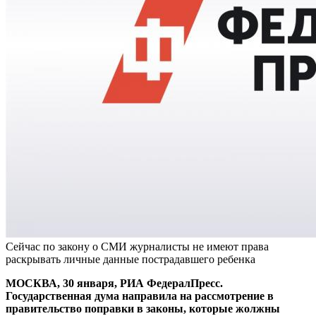
Сейчас по закону о СМИ журналисты не имеют права
раскрывать личные данные пострадавшего ребенка
МОСКВА, 30 января, РИА ФедералПресс.
Государственная дума направила на рассмотрение в
правительство поправки в законы, которые жолжны