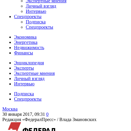
Экспертные мнения
Личный взгляд
Интервью
Спецпроекты
Подписка
Спецпроекты
Экономика
Энергетика
Недвижимость
Финансы
Энциклопедия
Эксперты
Экспертные мнения
Личный взгляд
Интервью
Подписка
Спецпроекты
Москва
30 января 2017, 09:31
0
Редакция «ФедералПресс» /
Влада Змановских