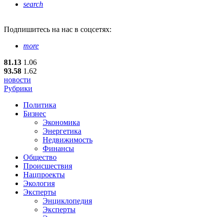
search
Подпишитесь
на нас в соцсетях:
more
81.13
1.06
93.58
1.62
новости
Рубрики
Политика
Бизнес
Экономика
Энергетика
Недвижимость
Финансы
Общество
Происшествия
Нацпроекты
Экология
Эксперты
Энциклопедия
Эксперты