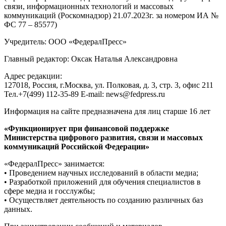
связи, информационных технологий и массовых
коммуникаций (Роскомнадзор) 21.07.2023г. за номером ИА №
ФС 77 – 85577)
Учредитель: ООО «ФедералПресс»
Главный редактор: Оксак Наталья Александровна
Адрес редакции:
127018, Россия, г.Москва, ул. Полковая, д. 3, стр. 3, офис 211
Тел.+7(499) 112-35-89 E-mail: news@fedpress.ru
Информация на сайте предназначена для лиц старше 16 лет
«Функционирует при финансовой поддержке
Министерства цифрового развития, связи и массовых
коммуникаций Российской Федерации»
«ФедералПресс» занимается:
• Проведением научных исследований в области медиа;
• Разработкой приложений для обучения специалистов в
сфере медиа и госслужбы;
• Осуществляет деятельность по созданию различных баз
данных.