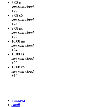
7.08 пт
sun-rain-cloud
+29
8.08 сб
sun-rain-cloud
+24
9.08 вс
sun-rain-cloud
+22
10.08 пн
sun-rain-cloud
+24
11.08 вт
sun-rain-cloud
+20
12.08 ср
sun-rain-cloud
+19
Реклама
email