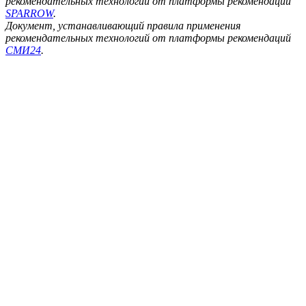
рекомендательных технологий от платформы рекомендаций
SPARROW
.
Документ, устанавливающий правила применения
рекомендательных технологий от платформы рекомендаций
СМИ24
.