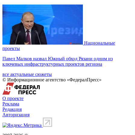
Национальные
проекты
Павел Малков назвал Южный обход Рязани одним из
ключевых инфраструктурных проектов региона
все актуальные сюжеты
© Информационное агентство «ФедералПресс»
О проекте
Реклама
Редакция
Авторизация