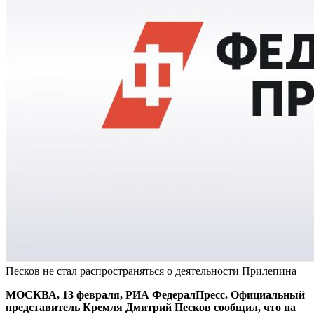
Песков не стал распространяться о деятельности Прилепина
МОСКВА, 13 февраля, РИА ФедералПресс. Официальный
представитель Кремля Дмитрий Песков сообщил, что на