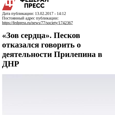
Дата публикации: 13.02.2017 - 14:12
Постоянный адрес публикации:
https://fedpress.ru/news/77/society/1742367
«Зов сердца». Песков
отказался говорить о
деятельности Прилепина в
ДНР