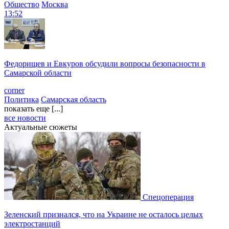
Общество
Москва
13:52
Федорищев и Евкуров обсудили вопросы безопасности в
Самарской области
corner
Политика
Самарская область
показать еще [...]
все новости
Актуальные сюжеты
Спецоперация
Зеленский признался, что на Украине не осталось целых
электростанций