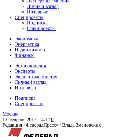
Экспертные мнения
Личный взгляд
Интервью
Спецпроекты
Подписка
Спецпроекты
Экономика
Энергетика
Недвижимость
Финансы
Энциклопедия
Эксперты
Экспертные мнения
Личный взгляд
Интервью
Подписка
Спецпроекты
Москва
13 февраля 2017, 14:12
0
Редакция «ФедералПресс» /
Влада Змановских