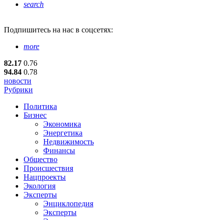
search
Подпишитесь
на нас в соцсетях:
more
82.17
0.76
94.84
0.78
новости
Рубрики
Политика
Бизнес
Экономика
Энергетика
Недвижимость
Финансы
Общество
Происшествия
Нацпроекты
Экология
Эксперты
Энциклопедия
Эксперты