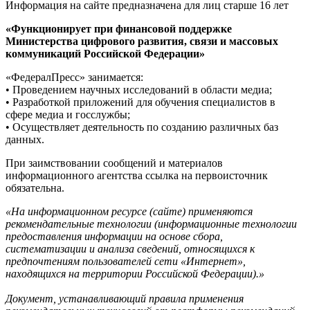
Информация на сайте предназначена для лиц старше 16 лет
«Функционирует при финансовой поддержке
Министерства цифрового развития, связи и массовых
коммуникаций Российской Федерации»
«ФедералПресс» занимается:
• Проведением научных исследований в области медиа;
• Разработкой приложений для обучения специалистов в
сфере медиа и госслужбы;
• Осуществляет деятельность по созданию различных баз
данных.
При заимствовании сообщений и материалов
информационного агентства ссылка на первоисточник
обязательна.
«На информационном ресурсе (сайте) применяются
рекомендательные технологии (информационные технологии
предоставления информации на основе сбора,
систематизации и анализа сведений, относящихся к
предпочтениям пользователей сети «Интернет»,
находящихся на территории Российской Федерации).»
Документ, устанавливающий правила применения