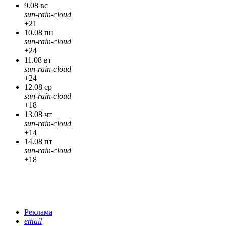
9.08 вс
sun-rain-cloud
+21
10.08 пн
sun-rain-cloud
+24
11.08 вт
sun-rain-cloud
+24
12.08 ср
sun-rain-cloud
+18
13.08 чт
sun-rain-cloud
+14
14.08 пт
sun-rain-cloud
+18
Реклама
email