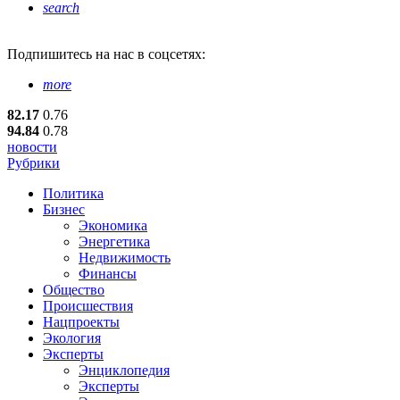
search
Подпишитесь
на нас в соцсетях:
more
82.17
0.76
94.84
0.78
новости
Рубрики
Политика
Бизнес
Экономика
Энергетика
Недвижимость
Финансы
Общество
Происшествия
Нацпроекты
Экология
Эксперты
Энциклопедия
Эксперты