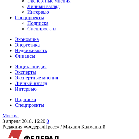
Экспертные мнения
Личный взгляд
Интервью
Спецпроекты
Подписка
Спецпроекты
Экономика
Энергетика
Недвижимость
Финансы
Энциклопедия
Эксперты
Экспертные мнения
Личный взгляд
Интервью
Подписка
Спецпроекты
Москва
3 апреля 2018, 16:20
0
Редакция «ФедералПресс» /
Михаил Калмацкий