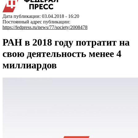
Дата публикации: 03.04.2018 - 16:20
Постоянный адрес публикации:
https://fedpress.ru/news/77/society/2008478
РАН в 2018 году потратит на
свою деятельность менее 4
миллиардов