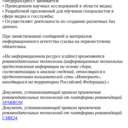
«ФедералПресс» занимается:
• Проведением научных исследований в области медиа;
• Разработкой приложений для обучения специалистов в
сфере медиа и госслужбы;
• Осуществляет деятельность по созданию различных баз
данных.
При заимствовании сообщений и материалов
информационного агентства ссылка на первоисточник
обязательна.
«На информационном ресурсе (сайте) применяются
рекомендательные технологии (информационные технологии
предоставления информации на основе сбора,
систематизации и анализа сведений, относящихся к
предпочтениям пользователей сети «Интернет»,
находящихся на территории Российской Федерации).»
Документ, устанавливающий правила применения
рекомендательных технологий от платформы рекомендаций
SPARROW
.
Документ, устанавливающий правила применения
рекомендательных технологий от платформы рекомендаций
СМИ24
.