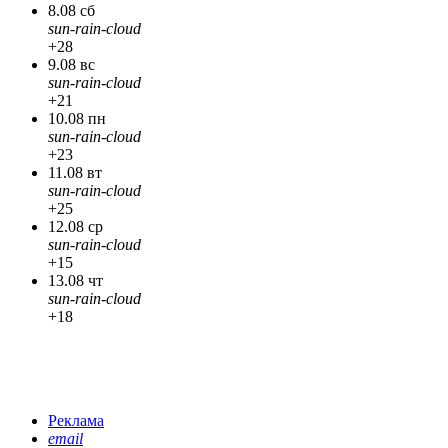
8.08 сб
sun-rain-cloud
+28
9.08 вс
sun-rain-cloud
+21
10.08 пн
sun-rain-cloud
+23
11.08 вт
sun-rain-cloud
+25
12.08 ср
sun-rain-cloud
+15
13.08 чт
sun-rain-cloud
+18
Реклама
email