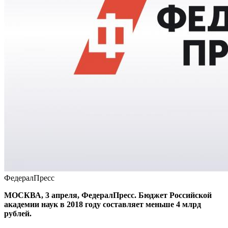
ФедералПресс
МОСКВА, 3 апреля, ФедералПресс. Бюджет Российской
академии наук в 2018 году составляет меньше 4 млрд
рублей.