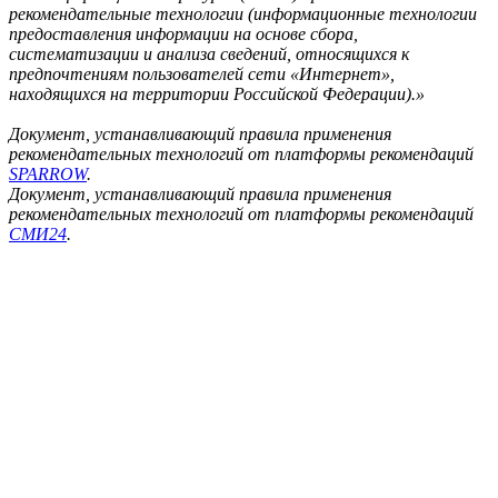
рекомендательные технологии (информационные технологии
предоставления информации на основе сбора,
систематизации и анализа сведений, относящихся к
предпочтениям пользователей сети «Интернет»,
находящихся на территории Российской Федерации).»
Документ, устанавливающий правила применения
рекомендательных технологий от платформы рекомендаций
SPARROW
.
Документ, устанавливающий правила применения
рекомендательных технологий от платформы рекомендаций
СМИ24
.