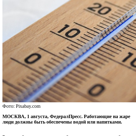
Фото: Pixabay.com
МОСКВА, 1 августа, ФедералПресс. Работающие на жаре
люди должны быть обеспечены водой или напитками.