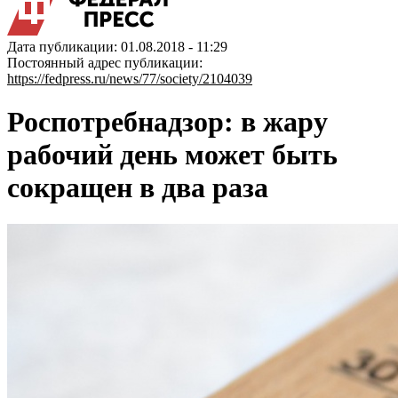
Дата публикации: 01.08.2018 - 11:29
Постоянный адрес публикации:
https://fedpress.ru/news/77/society/2104039
Роспотребнадзор: в жару
рабочий день может быть
сокращен в два раза