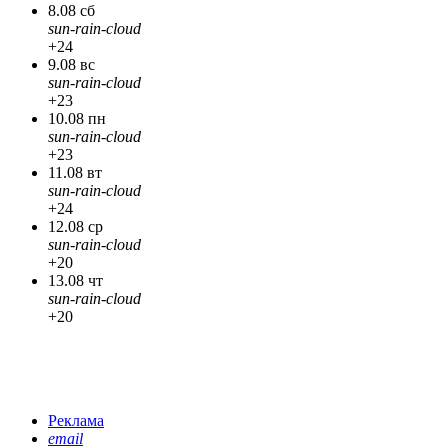
8.08 сб
sun-rain-cloud
+24
9.08 вс
sun-rain-cloud
+23
10.08 пн
sun-rain-cloud
+23
11.08 вт
sun-rain-cloud
+24
12.08 ср
sun-rain-cloud
+20
13.08 чт
sun-rain-cloud
+20
Реклама
email