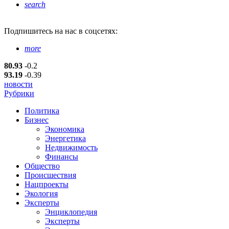
search
Подпишитесь
на нас в соцсетях:
more
80.93
-0.2
93.19
-0.39
новости
Рубрики
Политика
Бизнес
Экономика
Энергетика
Недвижимость
Финансы
Общество
Происшествия
Нацпроекты
Экология
Эксперты
Энциклопедия
Эксперты