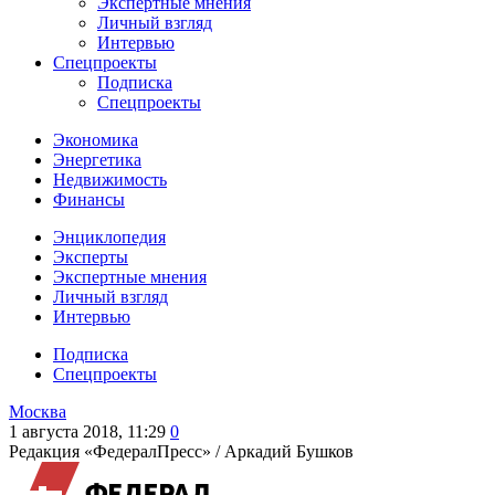
Экспертные мнения
Личный взгляд
Интервью
Спецпроекты
Подписка
Спецпроекты
Экономика
Энергетика
Недвижимость
Финансы
Энциклопедия
Эксперты
Экспертные мнения
Личный взгляд
Интервью
Подписка
Спецпроекты
Москва
1 августа 2018, 11:29
0
Редакция «ФедералПресс» /
Аркадий Бушков