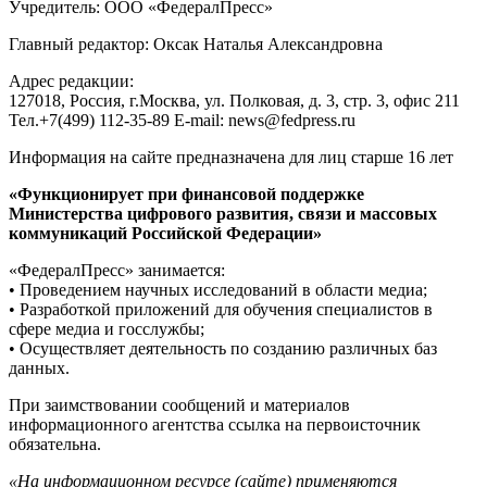
Учредитель: ООО «ФедералПресс»
Главный редактор: Оксак Наталья Александровна
Адрес редакции:
127018, Россия, г.Москва, ул. Полковая, д. 3, стр. 3, офис 211
Тел.+7(499) 112-35-89 E-mail: news@fedpress.ru
Информация на сайте предназначена для лиц старше 16 лет
«Функционирует при финансовой поддержке
Министерства цифрового развития, связи и массовых
коммуникаций Российской Федерации»
«ФедералПресс» занимается:
• Проведением научных исследований в области медиа;
• Разработкой приложений для обучения специалистов в
сфере медиа и госслужбы;
• Осуществляет деятельность по созданию различных баз
данных.
При заимствовании сообщений и материалов
информационного агентства ссылка на первоисточник
обязательна.
«На информационном ресурсе (сайте) применяются