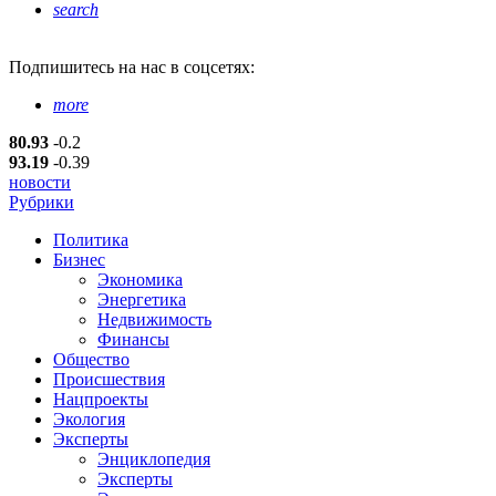
search
Подпишитесь
на нас в соцсетях:
more
80.93
-0.2
93.19
-0.39
новости
Рубрики
Политика
Бизнес
Экономика
Энергетика
Недвижимость
Финансы
Общество
Происшествия
Нацпроекты
Экология
Эксперты
Энциклопедия
Эксперты