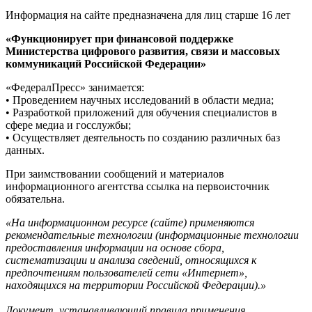
Информация на сайте предназначена для лиц старше 16 лет
«Функционирует при финансовой поддержке
Министерства цифрового развития, связи и массовых
коммуникаций Российской Федерации»
«ФедералПресс» занимается:
• Проведением научных исследований в области медиа;
• Разработкой приложений для обучения специалистов в
сфере медиа и госслужбы;
• Осуществляет деятельность по созданию различных баз
данных.
При заимствовании сообщений и материалов
информационного агентства ссылка на первоисточник
обязательна.
«На информационном ресурсе (сайте) применяются
рекомендательные технологии (информационные технологии
предоставления информации на основе сбора,
систематизации и анализа сведений, относящихся к
предпочтениям пользователей сети «Интернет»,
находящихся на территории Российской Федерации).»
Документ, устанавливающий правила применения