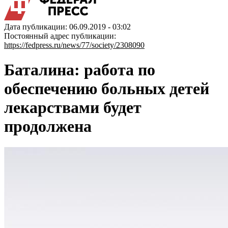
Дата публикации: 06.09.2019 - 03:02
Постоянный адрес публикации:
https://fedpress.ru/news/77/society/2308090
Баталина: работа по
обеспечению больных детей
лекарствами будет
продолжена