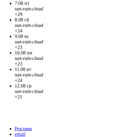
7.08 пт
sun-rain-cloud
+29
8.08 сб
sun-rain-cloud
+24
9.08 вс
sun-rain-cloud
+23
10.08 пн
sun-rain-cloud
+23
11.08 вт
sun-rain-cloud
+24
12.08 ср
sun-rain-cloud
+21
Реклама
email