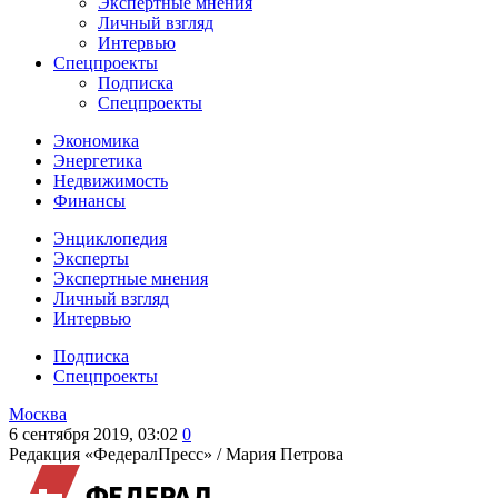
Экспертные мнения
Личный взгляд
Интервью
Спецпроекты
Подписка
Спецпроекты
Экономика
Энергетика
Недвижимость
Финансы
Энциклопедия
Эксперты
Экспертные мнения
Личный взгляд
Интервью
Подписка
Спецпроекты
Москва
6 сентября 2019, 03:02
0
Редакция «ФедералПресс» /
Мария Петрова