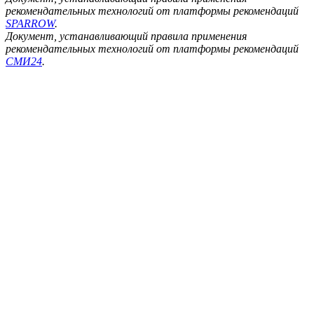
рекомендательных технологий от платформы рекомендаций
SPARROW
.
Документ, устанавливающий правила применения
рекомендательных технологий от платформы рекомендаций
СМИ24
.