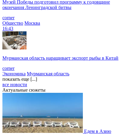
Музей Победы подготовил программу к годовщине
окончания Ленинградской битвы
corner
Общество
Москва
16:43
Мурманская область наращивает экспорт рыбы в Китай
corner
Экономика
Мурманская область
показать еще [...]
все новости
Актуальные сюжеты
Едем в Азию