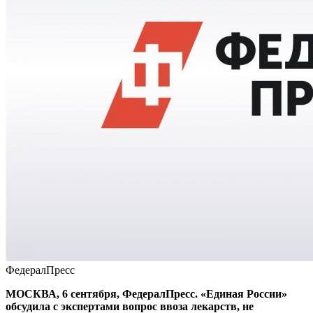
ФедералПресс
МОСКВА, 6 сентября, ФедералПресс. «Единая России»
обсудила с экспертами вопрос ввоза лекарств, не