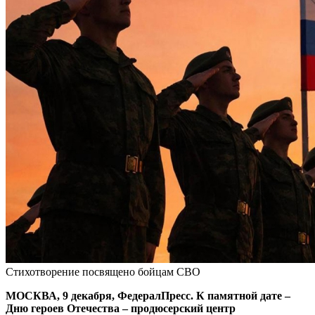
Стихотворение посвящено бойцам СВО
МОСКВА, 9 декабря, ФедералПресс. К памятной дате –
Дню героев Отечества – продюсерский центр