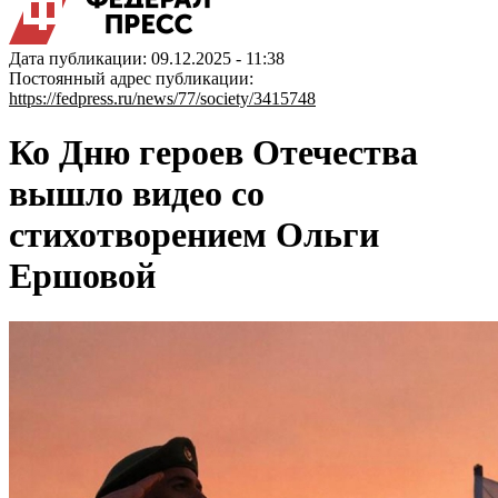
Дата публикации: 09.12.2025 - 11:38
Постоянный адрес публикации:
https://fedpress.ru/news/77/society/3415748
Ко Дню героев Отечества
вышло видео со
стихотворением Ольги
Ершовой