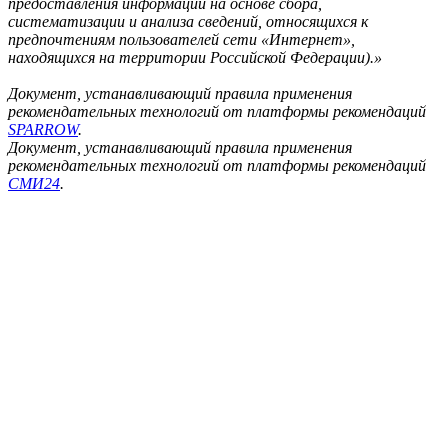
предоставления информации на основе сбора,
систематизации и анализа сведений, относящихся к
предпочтениям пользователей сети «Интернет»,
находящихся на территории Российской Федерации).»
Документ, устанавливающий правила применения
рекомендательных технологий от платформы рекомендаций
SPARROW
.
Документ, устанавливающий правила применения
рекомендательных технологий от платформы рекомендаций
СМИ24
.