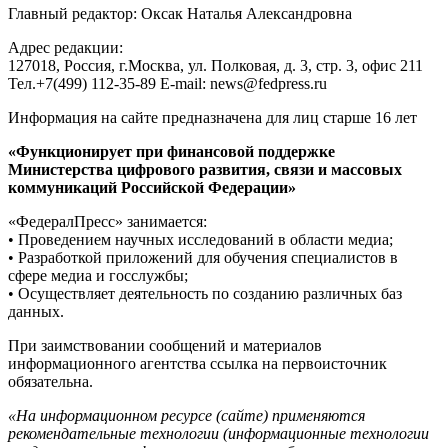
Главный редактор: Оксак Наталья Александровна
Адрес редакции:
127018, Россия, г.Москва, ул. Полковая, д. 3, стр. 3, офис 211
Тел.+7(499) 112-35-89 E-mail: news@fedpress.ru
Информация на сайте предназначена для лиц старше 16 лет
«Функционирует при финансовой поддержке
Министерства цифрового развития, связи и массовых
коммуникаций Российской Федерации»
«ФедералПресс» занимается:
• Проведением научных исследований в области медиа;
• Разработкой приложений для обучения специалистов в
сфере медиа и госслужбы;
• Осуществляет деятельность по созданию различных баз
данных.
При заимствовании сообщений и материалов
информационного агентства ссылка на первоисточник
обязательна.
«На информационном ресурсе (сайте) применяются
рекомендательные технологии (информационные технологии