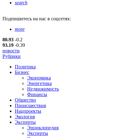
search
Подпишитесь
на нас в соцсетях:
more
80.93
-0.2
93.19
-0.39
новости
Рубрики
Политика
Бизнес
Экономика
Энергетика
Недвижимость
Финансы
Общество
Происшествия
Нацпроекты
Экология
Эксперты
Энциклопедия
Эксперты