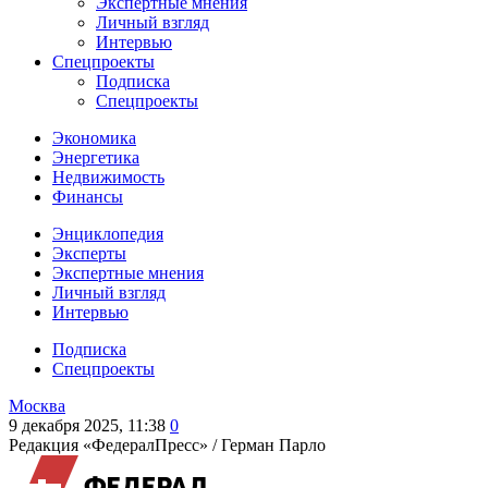
Экспертные мнения
Личный взгляд
Интервью
Спецпроекты
Подписка
Спецпроекты
Экономика
Энергетика
Недвижимость
Финансы
Энциклопедия
Эксперты
Экспертные мнения
Личный взгляд
Интервью
Подписка
Спецпроекты
Москва
9 декабря 2025, 11:38
0
Редакция «ФедералПресс» /
Герман Парло