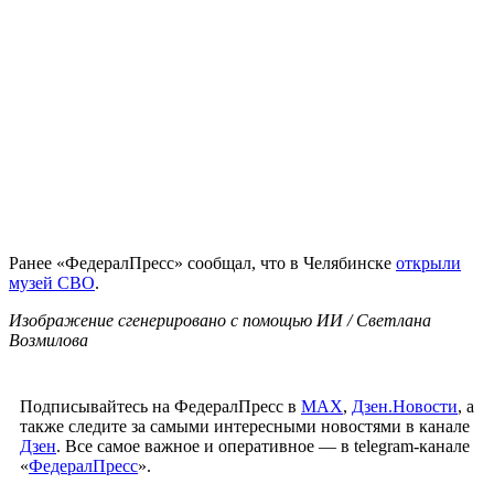
Ранее «ФедералПресс» сообщал, что в Челябинске
открыли
музей СВО
.
Изображение сгенерировано с помощью ИИ / Светлана
Возмилова
Подписывайтесь на ФедералПресс в
МАХ
,
Дзен.Новости
, а
также следите за самыми интересными новостями в канале
Дзен
. Все самое важное и оперативное — в telegram-канале
«
ФедералПресс
».