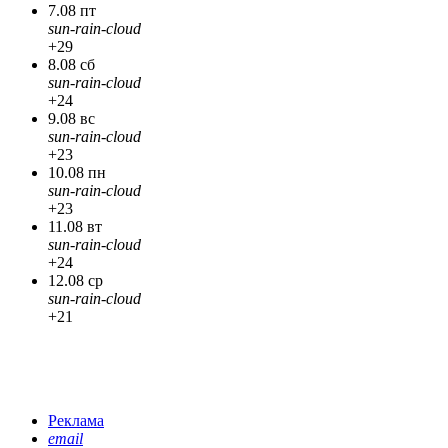
7.08 пт
sun-rain-cloud
+29
8.08 сб
sun-rain-cloud
+24
9.08 вс
sun-rain-cloud
+23
10.08 пн
sun-rain-cloud
+23
11.08 вт
sun-rain-cloud
+24
12.08 ср
sun-rain-cloud
+21
Реклама
email