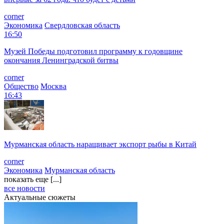
corner
Экономика
Свердловская область
16:50
Музей Победы подготовил программу к годовщине
окончания Ленинградской битвы
corner
Общество
Москва
16:43
Мурманская область наращивает экспорт рыбы в Китай
corner
Экономика
Мурманская область
показать еще [...]
все новости
Актуальные сюжеты