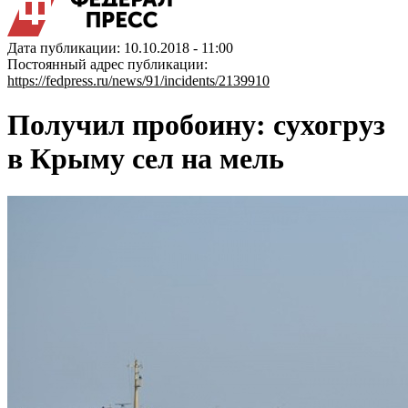
Дата публикации: 10.10.2018 - 11:00
Постоянный адрес публикации:
https://fedpress.ru/news/91/incidents/2139910
Получил пробоину: сухогруз
в Крыму сел на мель