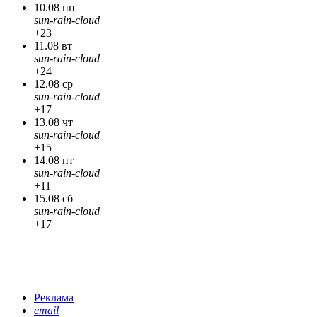
10.08 пн
sun-rain-cloud
+23
11.08 вт
sun-rain-cloud
+24
12.08 ср
sun-rain-cloud
+17
13.08 чт
sun-rain-cloud
+15
14.08 пт
sun-rain-cloud
+11
15.08 сб
sun-rain-cloud
+17
Реклама
email