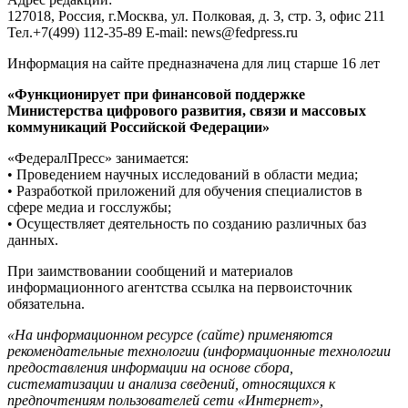
127018, Россия, г.Москва, ул. Полковая, д. 3, стр. 3, офис 211
Тел.+7(499) 112-35-89 E-mail: news@fedpress.ru
Информация на сайте предназначена для лиц старше 16 лет
«Функционирует при финансовой поддержке
Министерства цифрового развития, связи и массовых
коммуникаций Российской Федерации»
«ФедералПресс» занимается:
• Проведением научных исследований в области медиа;
• Разработкой приложений для обучения специалистов в
сфере медиа и госслужбы;
• Осуществляет деятельность по созданию различных баз
данных.
При заимствовании сообщений и материалов
информационного агентства ссылка на первоисточник
обязательна.
«На информационном ресурсе (сайте) применяются
рекомендательные технологии (информационные технологии
предоставления информации на основе сбора,
систематизации и анализа сведений, относящихся к
предпочтениям пользователей сети «Интернет»,