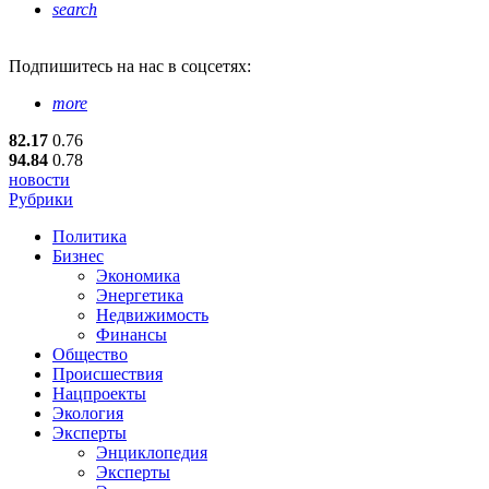
search
Подпишитесь
на нас в соцсетях:
more
82.17
0.76
94.84
0.78
новости
Рубрики
Политика
Бизнес
Экономика
Энергетика
Недвижимость
Финансы
Общество
Происшествия
Нацпроекты
Экология
Эксперты
Энциклопедия
Эксперты