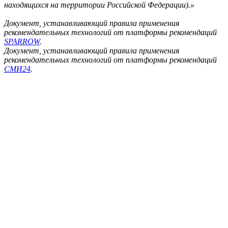
находящихся на территории Российской Федерации).»
Документ, устанавливающий правила применения
рекомендательных технологий от платформы рекомендаций
SPARROW
.
Документ, устанавливающий правила применения
рекомендательных технологий от платформы рекомендаций
СМИ24
.