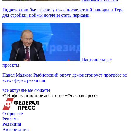
Гидротехник бьет тревогу из-за последствий паводка в Туре
для стройки: поймы должны стать парками
Национальные
проекты
Павел Малков: Рыбновский округ демонстрирует прогресс во
всех сферах развития
все актуальные сюжеты
© Информационное агентство «ФедералПресс»
О проекте
Реклама
Редакция
Авторизация