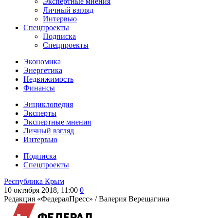
Экспертные мнения
Личный взгляд
Интервью
Спецпроекты
Подписка
Спецпроекты
Экономика
Энергетика
Недвижимость
Финансы
Энциклопедия
Эксперты
Экспертные мнения
Личный взгляд
Интервью
Подписка
Спецпроекты
Республика Крым
10 октября 2018, 11:00
0
Редакция «ФедералПресс» /
Валерия Верещагина