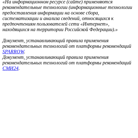
«На информационном ресурсе (сайте) применяются
рекомендательные технологии (информационные технологии
предоставления информации на основе сбора,
систематизации и анализа сведений, относящихся к
предпочтениям пользователей сети «Интернет»,
находящихся на территории Российской Федерации).»
Документ, устанавливающий правила применения
рекомендательных технологий от платформы рекомендаций
SPARROW
.
Документ, устанавливающий правила применения
рекомендательных технологий от платформы рекомендаций
СМИ24
.