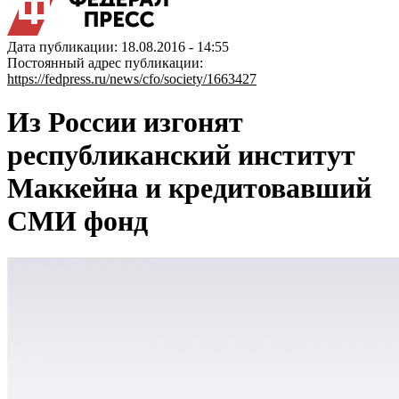
Дата публикации: 18.08.2016 - 14:55
Постоянный адрес публикации:
https://fedpress.ru/news/cfo/society/1663427
Из России изгонят
республиканский институт
Маккейна и кредитовавший
СМИ фонд