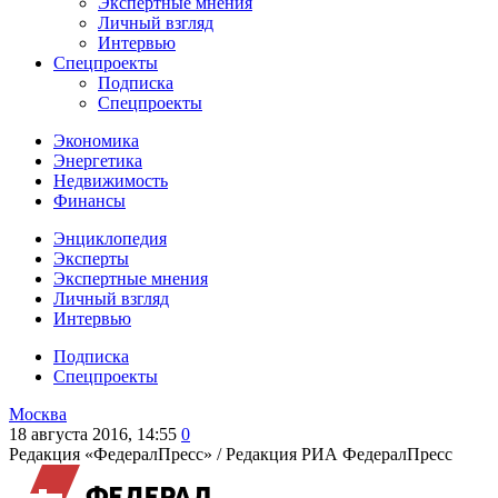
Экспертные мнения
Личный взгляд
Интервью
Спецпроекты
Подписка
Спецпроекты
Экономика
Энергетика
Недвижимость
Финансы
Энциклопедия
Эксперты
Экспертные мнения
Личный взгляд
Интервью
Подписка
Спецпроекты
Москва
18 августа 2016, 14:55
0
Редакция «ФедералПресс» /
Редакция РИА ФедералПресс