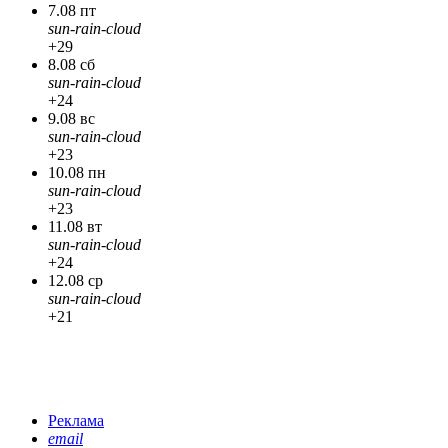
7.08 пт
sun-rain-cloud
+29
8.08 сб
sun-rain-cloud
+24
9.08 вс
sun-rain-cloud
+23
10.08 пн
sun-rain-cloud
+23
11.08 вт
sun-rain-cloud
+24
12.08 ср
sun-rain-cloud
+21
Реклама
email