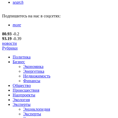
search
Подпишитесь
на нас в соцсетях:
more
80.93
-0.2
93.19
-0.39
новости
Рубрики
Политика
Бизнес
Экономика
Энергетика
Недвижимость
Финансы
Общество
Происшествия
Нацпроекты
Экология
Эксперты
Энциклопедия
Эксперты