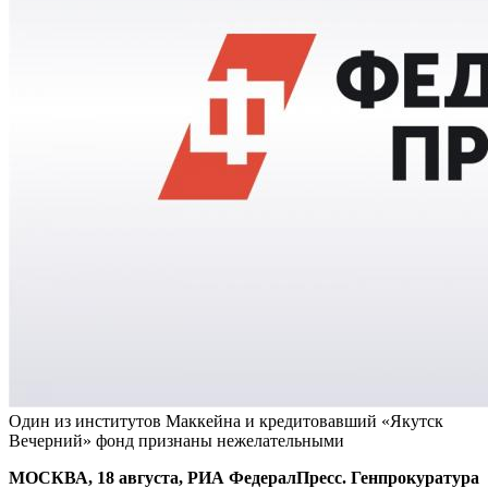
Один из институтов Маккейна и кредитовавший «Якутск
Вечерний» фонд признаны нежелательными
МОСКВА, 18 августа, РИА ФедералПресс. Генпрокуратура