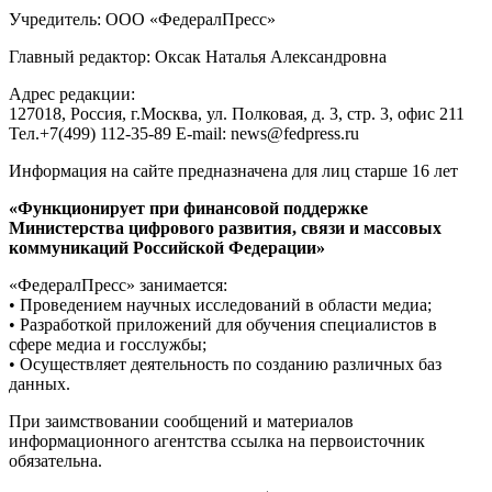
Учредитель: ООО «ФедералПресс»
Главный редактор: Оксак Наталья Александровна
Адрес редакции:
127018, Россия, г.Москва, ул. Полковая, д. 3, стр. 3, офис 211
Тел.+7(499) 112-35-89 E-mail: news@fedpress.ru
Информация на сайте предназначена для лиц старше 16 лет
«Функционирует при финансовой поддержке
Министерства цифрового развития, связи и массовых
коммуникаций Российской Федерации»
«ФедералПресс» занимается:
• Проведением научных исследований в области медиа;
• Разработкой приложений для обучения специалистов в
сфере медиа и госслужбы;
• Осуществляет деятельность по созданию различных баз
данных.
При заимствовании сообщений и материалов
информационного агентства ссылка на первоисточник
обязательна.