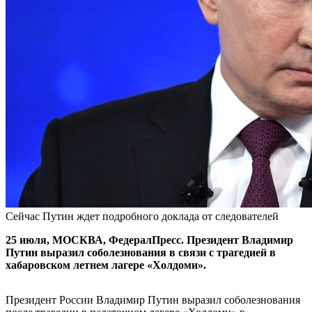
Сейчас Путин ждет подробного доклада от следователей
25 июля, МОСКВА, ФедералПресс. Президент Владимир
Путин выразил соболезнования в связи с трагедией в
хабаровском летнем лагере «Холдоми».
Президент России Владимир Путин выразил соболезнования