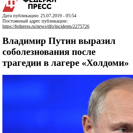
Дата публикации: 25.07.2019 - 05:54
Постоянный адрес публикации:
https://fedpress.ru/news/dfo/incidents/2275726
Владимир Путин выразил
соболезнования после
трагедии в лагере «Холдоми»