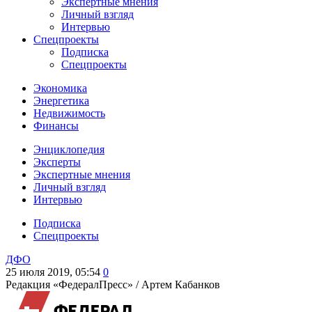
Экспертные мнения
Личный взгляд
Интервью
Спецпроекты
Подписка
Спецпроекты
Экономика
Энергетика
Недвижимость
Финансы
Энциклопедия
Эксперты
Экспертные мнения
Личный взгляд
Интервью
Подписка
Спецпроекты
ДФО
25 июля 2019, 05:54
0
Редакция «ФедералПресс» /
Артем Кабанков