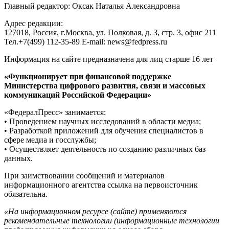
Главный редактор: Оксак Наталья Александровна
Адрес редакции:
127018, Россия, г.Москва, ул. Полковая, д. 3, стр. 3, офис 211
Тел.+7(499) 112-35-89 E-mail: news@fedpress.ru
Информация на сайте предназначена для лиц старше 16 лет
«Функционирует при финансовой поддержке
Министерства цифрового развития, связи и массовых
коммуникаций Российской Федерации»
«ФедералПресс» занимается:
• Проведением научных исследований в области медиа;
• Разработкой приложений для обучения специалистов в
сфере медиа и госслужбы;
• Осуществляет деятельность по созданию различных баз
данных.
При заимствовании сообщений и материалов
информационного агентства ссылка на первоисточник
обязательна.
«На информационном ресурсе (сайте) применяются
рекомендательные технологии (информационные технологии