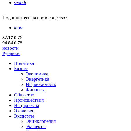
search
Подпишитесь
на нас в соцсетях:
more
82.17
0.76
94.84
0.78
новости
Рубрики
Политика
Бизнес
Экономика
Энергетика
Недвижимость
Финансы
Общество
Происшествия
Нацпроекты
Экология
Эксперты
Энциклопедия
Эксперты