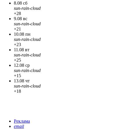
8.08 сб
sun-rain-cloud
+28
9.08 вс
sun-rain-cloud
+21
10.08 пн
sun-rain-cloud
+23
11.08 вт
sun-rain-cloud
+25
12.08 ср
sun-rain-cloud
+15
13.08 чт
sun-rain-cloud
+18
Реклама
email