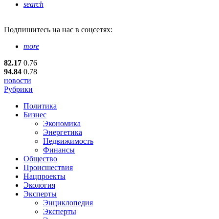
search
Подпишитесь
на нас в соцсетях:
more
82.17
0.76
94.84
0.78
новости
Рубрики
Политика
Бизнес
Экономика
Энергетика
Недвижимость
Финансы
Общество
Происшествия
Нацпроекты
Экология
Эксперты
Энциклопедия
Эксперты