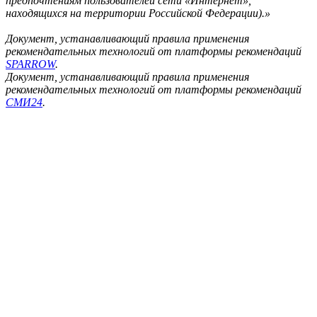
предпочтениям пользователей сети «Интернет»,
находящихся на территории Российской Федерации).»
Документ, устанавливающий правила применения
рекомендательных технологий от платформы рекомендаций
SPARROW
.
Документ, устанавливающий правила применения
рекомендательных технологий от платформы рекомендаций
СМИ24
.