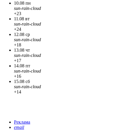
10.08 пн
sun-rain-cloud
+23
11.08 вт
sun-rain-cloud
+24
12.08 ср
sun-rain-cloud
+18
13.08 чт
sun-rain-cloud
+17
14.08 пт
sun-rain-cloud
+16
15.08 сб
sun-rain-cloud
+14
Реклама
email