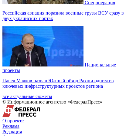
Спецоперация
Российская авиация поразила военные грузы ВСУ сразу в
двух украинских портах
Национальные
проекты
Павел Малков назвал Южный обход Рязани одним из
ключевых инфраструктурных проектов региона
все актуальные сюжеты
© Информационное агентство «ФедералПресс»
О проекте
Реклама
Редакция