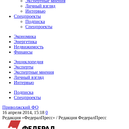
Экспертные мнения
Личный взгляд
Интервью
Спецпроекты
Подписка
Спецпроекты
Экономика
Энергетика
Недвижимость
Финансы
Энциклопедия
Эксперты
Экспертные мнения
Личный взгляд
Интервью
Подписка
Спецпроекты
Приволжский ФО
16 апреля 2014, 15:18
0
Редакция «ФедералПресс» /
Редакция ФедералПресс