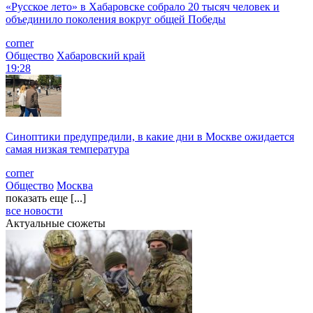
«Русское лето» в Хабаровске собрало 20 тысяч человек и
объединило поколения вокруг общей Победы
corner
Общество
Хабаровский край
19:28
Синоптики предупредили, в какие дни в Москве ожидается
самая низкая температура
corner
Общество
Москва
показать еще [...]
все новости
Актуальные сюжеты