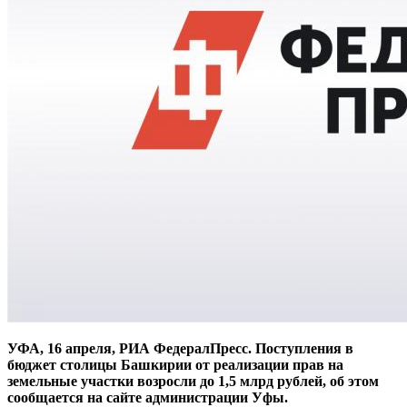
УФА, 16 апреля, РИА ФедералПресс. Поступления в
бюджет столицы Башкирии от реализации прав на
земельные участки возросли до 1,5 млрд рублей, об этом
сообщается на сайте администрации Уфы.