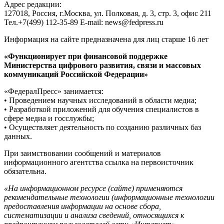
Адрес редакции:
127018, Россия, г.Москва, ул. Полковая, д. 3, стр. 3, офис 211
Тел.+7(499) 112-35-89 E-mail: news@fedpress.ru
Информация на сайте предназначена для лиц старше 16 лет
«Функционирует при финансовой поддержке
Министерства цифрового развития, связи и массовых
коммуникаций Российской Федерации»
«ФедералПресс» занимается:
• Проведением научных исследований в области медиа;
• Разработкой приложений для обучения специалистов в
сфере медиа и госслужбы;
• Осуществляет деятельность по созданию различных баз
данных.
При заимствовании сообщений и материалов
информационного агентства ссылка на первоисточник
обязательна.
«На информационном ресурсе (сайте) применяются
рекомендательные технологии (информационные технологии
предоставления информации на основе сбора,
систематизации и анализа сведений, относящихся к