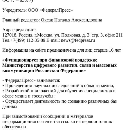
ФС 77 – 85577)
Учредитель: ООО «ФедералПресс»
Главный редактор: Оксак Наталья Александровна
Адрес редакции:
127018, Россия, г.Москва, ул. Полковая, д. 3, стр. 3, офис 211
Тел.+7(499) 112-35-89 E-mail: news@fedpress.ru
Информация на сайте предназначена для лиц старше 16 лет
«Функционирует при финансовой поддержке
Министерства цифрового развития, связи и массовых
коммуникаций Российской Федерации»
«ФедералПресс» занимается:
• Проведением научных исследований в области медиа;
• Разработкой приложений для обучения специалистов в
сфере медиа и госслужбы;
• Осуществляет деятельность по созданию различных баз
данных.
При заимствовании сообщений и материалов
информационного агентства ссылка на первоисточник
обязательна.