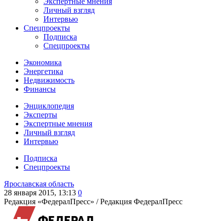
Экспертные мнения
Личный взгляд
Интервью
Спецпроекты
Подписка
Спецпроекты
Экономика
Энергетика
Недвижимость
Финансы
Энциклопедия
Эксперты
Экспертные мнения
Личный взгляд
Интервью
Подписка
Спецпроекты
Ярославская область
28 января 2015, 13:13
0
Редакция «ФедералПресс» /
Редакция ФедералПресс