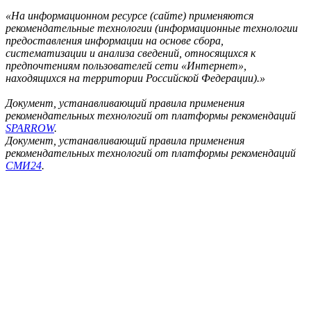
«На информационном ресурсе (сайте) применяются
рекомендательные технологии (информационные технологии
предоставления информации на основе сбора,
систематизации и анализа сведений, относящихся к
предпочтениям пользователей сети «Интернет»,
находящихся на территории Российской Федерации).»
Документ, устанавливающий правила применения
рекомендательных технологий от платформы рекомендаций
SPARROW
.
Документ, устанавливающий правила применения
рекомендательных технологий от платформы рекомендаций
СМИ24
.