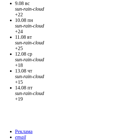
9.08 вс
sun-rain-cloud
+22
10.08 пн
sun-rain-cloud
+24
11.08 вт
sun-rain-cloud
+25
12.08 ср
sun-rain-cloud
+18
13.08 чт
sun-rain-cloud
+15
14.08 пт
sun-rain-cloud
+19
Реклама
email