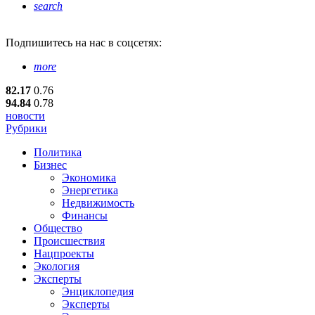
search
Подпишитесь
на нас в соцсетях:
more
82.17
0.76
94.84
0.78
новости
Рубрики
Политика
Бизнес
Экономика
Энергетика
Недвижимость
Финансы
Общество
Происшествия
Нацпроекты
Экология
Эксперты
Энциклопедия
Эксперты