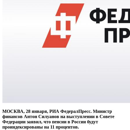
МОСКВА, 28 января, РИА ФедералПресс. Министр
финансов Антон Силуанов на выступлении в Совете
Федерации заявил, что пенсии в России будут
проиндексированы на 11 процентов.