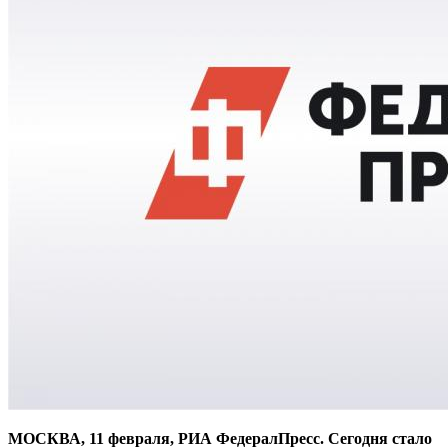
МОСКВА, 11 февраля, РИА ФедералПресс. Сегодня стало