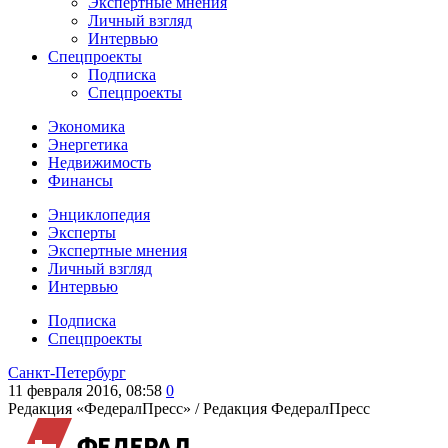
Экспертные мнения
Личный взгляд
Интервью
Спецпроекты
Подписка
Спецпроекты
Экономика
Энергетика
Недвижимость
Финансы
Энциклопедия
Эксперты
Экспертные мнения
Личный взгляд
Интервью
Подписка
Спецпроекты
Санкт-Петербург
11 февраля 2016, 08:58
0
Редакция «ФедералПресс» /
Редакция ФедералПресс