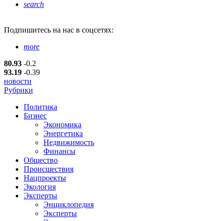
search
Подпишитесь
на нас в соцсетях:
more
80.93
-0.2
93.19
-0.39
новости
Рубрики
Политика
Бизнес
Экономика
Энергетика
Недвижимость
Финансы
Общество
Происшествия
Нацпроекты
Экология
Эксперты
Энциклопедия
Эксперты