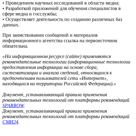
• Проведением научных исследований в области медиа;
• Разработкой приложений для обучения специалистов в
сфере медиа и госслужбы;
• Осуществляет деятельность по созданию различных баз
данных.
При заимствовании сообщений и материалов
информационного агентства ссылка на первоисточник
обязательна.
«На информационном ресурсе (сайте) применяются
рекомендательные технологии (информационные технологии
предоставления информации на основе сбора,
систематизации и анализа сведений, относящихся к
предпочтениям пользователей сети «Интернет»,
находящихся на территории Российской Федерации).»
Документ, устанавливающий правила применения
рекомендательных технологий от платформы рекомендаций
SPARROW
.
Документ, устанавливающий правила применения
рекомендательных технологий от платформы рекомендаций
СМИ24
.