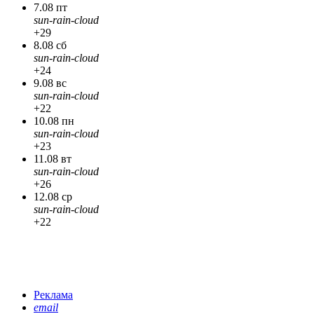
7.08 пт
sun-rain-cloud
+29
8.08 сб
sun-rain-cloud
+24
9.08 вс
sun-rain-cloud
+22
10.08 пн
sun-rain-cloud
+23
11.08 вт
sun-rain-cloud
+26
12.08 ср
sun-rain-cloud
+22
Реклама
email