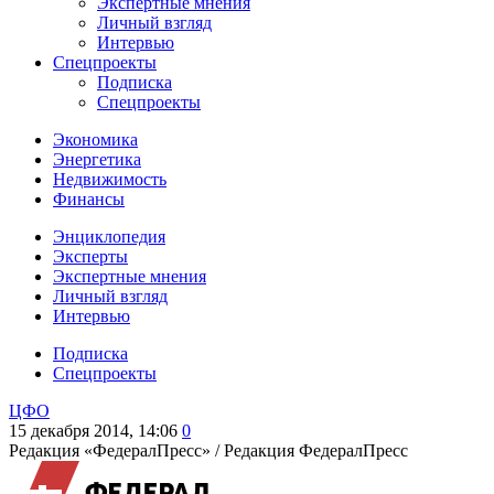
Экспертные мнения
Личный взгляд
Интервью
Спецпроекты
Подписка
Спецпроекты
Экономика
Энергетика
Недвижимость
Финансы
Энциклопедия
Эксперты
Экспертные мнения
Личный взгляд
Интервью
Подписка
Спецпроекты
ЦФО
15 декабря 2014, 14:06
0
Редакция «ФедералПресс» /
Редакция ФедералПресс