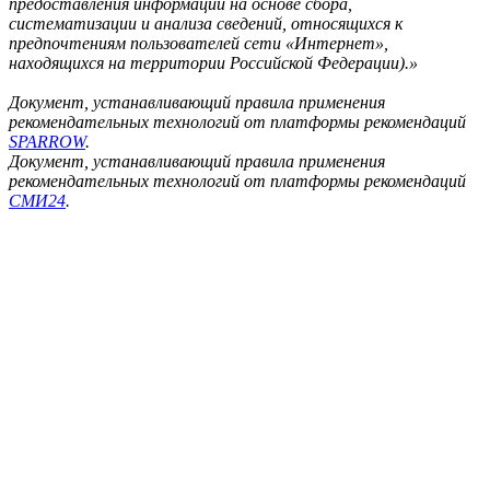
предоставления информации на основе сбора,
систематизации и анализа сведений, относящихся к
предпочтениям пользователей сети «Интернет»,
находящихся на территории Российской Федерации).»
Документ, устанавливающий правила применения
рекомендательных технологий от платформы рекомендаций
SPARROW
.
Документ, устанавливающий правила применения
рекомендательных технологий от платформы рекомендаций
СМИ24
.