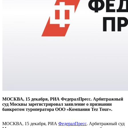
МОСКВА, 15 декабря, РИА ФедералПресс. Арбитражный
суд Москвы зарегистрировал заявление о признании
банкротом туроператора ООО «Компания Tez Tour».
МОСКВА, 15 декабря, РИА
ФедералПресс
. Арбитражный суд