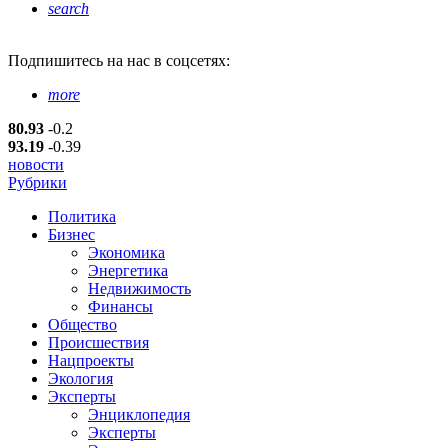
search
Подпишитесь
на нас в соцсетях:
more
80.93
-0.2
93.19
-0.39
новости
Рубрики
Политика
Бизнес
Экономика
Энергетика
Недвижимость
Финансы
Общество
Происшествия
Нацпроекты
Экология
Эксперты
Энциклопедия
Эксперты