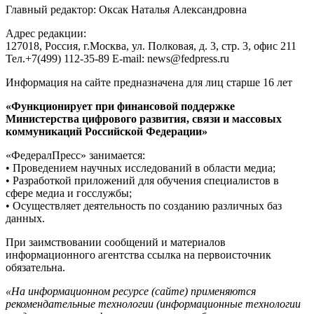
Главный редактор: Оксак Наталья Александровна
Адрес редакции:
127018, Россия, г.Москва, ул. Полковая, д. 3, стр. 3, офис 211
Тел.+7(499) 112-35-89 E-mail: news@fedpress.ru
Информация на сайте предназначена для лиц старше 16 лет
«Функционирует при финансовой поддержке
Министерства цифрового развития, связи и массовых
коммуникаций Российской Федерации»
«ФедералПресс» занимается:
• Проведением научных исследований в области медиа;
• Разработкой приложений для обучения специалистов в
сфере медиа и госслужбы;
• Осуществляет деятельность по созданию различных баз
данных.
При заимствовании сообщений и материалов
информационного агентства ссылка на первоисточник
обязательна.
«На информационном ресурсе (сайте) применяются
рекомендательные технологии (информационные технологии