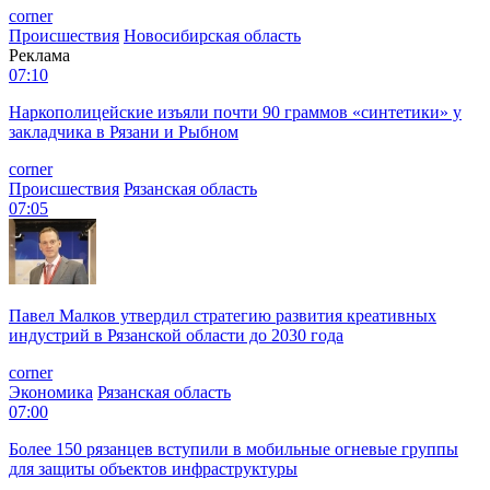
corner
Происшествия
Новосибирская область
Реклама
07:10
Наркополицейские изъяли почти 90 граммов «синтетики» у
закладчика в Рязани и Рыбном
corner
Происшествия
Рязанская область
07:05
Павел Малков утвердил стратегию развития креативных
индустрий в Рязанской области до 2030 года
corner
Экономика
Рязанская область
07:00
Более 150 рязанцев вступили в мобильные огневые группы
для защиты объектов инфраструктуры