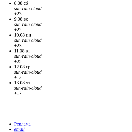
8.08 сб
sun-rain-cloud
+23
9.08 вс
sun-rain-cloud
+22
10.08 пн
sun-rain-cloud
+23
11.08 вт
sun-rain-cloud
+25
12.08 ср
sun-rain-cloud
+13
13.08 чт
sun-rain-cloud
+17
Реклама
email