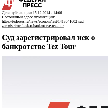
Дата публикации: 15.12.2014 - 14:06
Постоянный адрес публикации:
https://fedpress.ru/news/econom/rest/1418641602-sud-
zaregistriroval-isk-o-bankrotstve-tez-tour
Суд зарегистрировал иск о
банкротстве Tez Tour