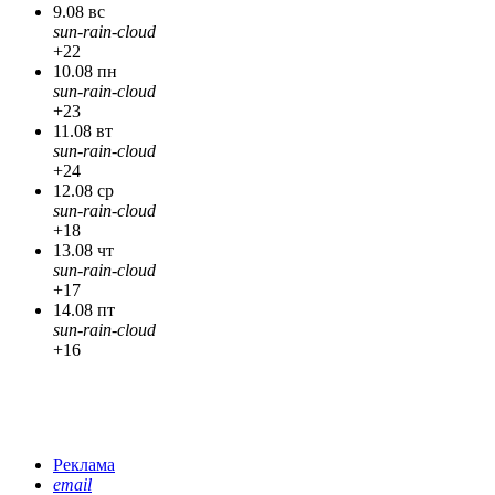
9.08 вс
sun-rain-cloud
+22
10.08 пн
sun-rain-cloud
+23
11.08 вт
sun-rain-cloud
+24
12.08 ср
sun-rain-cloud
+18
13.08 чт
sun-rain-cloud
+17
14.08 пт
sun-rain-cloud
+16
Реклама
email