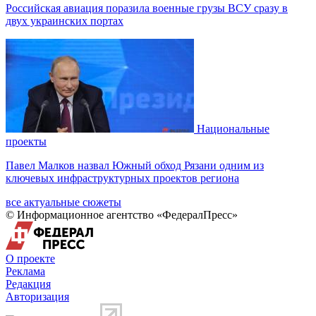
Российская авиация поразила военные грузы ВСУ сразу в
двух украинских портах
Национальные
проекты
Павел Малков назвал Южный обход Рязани одним из
ключевых инфраструктурных проектов региона
все актуальные сюжеты
© Информационное агентство «ФедералПресс»
О проекте
Реклама
Редакция
Авторизация