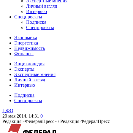
Экспертные мнения
Личный взгляд
Интервью
Спецпроекты
Подписка
Спецпроекты
Экономика
Энергетика
Недвижимость
Финансы
Энциклопедия
Эксперты
Экспертные мнения
Личный взгляд
Интервью
Подписка
Спецпроекты
ЦФО
20 мая 2014, 14:31
0
Редакция «ФедералПресс» /
Редакция ФедералПресс