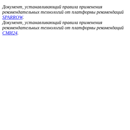
Документ, устанавливающий правила применения
рекомендательных технологий от платформы рекомендаций
SPARROW
.
Документ, устанавливающий правила применения
рекомендательных технологий от платформы рекомендаций
СМИ24
.