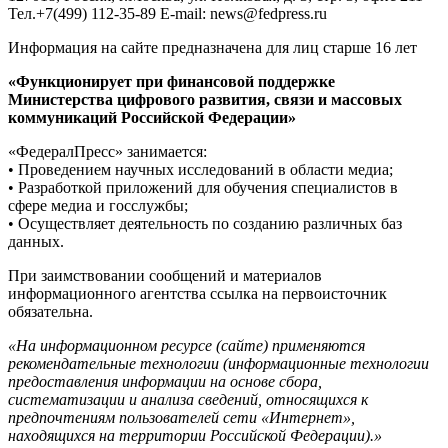
Тел.+7(499) 112-35-89 E-mail: news@fedpress.ru
Информация на сайте предназначена для лиц старше 16 лет
«Функционирует при финансовой поддержке
Министерства цифрового развития, связи и массовых
коммуникаций Российской Федерации»
«ФедералПресс» занимается:
• Проведением научных исследований в области медиа;
• Разработкой приложений для обучения специалистов в
сфере медиа и госслужбы;
• Осуществляет деятельность по созданию различных баз
данных.
При заимствовании сообщений и материалов
информационного агентства ссылка на первоисточник
обязательна.
«На информационном ресурсе (сайте) применяются
рекомендательные технологии (информационные технологии
предоставления информации на основе сбора,
систематизации и анализа сведений, относящихся к
предпочтениям пользователей сети «Интернет»,
находящихся на территории Российской Федерации).»