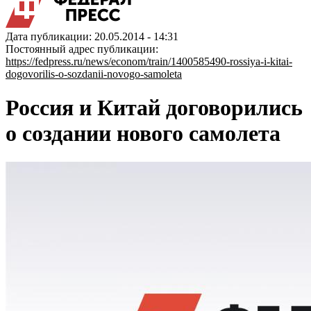
Дата публикации: 20.05.2014 - 14:31
Постоянный адрес публикации:
https://fedpress.ru/news/econom/train/1400585490-rossiya-i-kitai-
dogovorilis-o-sozdanii-novogo-samoleta
Россия и Китай договорились
о создании нового самолета