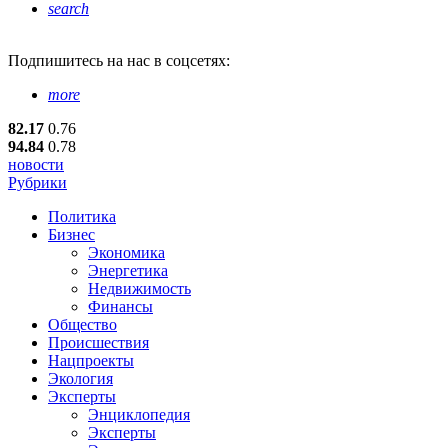
search
Подпишитесь
на нас в соцсетях:
more
82.17
0.76
94.84
0.78
новости
Рубрики
Политика
Бизнес
Экономика
Энергетика
Недвижимость
Финансы
Общество
Происшествия
Нацпроекты
Экология
Эксперты
Энциклопедия
Эксперты