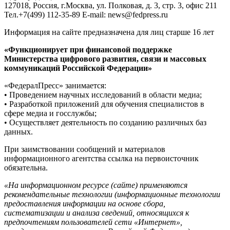
127018, Россия, г.Москва, ул. Полковая, д. 3, стр. 3, офис 211
Тел.+7(499) 112-35-89 E-mail: news@fedpress.ru
Информация на сайте предназначена для лиц старше 16 лет
«Функционирует при финансовой поддержке
Министерства цифрового развития, связи и массовых
коммуникаций Российской Федерации»
«ФедералПресс» занимается:
• Проведением научных исследований в области медиа;
• Разработкой приложений для обучения специалистов в
сфере медиа и госслужбы;
• Осуществляет деятельность по созданию различных баз
данных.
При заимствовании сообщений и материалов
информационного агентства ссылка на первоисточник
обязательна.
«На информационном ресурсе (сайте) применяются
рекомендательные технологии (информационные технологии
предоставления информации на основе сбора,
систематизации и анализа сведений, относящихся к
предпочтениям пользователей сети «Интернет»,