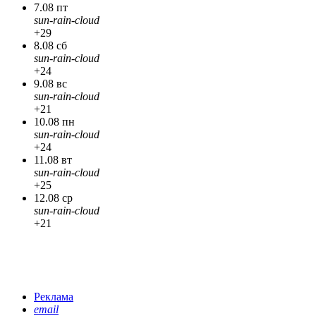
7.08 пт
sun-rain-cloud
+29
8.08 сб
sun-rain-cloud
+24
9.08 вс
sun-rain-cloud
+21
10.08 пн
sun-rain-cloud
+24
11.08 вт
sun-rain-cloud
+25
12.08 ср
sun-rain-cloud
+21
Реклама
email