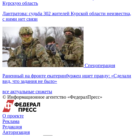
Курскую область
Лантратова: судьба 302 жителей Курской области неизвестна,
с ними нет связи
Спецоперация
Раненный на фронте екатеринбуржец ищет правду: «Сделали
вид, что задания не было»
все актуальные сюжеты
© Информационное агентство «ФедералПресс»
О проекте
Реклама
Редакция
Авторизация