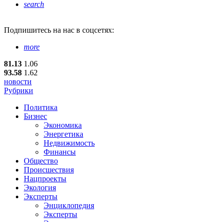
search
Подпишитесь
на нас в соцсетях:
more
81.13
1.06
93.58
1.62
новости
Рубрики
Политика
Бизнес
Экономика
Энергетика
Недвижимость
Финансы
Общество
Происшествия
Нацпроекты
Экология
Эксперты
Энциклопедия
Эксперты