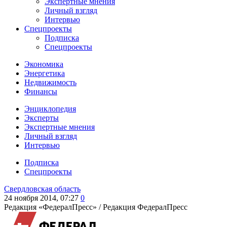
Экспертные мнения
Личный взгляд
Интервью
Спецпроекты
Подписка
Спецпроекты
Экономика
Энергетика
Недвижимость
Финансы
Энциклопедия
Эксперты
Экспертные мнения
Личный взгляд
Интервью
Подписка
Спецпроекты
Свердловская область
24 ноября 2014, 07:27
0
Редакция «ФедералПресс» /
Редакция ФедералПресс