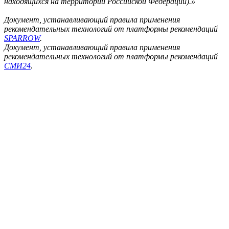
находящихся на территории Российской Федерации).»
Документ, устанавливающий правила применения
рекомендательных технологий от платформы рекомендаций
SPARROW
.
Документ, устанавливающий правила применения
рекомендательных технологий от платформы рекомендаций
СМИ24
.