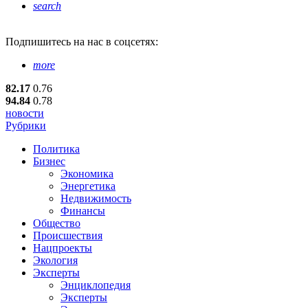
search
Подпишитесь
на нас в соцсетях:
more
82.17
0.76
94.84
0.78
новости
Рубрики
Политика
Бизнес
Экономика
Энергетика
Недвижимость
Финансы
Общество
Происшествия
Нацпроекты
Экология
Эксперты
Энциклопедия
Эксперты