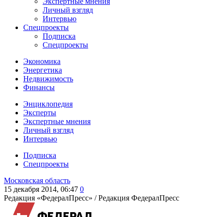
Экспертные мнения
Личный взгляд
Интервью
Спецпроекты
Подписка
Спецпроекты
Экономика
Энергетика
Недвижимость
Финансы
Энциклопедия
Эксперты
Экспертные мнения
Личный взгляд
Интервью
Подписка
Спецпроекты
Московская область
15 декабря 2014, 06:47
0
Редакция «ФедералПресс» /
Редакция ФедералПресс