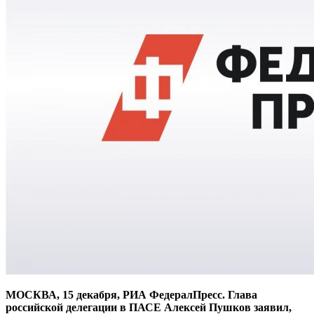
МОСКВА, 15 декабря, РИА ФедералПресс. Глава
российской делегации в ПАСЕ Алексей Пушков заявил,