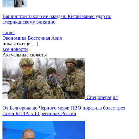
Вашингтон такого не ожидал: Китай нанес удар по
американскому влиянию
corner
Экономика
Восточная Азия
показать еще [...]
все новости
Актуальные сюжеты
Спецоперация
От Белгорода до Черного моря: ПВО поразила более трех
сотен БПЛА в 13 регионах России