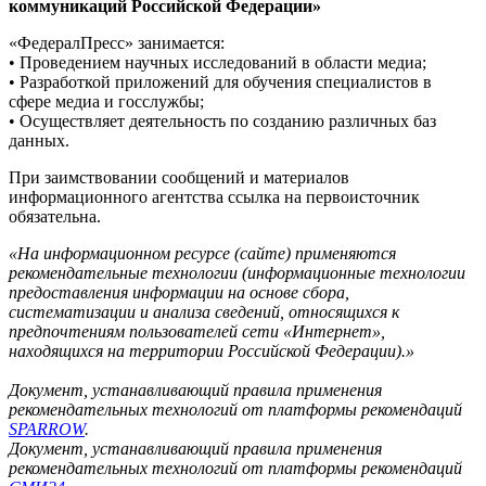
коммуникаций Российской Федерации»
«ФедералПресс» занимается:
• Проведением научных исследований в области медиа;
• Разработкой приложений для обучения специалистов в
сфере медиа и госслужбы;
• Осуществляет деятельность по созданию различных баз
данных.
При заимствовании сообщений и материалов
информационного агентства ссылка на первоисточник
обязательна.
«На информационном ресурсе (сайте) применяются
рекомендательные технологии (информационные технологии
предоставления информации на основе сбора,
систематизации и анализа сведений, относящихся к
предпочтениям пользователей сети «Интернет»,
находящихся на территории Российской Федерации).»
Документ, устанавливающий правила применения
рекомендательных технологий от платформы рекомендаций
SPARROW
.
Документ, устанавливающий правила применения
рекомендательных технологий от платформы рекомендаций