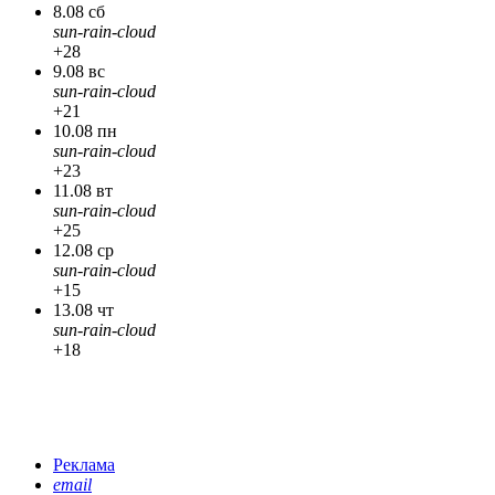
8.08 сб
sun-rain-cloud
+28
9.08 вс
sun-rain-cloud
+21
10.08 пн
sun-rain-cloud
+23
11.08 вт
sun-rain-cloud
+25
12.08 ср
sun-rain-cloud
+15
13.08 чт
sun-rain-cloud
+18
Реклама
email