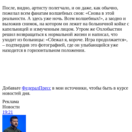
После, видно, артисту полегчало, и он даже, как обычно,
пожелал всем фанатам волшебных снов: «Снова в этой
реальности. А здесь уже ночь. Всем волшебных!», а заодно и
выложив снимок, на котором он лежит на больничной койке с
капельницей и измученным лицом. Утром же Охлобыстин
решил возвращаться к нормальной жизни и написал, что
уходит из больницы: «Сбежал я, короче. Игра продолжается»,
– подтвердив это фотографией, где он улыбающийся уже
находится в горизонтальном положении.
Добавьте
ФедералПресс
в мои источники, чтобы быть в курсе
новостей дня.
Реклама
Новости
19:21