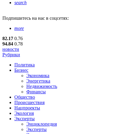
search
Подпишитесь
на нас в соцсетях:
more
82.17
0.76
94.84
0.78
новости
Рубрики
Политика
Бизнес
Экономика
Энергетика
Недвижимость
Финансы
Общество
Происшествия
Нацпроекты
Экология
Эксперты
Энциклопедия
Эксперты