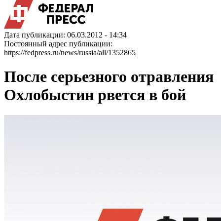
Дата публикации: 06.03.2012 - 14:34
Постоянный адрес публикации:
https://fedpress.ru/news/russia/all/1352865
После серьезного отравления
Охлобыстин рвется в бой