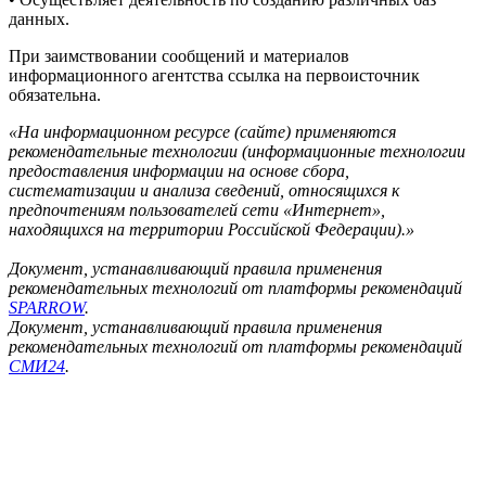
данных.
При заимствовании сообщений и материалов
информационного агентства ссылка на первоисточник
обязательна.
«На информационном ресурсе (сайте) применяются
рекомендательные технологии (информационные технологии
предоставления информации на основе сбора,
систематизации и анализа сведений, относящихся к
предпочтениям пользователей сети «Интернет»,
находящихся на территории Российской Федерации).»
Документ, устанавливающий правила применения
рекомендательных технологий от платформы рекомендаций
SPARROW
.
Документ, устанавливающий правила применения
рекомендательных технологий от платформы рекомендаций
СМИ24
.