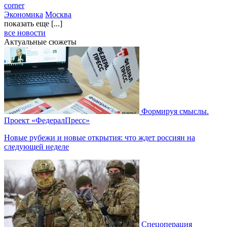
corner
Экономика
Москва
показать еще [...]
все новости
Актуальные сюжеты
Формируя смыслы.
Проект «ФедералПресс»
Новые рубежи и новые открытия: что ждет россиян на
следующей неделе
Спецоперация