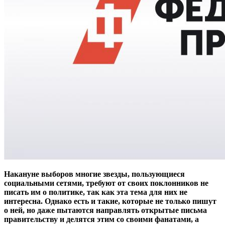
Накануне выборов многие звезды, пользующиеся
социальными сетями, требуют от своих поклонников не
писать им о политике, так как эта тема для них не
интересна. Однако есть и такие, которые не только пишут
о ней, но даже пытаются направлять открытые письма
правительству и делятся этим со своими фанатами, а