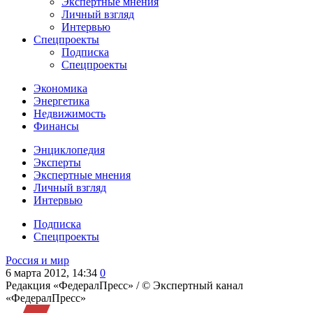
Экспертные мнения
Личный взгляд
Интервью
Спецпроекты
Подписка
Спецпроекты
Экономика
Энергетика
Недвижимость
Финансы
Энциклопедия
Эксперты
Экспертные мнения
Личный взгляд
Интервью
Подписка
Спецпроекты
Россия и мир
6 марта 2012, 14:34
0
Редакция «ФедералПресс» /
© Экспертный канал
«ФедералПресс»