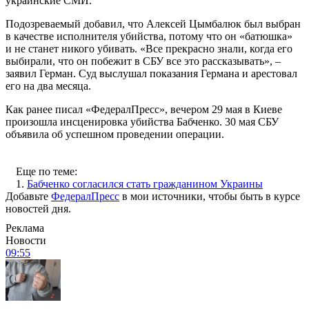
украинские СМИ.
Подозреваемый добавил, что Алексей Цымбалюк был выбран
в качестве исполнителя убийства, потому что он «батюшка»
и не станет никого убивать. «Все прекрасно знали, когда его
выбирали, что он побежит в СБУ все это рассказывать», –
заявил Герман. Суд выслушал показания Германа и арестовал
его на два месяца.
Как ранее писал «ФедералПресс», вечером 29 мая в Киеве
произошла инсценировка убийства Бабченко. 30 мая СБУ
объявила об успешном проведении операции.
Еще по теме:
1.
Бабченко согласился стать гражданином Украины
Добавьте
ФедералПресс
в мои источники, чтобы быть в курсе
новостей дня.
Реклама
Новости
09:55