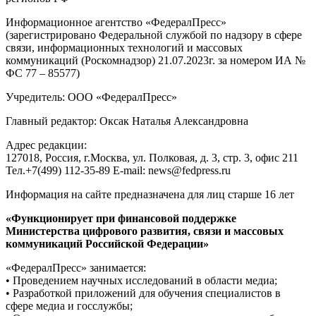
Информационное агентство «ФедералПресс»
(зарегистрировано Федеральной службой по надзору в сфере
связи, информационных технологий и массовых
коммуникаций (Роскомнадзор) 21.07.2023г. за номером ИА №
ФС 77 – 85577)
Учредитель: ООО «ФедералПресс»
Главный редактор: Оксак Наталья Александровна
Адрес редакции:
127018, Россия, г.Москва, ул. Полковая, д. 3, стр. 3, офис 211
Тел.+7(499) 112-35-89 E-mail: news@fedpress.ru
Информация на сайте предназначена для лиц старше 16 лет
«Функционирует при финансовой поддержке
Министерства цифрового развития, связи и массовых
коммуникаций Российской Федерации»
«ФедералПресс» занимается:
• Проведением научных исследований в области медиа;
• Разработкой приложений для обучения специалистов в
сфере медиа и госслужбы;