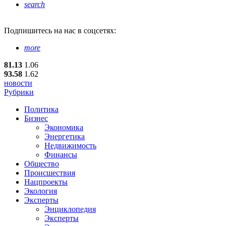
search
Подпишитесь
на нас в соцсетях:
more
81.13
1.06
93.58
1.62
новости
Рубрики
Политика
Бизнес
Экономика
Энергетика
Недвижимость
Финансы
Общество
Происшествия
Нацпроекты
Экология
Эксперты
Энциклопедия
Эксперты