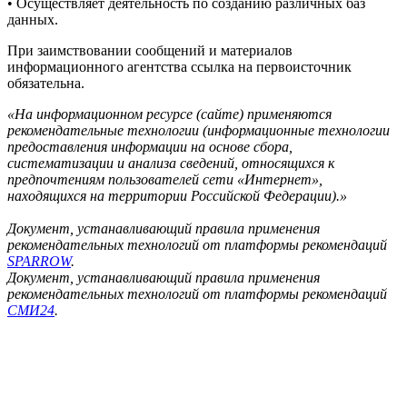
• Осуществляет деятельность по созданию различных баз
данных.
При заимствовании сообщений и материалов
информационного агентства ссылка на первоисточник
обязательна.
«На информационном ресурсе (сайте) применяются
рекомендательные технологии (информационные технологии
предоставления информации на основе сбора,
систематизации и анализа сведений, относящихся к
предпочтениям пользователей сети «Интернет»,
находящихся на территории Российской Федерации).»
Документ, устанавливающий правила применения
рекомендательных технологий от платформы рекомендаций
SPARROW
.
Документ, устанавливающий правила применения
рекомендательных технологий от платформы рекомендаций
СМИ24
.