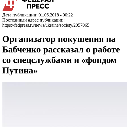
Дата публикации: 01.06.2018 - 00:22
Постоянный адрес публикации:
https://fedpress.ru/news/ukraine/society/2057065
Организатор покушения на
Бабченко рассказал о работе
со спецслужбами и «фондом
Путина»