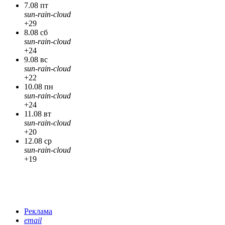
7.08 пт
sun-rain-cloud
+29
8.08 сб
sun-rain-cloud
+24
9.08 вс
sun-rain-cloud
+22
10.08 пн
sun-rain-cloud
+24
11.08 вт
sun-rain-cloud
+20
12.08 ср
sun-rain-cloud
+19
Реклама
email