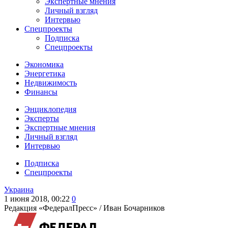
Экспертные мнения
Личный взгляд
Интервью
Спецпроекты
Подписка
Спецпроекты
Экономика
Энергетика
Недвижимость
Финансы
Энциклопедия
Эксперты
Экспертные мнения
Личный взгляд
Интервью
Подписка
Спецпроекты
Украина
1 июня 2018, 00:22
0
Редакция «ФедералПресс» /
Иван Бочарников