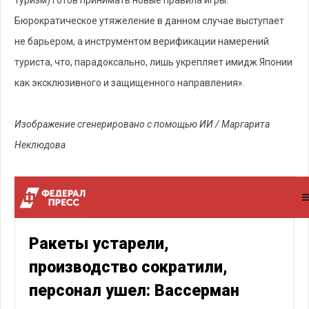
туризм) готов принимать новые правила игры.
Бюрократическое утяжеление в данном случае выступает
не барьером, а инструментом верификации намерений
туриста, что, парадоксально, лишь укрепляет имидж Японии
как эксклюзивного и защищенного направления».
Изображение сгенерировано с помощью ИИ / Маргарита
Неклюдова