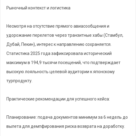
Рыночный контекст и логистика
Несмотря на отсутствие прямого авиасообщения и
удорожание перелетов через транзитные хабы (Стамбул,
Дубай, Пекин), интерес к направлению сохраняется.
Статистика 2025 года зафиксировала исторический
максимум в 194,9 тысячи посещений, что подтверждает
высокую лояльность целевой аудитории к японскому
турпродукту.
Практические рекомендации для успешного кейса:
Планирование: подача документов минимум за 6 недель до
вылета для демпфирования риска возврата на доработку.