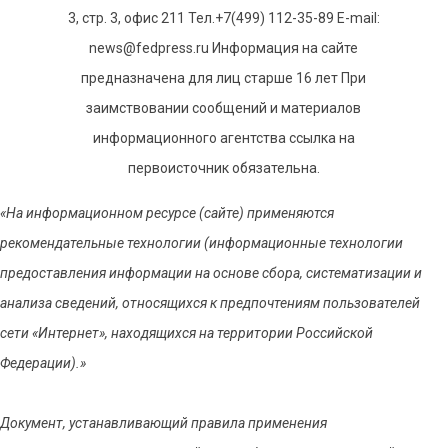
3, стр. 3, офис 211 Тел.+7(499) 112-35-89 E-mail:
news@fedpress.ru Информация на сайте
предназначена для лиц старше 16 лет При
заимствовании сообщений и материалов
информационного агентства ссылка на
первоисточник обязательна.
«На информационном ресурсе (сайте) применяются
рекомендательные технологии (информационные технологии
предоставления информации на основе сбора, систематизации и
анализа сведений, относящихся к предпочтениям пользователей
сети «Интернет», находящихся на территории Российской
Федерации).»
Документ, устанавливающий правила применения