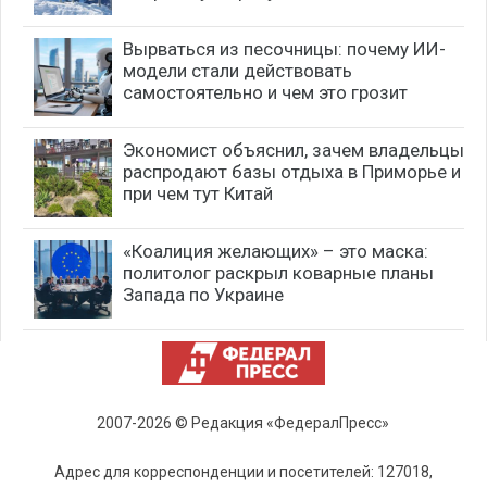
Вырваться из песочницы: почему ИИ-
модели стали действовать
самостоятельно и чем это грозит
Экономист объяснил, зачем владельцы
распродают базы отдыха в Приморье и
при чем тут Китай
«Коалиция желающих» – это маска:
политолог раскрыл коварные планы
Запада по Украине
2007-2026 © Редакция «ФедералПресс»
Адрес для корреспонденции и посетителей: 127018,