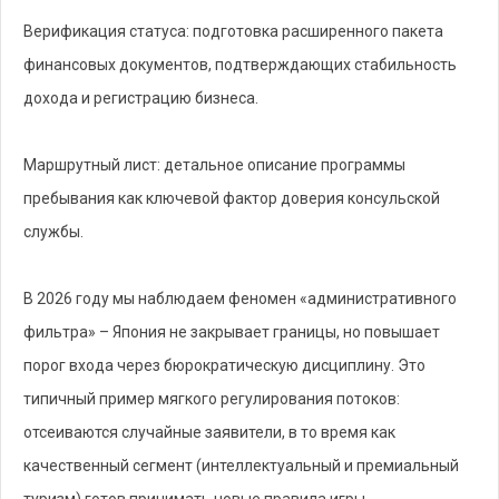
Верификация статуса: подготовка расширенного пакета
финансовых документов, подтверждающих стабильность
дохода и регистрацию бизнеса.
Маршрутный лист: детальное описание программы
пребывания как ключевой фактор доверия консульской
службы.
В 2026 году мы наблюдаем феномен «административного
фильтра» – Япония не закрывает границы, но повышает
порог входа через бюрократическую дисциплину. Это
типичный пример мягкого регулирования потоков:
отсеиваются случайные заявители, в то время как
качественный сегмент (интеллектуальный и премиальный