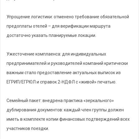
Упрощение логистики: отменено требование обязательной
предоплаты отелей – для верификации маршрута
достаточно указать планируемые локации.
Ужесточение комплаенса: для индивидуальных
предпринимателей и руководителей компаний критически
важным стало предоставление актуальных выписок из
ЕГРИП/ЕГРЮЛ и справок 2-НДФЛ с «живой» печатью.
Семейный пакет: внедрена практика «зеркального»
дублирования документов: каждый член группы должен
иметь в комплекте копии финансовых подтверждений всех
участников поездки.