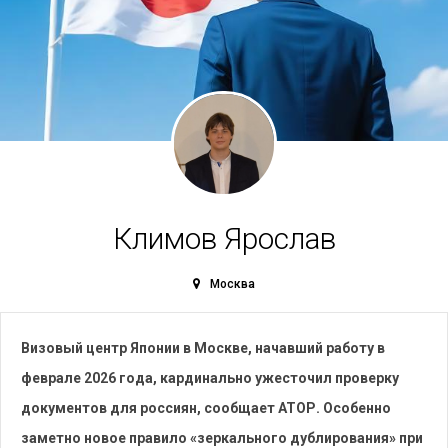
Климов Ярослав
Москва
Визовый центр Японии в Москве, начавший работу в
феврале 2026 года, кардинально ужесточил проверку
документов для россиян, сообщает АТОР. Особенно
заметно новое правило «зеркального дублирования» при