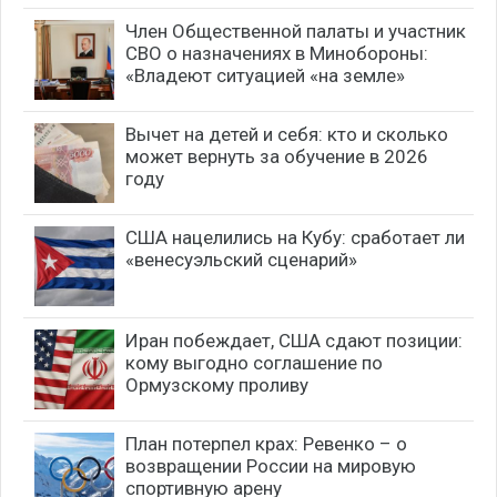
Член Общественной палаты и участник
СВО о назначениях в Минобороны:
«Владеют ситуацией «на земле»
Вычет на детей и себя: кто и сколько
может вернуть за обучение в 2026
году
США нацелились на Кубу: сработает ли
«венесуэльский сценарий»
Иран побеждает, США сдают позиции:
кому выгодно соглашение по
Ормузскому проливу
План потерпел крах: Ревенко – о
возвращении России на мировую
спортивную арену