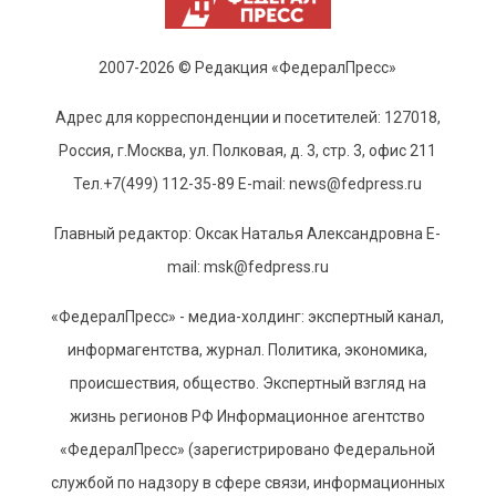
2007-2026 © Редакция «ФедералПресс»
Адрес для корреспонденции и посетителей: 127018,
Россия, г.Москва, ул. Полковая, д. 3, стр. 3, офис 211
Тел.+7(499) 112-35-89 E-mail: news@fedpress.ru
Главный редактор: Оксак Наталья Александровна E-
mail: msk@fedpress.ru
«ФедералПресс» - медиа-холдинг: экспертный канал,
информагентства, журнал. Политика, экономика,
происшествия, общество. Экспертный взгляд на
жизнь регионов РФ Информационное агентство
«ФедералПресс» (зарегистрировано Федеральной
службой по надзору в сфере связи, информационных