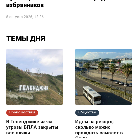
избранников
8 августа 2026, 13:36
ТЕМЫ ДНЯ
Происшествия
Общество
В Геленджике из-за
Идем на рекорд:
угрозы БПЛА закрыты
сколько можно
все пляжи
прождать самолет в