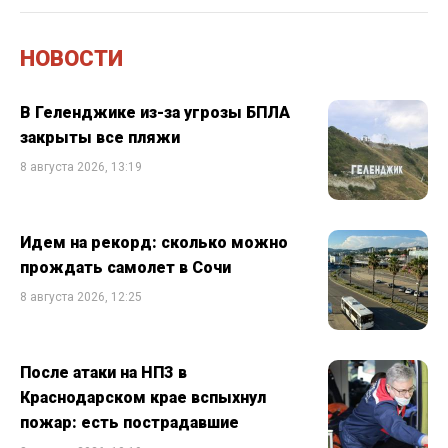
НОВОСТИ
В Геленджике из-за угрозы БПЛА
закрыты все пляжи
8 августа 2026, 13:19
Идем на рекорд: сколько можно
прождать самолет в Сочи
8 августа 2026, 12:25
После атаки на НПЗ в
Краснодарском крае вспыхнул
пожар: есть пострадавшие