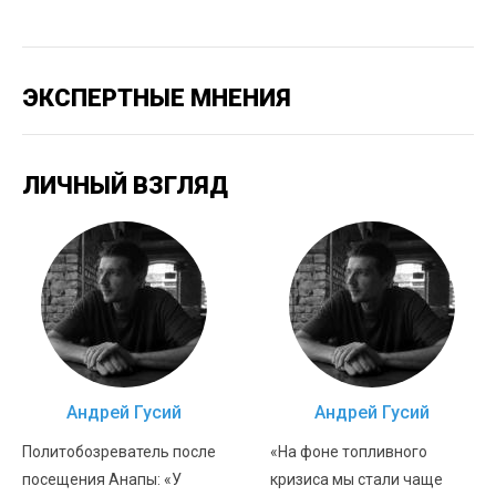
ЭКСПЕРТНЫЕ МНЕНИЯ
ЛИЧНЫЙ ВЗГЛЯД
Андрей Гусий
Андрей Гусий
Политобозреватель после
«На фоне топливного
посещения Анапы: «У
кризиса мы стали чаще