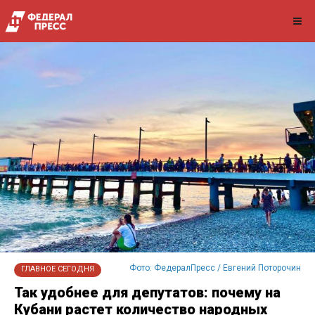
Фото: ФедералПресс / Евгений Поторочин
ГЛАВНОЕ СЕГОДНЯ
Так удобнее для депутатов: почему на
Кубани растет количество народных