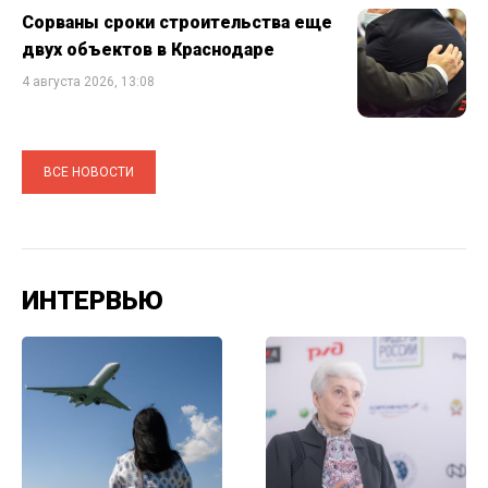
Сорваны сроки строительства еще
двух объектов в Краснодаре
4 августа 2026, 13:08
ВСЕ НОВОСТИ
ИНТЕРВЬЮ