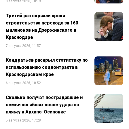
8 августа 2026, 10:19
Третий раз сорвали сроки
строительства перехода за 160
миллионов на Дзержинского в
Краснодаре
7 августа 2026, 11:57
Кондратьев раскрыл статистику по
использованию соцконтракта в
Краснодарском крае
6 августа 2026, 10:52
Сколько получат пострадавшие и
семьи погибших после удара по
пляжу в Архипо-Осиповке
5 августа 2026, 17:28