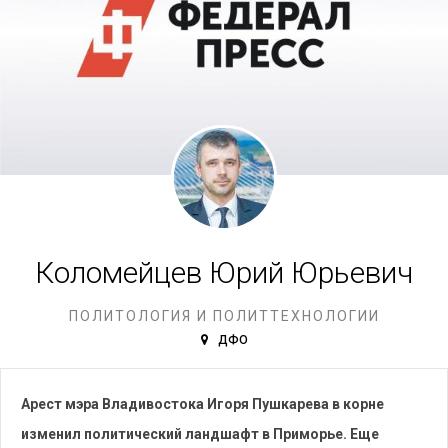
Коломейцев Юрий Юрьевич
ПОЛИТОЛОГИЯ И ПОЛИТТЕХНОЛОГИИ
ДФО
Арест мэра Владивостока Игоря Пушкарева в корне
изменил политический ландшафт в Приморье. Еще