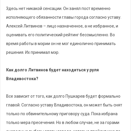
Здесь нет никакой сенсации. Он занял пост временно
исполняющего обязанности главы города согласно уставу.
Алексей Литвинов – лицо назначенное, а не избранное, и
оценивать его политический рейтинг бессмысленно. Во
время работы в мэрии он не мог единолично принимать
решения. Их принимал мэр.
Как долго Литвинов будет находиться у руля
Владивостока?
Все зависит от того, как долго Пушкарев будет формально
главой. Согласно уставу Владивостока, он может быть снят
только по обвинительному приговору суда. Пока избрана
только мера пресечения. Но в любом случае, не за горами