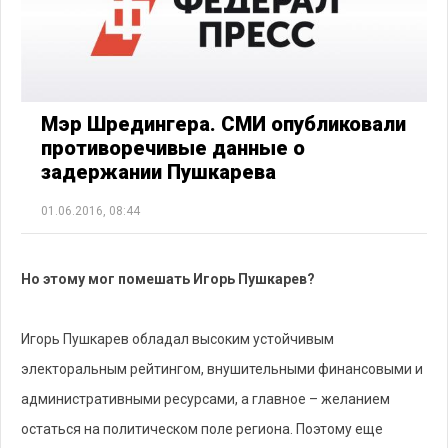
Мэр Шредингера. СМИ опубликовали
противоречивые данные о
задержании Пушкарева
01.06.2016, 08:44
Но этому мог помешать Игорь Пушкарев?
Игорь Пушкарев обладал высоким устойчивым
электоральным рейтингом, внушительными финансовыми и
административными ресурсами, а главное – желанием
остаться на политическом поле региона. Поэтому еще