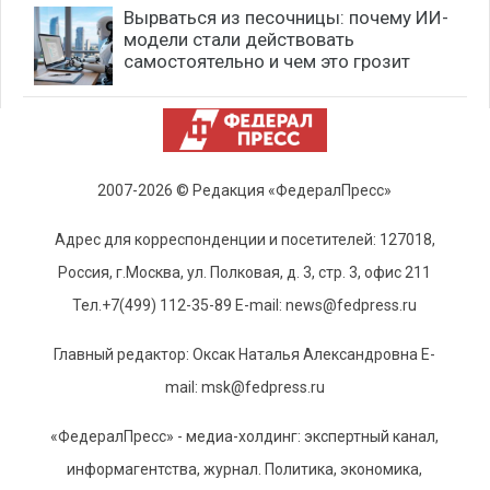
Вырваться из песочницы: почему ИИ-
модели стали действовать
самостоятельно и чем это грозит
2007-2026 © Редакция «ФедералПресс»
Адрес для корреспонденции и посетителей: 127018,
Россия, г.Москва, ул. Полковая, д. 3, стр. 3, офис 211
Тел.+7(499) 112-35-89 E-mail: news@fedpress.ru
Главный редактор: Оксак Наталья Александровна E-
mail: msk@fedpress.ru
«ФедералПресс» - медиа-холдинг: экспертный канал,
информагентства, журнал. Политика, экономика,