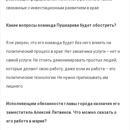
связанные с инвестиционным развитием в крае.
Какие вопросы команда Пушкарева будет обострять?
Я не уверен, что его команда будет без него влиять на
политический процесс в крае. Нет заказчика услуги – нет и
самой услуги. Не стоить демонизировать простых людей,
которые делают свою работу, даже если их работа – это
политические технологии. Не нужно приписывать им
лишнего.
Исполняющим обязанности главы города назначен его
заместитель Алексей Литвинов. Что можно сказать о
его работе в мэрии?