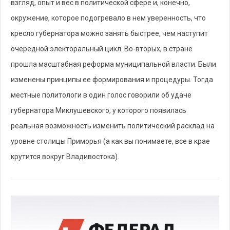
взгляд, опыт и вес в политической сфере и, конечно,
окружение, которое подогревало в нем уверенность, что
кресло губернатора можно занять быстрее, чем наступит
очередной электоральный цикл. Во-вторых, в стране
прошла масштабная реформа муниципальной власти. Были
изменены принципы ее формирования и процедуры. Тогда
местные политологи в один голос говорили об удаче
губернатора Миклушевского, у которого появилась
реальная возможность изменить политический расклад на
уровне столицы Приморья (а как вы понимаете, все в крае
крутится вокруг Владивостока).