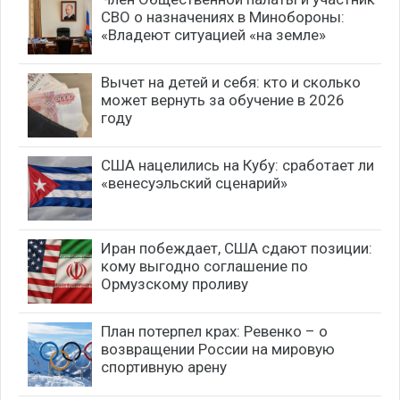
СВО о назначениях в Минобороны:
«Владеют ситуацией «на земле»
Вычет на детей и себя: кто и сколько
может вернуть за обучение в 2026
году
США нацелились на Кубу: сработает ли
«венесуэльский сценарий»
Иран побеждает, США сдают позиции:
кому выгодно соглашение по
Ормузскому проливу
План потерпел крах: Ревенко – о
возвращении России на мировую
спортивную арену