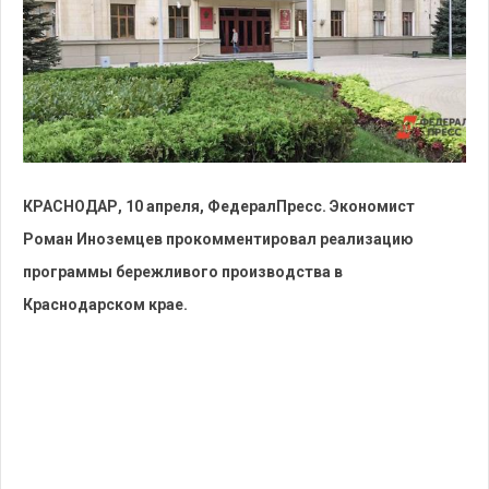
КРАСНОДАР, 10 апреля, ФедералПресс. Экономист
Роман Иноземцев прокомментировал реализацию
программы бережливого производства в
Краснодарском крае.