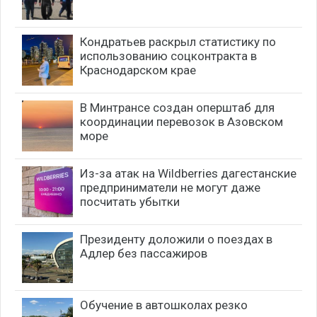
Кондратьев раскрыл статистику по
использованию соцконтракта в
Краснодарском крае
В Минтрансе создан оперштаб для
координации перевозок в Азовском
море
Из-за атак на Wildberries дагестанские
предприниматели не могут даже
посчитать убытки
Президенту доложили о поездах в
Адлер без пассажиров
Обучение в автошколах резко