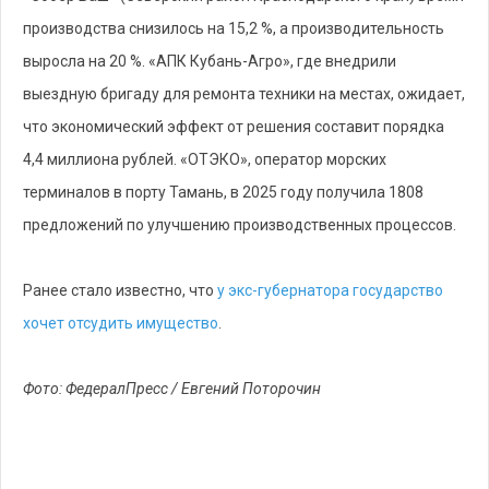
производства снизилось на 15,2 %, а производительность
выросла на 20 %. «АПК Кубань-Агро», где внедрили
выездную бригаду для ремонта техники на местах, ожидает,
что экономический эффект от решения составит порядка
4,4 миллиона рублей. «ОТЭКО», оператор морских
терминалов в порту Тамань, в 2025 году получила 1808
предложений по улучшению производственных процессов.
Ранее стало известно, что
у экс-губернатора государство
хочет отсудить имущество
.
Фото: ФедералПресс / Евгений Поторочин