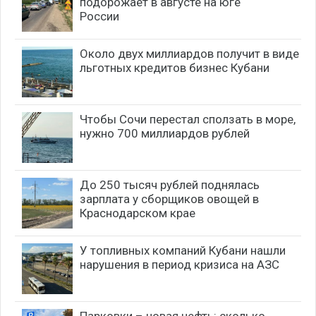
подорожает в августе на юге
России
Около двух миллиардов получит в виде
льготных кредитов бизнес Кубани
Чтобы Сочи перестал сползать в море,
нужно 700 миллиардов рублей
До 250 тысяч рублей поднялась
зарплата у сборщиков овощей в
Краснодарском крае
У топливных компаний Кубани нашли
нарушения в период кризиса на АЗС
Парковки – новая нефть: сколько