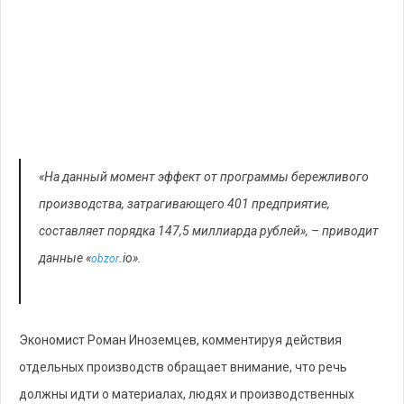
«На данный момент эффект от программы бережливого
производства, затрагивающего 401 предприятие,
составляет порядка 147,5 миллиарда рублей», – приводит
данные «
.io».
obzor
Экономист Роман Иноземцев, комментируя действия
отдельных производств обращает внимание, что речь
должны идти о материалах, людях и производственных