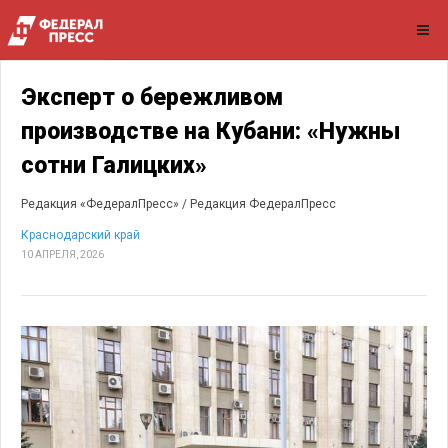
Эксперт о бережливом
производстве на Кубани: «Нужны
сотни Галицких»
Редакция «ФедералПресс» /
Редакция ФедералПресс
Краснодарский край
10 АПРЕЛЯ, 2026