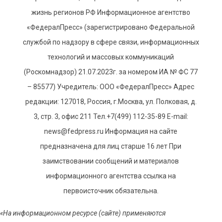
жизнь регионов РФ Информационное агентство
«ФедералПресс» (зарегистрировано Федеральной
службой по надзору в сфере связи, информационных
технологий и массовых коммуникаций
(Роскомнадзор) 21.07.2023г. за номером ИА № ФС 77
– 85577) Учредитель: ООО «ФедералПресс» Адрес
редакции: 127018, Россия, г.Москва, ул. Полковая, д.
3, стр. 3, офис 211 Тел.+7(499) 112-35-89 E-mail:
news@fedpress.ru Информация на сайте
предназначена для лиц старше 16 лет При
заимствовании сообщений и материалов
информационного агентства ссылка на
первоисточник обязательна.
«На информационном ресурсе (сайте) применяются