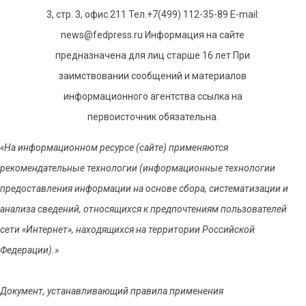
3, стр. 3, офис 211 Тел.+7(499) 112-35-89 E-mail:
news@fedpress.ru Информация на сайте
предназначена для лиц старше 16 лет При
заимствовании сообщений и материалов
информационного агентства ссылка на
первоисточник обязательна.
«На информационном ресурсе (сайте) применяются
рекомендательные технологии (информационные технологии
предоставления информации на основе сбора, систематизации и
анализа сведений, относящихся к предпочтениям пользователей
сети «Интернет», находящихся на территории Российской
Федерации).»
Документ, устанавливающий правила применения