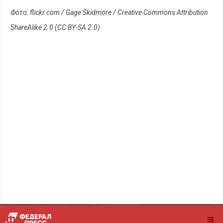
Фото: flickr.com / Gage Skidmore / Creative Commons Attribution
ShareAlike 2.0 (CC BY-SA 2.0)