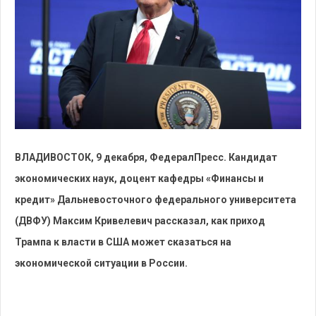
ВЛАДИВОСТОК, 9 декабря, ФедералПресс. Кандидат
экономических наук, доцент кафедры «Финансы и
кредит» Дальневосточного федерального университета
(ДВФУ) Максим Кривелевич рассказал, как приход
Трампа к власти в США может сказаться на
экономической ситуации в России.