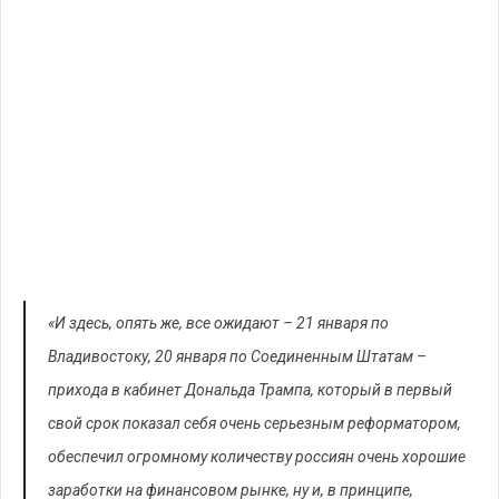
«И здесь, опять же, все ожидают – 21 января по
Владивостоку, 20 января по Соединенным Штатам –
прихода в кабинет Дональда Трампа, который в первый
свой срок показал себя очень серьезным реформатором,
обеспечил огромному количеству россиян очень хорошие
заработки на финансовом рынке, ну и, в принципе,