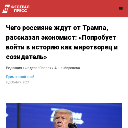
Чего россияне ждут от Трампа,
рассказал экономист: «Попробует
войти в историю как миротворец и
созидатель»
Редакция «ФедералПресс» /
Анна Миронова
Приморский край
9 ДЕКАБРЯ, 2024