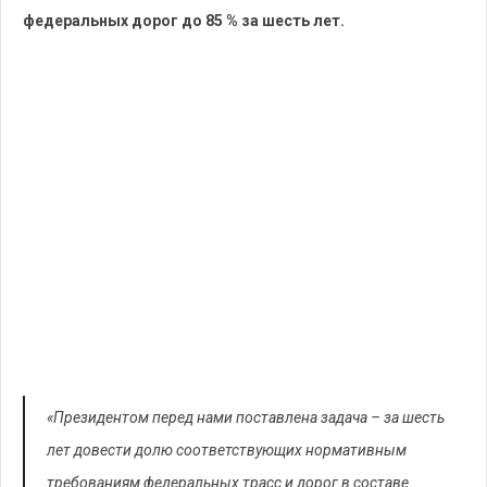
федеральных дорог до 85 % за шесть лет.
«Президентом перед нами поставлена задача – за шесть
лет довести долю соответствующих нормативным
требованиям федеральных трасс и дорог в составе