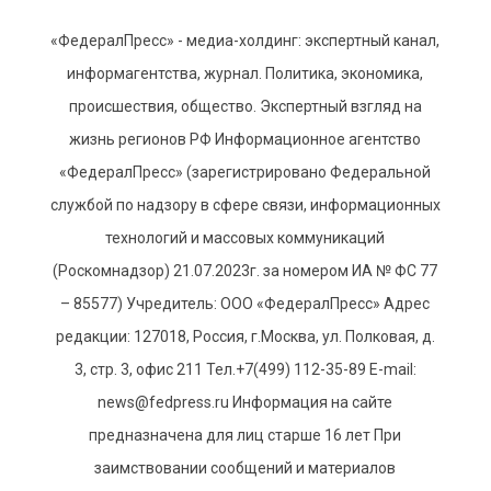
«ФедералПресс» - медиа-холдинг: экспертный канал,
информагентства, журнал. Политика, экономика,
происшествия, общество. Экспертный взгляд на
жизнь регионов РФ Информационное агентство
«ФедералПресс» (зарегистрировано Федеральной
службой по надзору в сфере связи, информационных
технологий и массовых коммуникаций
(Роскомнадзор) 21.07.2023г. за номером ИА № ФС 77
– 85577) Учредитель: ООО «ФедералПресс» Адрес
редакции: 127018, Россия, г.Москва, ул. Полковая, д.
3, стр. 3, офис 211 Тел.+7(499) 112-35-89 E-mail:
news@fedpress.ru Информация на сайте
предназначена для лиц старше 16 лет При
заимствовании сообщений и материалов