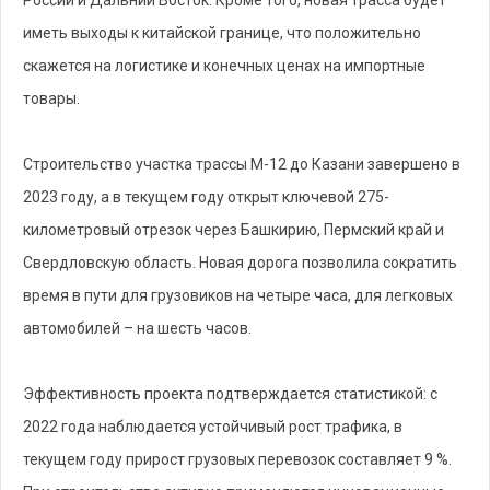
иметь выходы к китайской границе, что положительно
скажется на логистике и конечных ценах на импортные
товары.
Строительство участка трассы М-12 до Казани завершено в
2023 году, а в текущем году открыт ключевой 275-
километровый отрезок через Башкирию, Пермский край и
Свердловскую область. Новая дорога позволила сократить
время в пути для грузовиков на четыре часа, для легковых
автомобилей – на шесть часов.
Эффективность проекта подтверждается статистикой: с
2022 года наблюдается устойчивый рост трафика, в
текущем году прирост грузовых перевозок составляет 9 %.