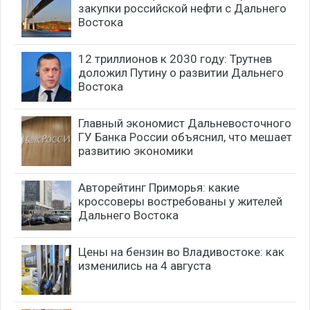
закупки российской нефти с Дальнего
Востока
12 триллионов к 2030 году: Трутнев
доложил Путину о развитии Дальнего
Востока
Главный экономист Дальневосточного
ГУ Банка России объяснил, что мешает
развитию экономики
Авторейтинг Приморья: какие
кроссоверы востребованы у жителей
Дальнего Востока
Цены на бензин во Владивостоке: как
изменились на 4 августа