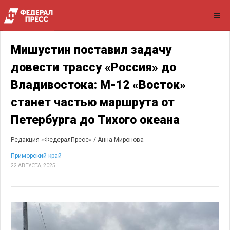
Мишустин поставил задачу
довести трассу «Россия» до
Владивостока: М-12 «Восток»
станет частью маршрута от
Петербурга до Тихого океана
Редакция «ФедералПресс» /
Анна Миронова
Приморский край
22 АВГУСТА, 2025