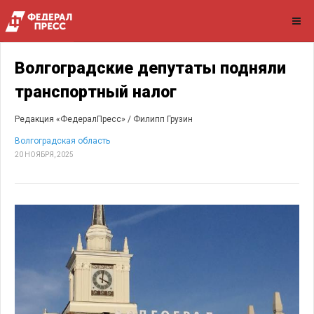
Волгоградские депутаты подняли
транспортный налог
Редакция «ФедералПресс» /
Филипп Грузин
Волгоградская область
20 НОЯБРЯ, 2025