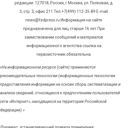
редакции: 127018, Россия, г.Москва, ул. Полковая, д.
3, стр. 3, офис 211 Тел.+7(499) 112-35-89 E-mail:
news@fedpress.ru Информация на сайте
предназначена для лиц старше 16 лет При
заимствовании сообщений и материалов
информационного агентства ссылка на
первоисточник обязательна.
«На информационном ресурсе (сайте) применяются
рекомендательные технологии (информационные технологии
предоставления информации на основе сбора, систематизации и
анализа сведений, относящихся к предпочтениям пользователей
сети «Интернет», находящихся на территории Российской
Федерации).»
Документ, устанавливающий правила применения