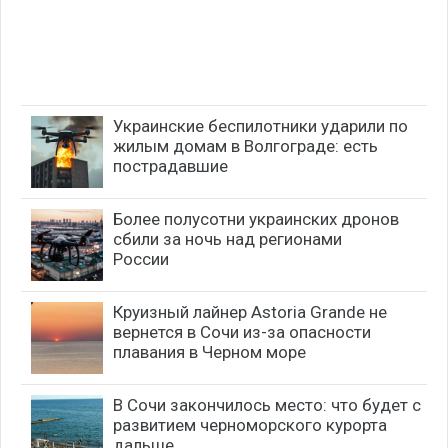
Украинские беспилотники ударили по
жилым домам в Волгограде: есть
пострадавшие
Более полусотни украинских дронов
сбили за ночь над регионами
России
Круизный лайнер Astoria Grande не
вернется в Сочи из-за опасности
плавания в Черном море
В Сочи закончилось место: что будет с
развитием черноморского курорта
дальше