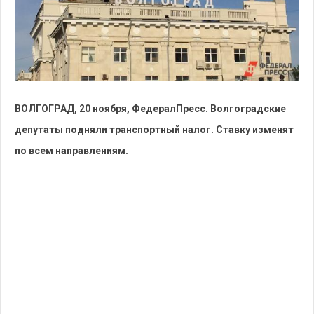
ВОЛГОГРАД, 20 ноября, ФедералПресс. Волгоградские
депутаты подняли транспортный налог. Ставку изменят
по всем направлениям.