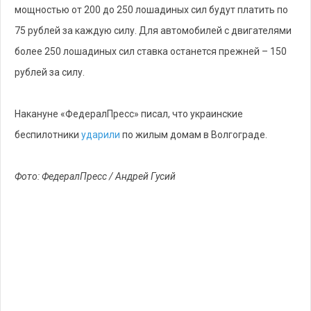
мощностью от 200 до 250 лошадиных сил будут платить по
75 рублей за каждую силу. Для автомобилей с двигателями
более 250 лошадиных сил ставка останется прежней – 150
рублей за силу.
Накануне «ФедералПресс» писал, что украинские
беспилотники
ударили
по жилым домам в Волгограде.
Фото: ФедералПресс / Андрей Гусий