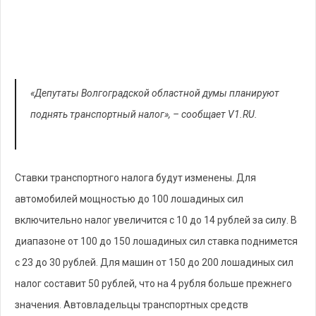
«Депутаты Волгоградской областной думы планируют
поднять транспортный налог», – сообщает V1.RU.
Ставки транспортного налога будут изменены. Для
автомобилей мощностью до 100 лошадиных сил
включительно налог увеличится с 10 до 14 рублей за силу. В
диапазоне от 100 до 150 лошадиных сил ставка поднимется
с 23 до 30 рублей. Для машин от 150 до 200 лошадиных сил
налог составит 50 рублей, что на 4 рубля больше прежнего
значения. Автовладельцы транспортных средств