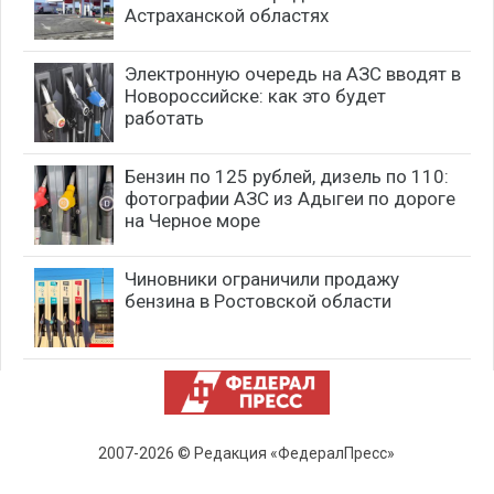
Астраханской областях
Электронную очередь на АЗС вводят в
Новороссийске: как это будет
работать
Бензин по 125 рублей, дизель по 110:
фотографии АЗС из Адыгеи по дороге
на Черное море
Чиновники ограничили продажу
бензина в Ростовской области
2007-2026 © Редакция «ФедералПресс»