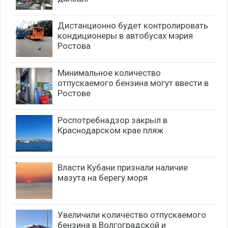
Дистанционно будет контролировать
кондиционеры в автобусах мэрия
Ростова
Минимальное количество
отпускаемого бензина могут ввести в
Ростове
Роспотребнадзор закрыл в
Краснодарском крае пляж
Власти Кубани признали наличие
мазута на берегу моря
Увеличили количество отпускаемого
бензина в Волгоградской и