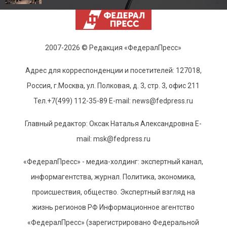
2007-2026 © Редакция «ФедералПресс»
Адрес для корреспонденции и посетителей: 127018,
Россия, г.Москва, ул. Полковая, д. 3, стр. 3, офис 211
Тел.+7(499) 112-35-89 E-mail: news@fedpress.ru
Главный редактор: Оксак Наталья Александровна E-
mail: msk@fedpress.ru
«ФедералПресс» - медиа-холдинг: экспертный канал,
информагентства, журнал. Политика, экономика,
происшествия, общество. Экспертный взгляд на
жизнь регионов РФ Информационное агентство
«ФедералПресс» (зарегистрировано Федеральной