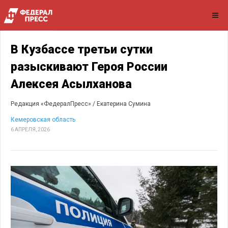
В Кузбассе третьи сутки
разыскивают Героя России
Алексея Асылханова
Редакция «ФедералПресс» /
Екатерина Сумина
Кемеровская область
6 АПРЕЛЯ, 2026