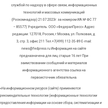
службой по надзору в сфере связи, информационных
технологий и массовых коммуникаций
(Роскомнадзор) 21.07.2023г. за номером ИА № ФС 77
– 85577) Учредитель: ООО «ФедералПресс» Адрес
редакции: 127018, Россия, г.Москва, ул. Полковая, д.
3, стр. 3, офис 211 Тел.+7(499) 112-35-89 E-mail:
news@fedpress.ru Информация на сайте
предназначена для лиц старше 16 лет При
заимствовании сообщений и материалов
информационного агентства ссылка на
первоисточник обязательна.
«На информационном ресурсе (сайте) применяются
рекомендательные технологии (информационные технологии
предоставления информации на основе сбора, систематизации и