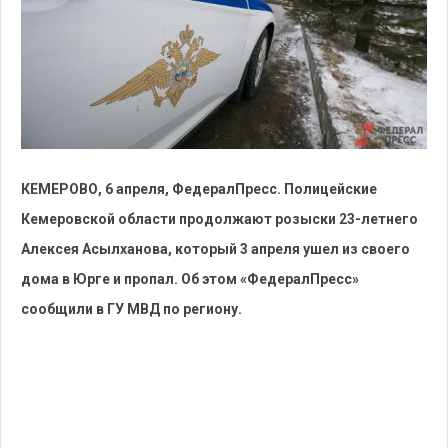
КЕМЕРОВО, 6 апреля, ФедералПресс. Полицейские
Кемеровской области продолжают розыски 23-летнего
Алексея Асылханова, который 3 апреля ушел из своего
дома в Юрге и пропал. Об этом «ФедералПресс»
сообщили в ГУ МВД по региону.