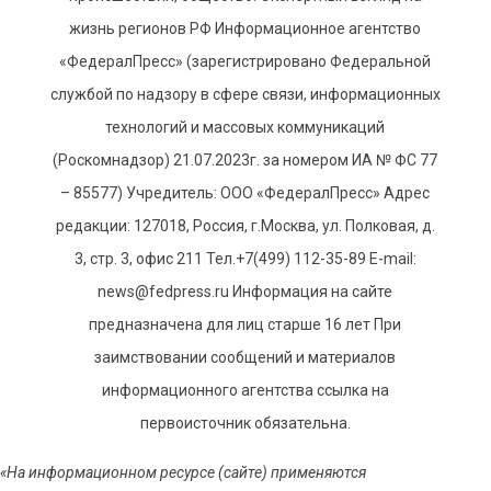
жизнь регионов РФ Информационное агентство
«ФедералПресс» (зарегистрировано Федеральной
службой по надзору в сфере связи, информационных
технологий и массовых коммуникаций
(Роскомнадзор) 21.07.2023г. за номером ИА № ФС 77
– 85577) Учредитель: ООО «ФедералПресс» Адрес
редакции: 127018, Россия, г.Москва, ул. Полковая, д.
3, стр. 3, офис 211 Тел.+7(499) 112-35-89 E-mail:
news@fedpress.ru Информация на сайте
предназначена для лиц старше 16 лет При
заимствовании сообщений и материалов
информационного агентства ссылка на
первоисточник обязательна.
«На информационном ресурсе (сайте) применяются