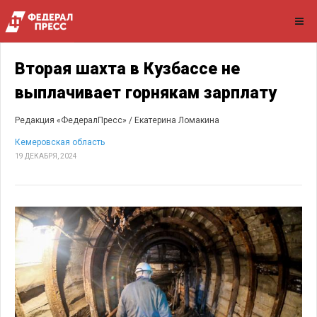
Вторая шахта в Кузбассе не
выплачивает горнякам зарплату
Редакция «ФедералПресс» /
Екатерина Ломакина
Кемеровская область
19 ДЕКАБРЯ, 2024