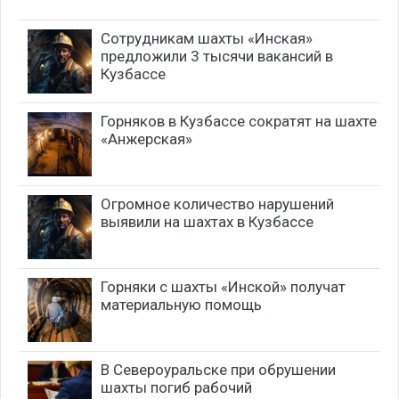
Сотрудникам шахты «Инская»
предложили 3 тысячи вакансий в
Кузбассе
Горняков в Кузбассе сократят на шахте
«Анжерская»
Огромное количество нарушений
выявили на шахтах в Кузбассе
Горняки с шахты «Инской» получат
материальную помощь
В Североуральске при обрушении
шахты погиб рабочий