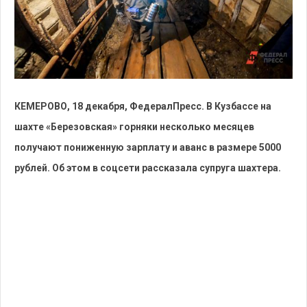
КЕМЕРОВО, 18 декабря, ФедералПресс. В Кузбассе на
шахте «Березовская» горняки несколько месяцев
получают пониженную зарплату и аванс в размере 5000
рублей. Об этом в соцсети рассказала супруга шахтера.