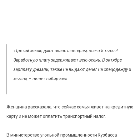
«Третий месяц дают аванс шахтерам, всего 5 тысяч!
Заработную плату задерживают всю осень. В октябре
зарплату урезали, также не выдают денег на спецодежду и
мыло», – пишет сибирячка.
Женщина рассказала, что сейчас семья живет на кредитную
карту и не может оплатить транспортный налог.
В министерстве угольной промышленности Кузбасса