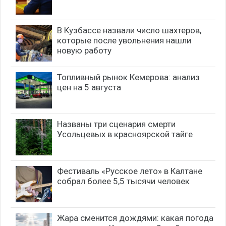
В Кузбассе назвали число шахтеров,
которые после увольнения нашли
новую работу
Топливный рынок Кемерова: анализ
цен на 5 августа
Названы три сценария смерти
Усольцевых в красноярской тайге
Фестиваль «Русское лето» в Калтане
собрал более 5,5 тысячи человек
Жара сменится дождями: какая погода