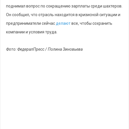
поднимал вопрос по сокращению зарплаты среди шахтеров.
Он сообщил, что отрасль находится в кризисной ситуации и
предприниматели сейчас
делают
все, чтобы сохранить
компании и условия труда.
Фото: ФедералПресс / Полина Зиновьева