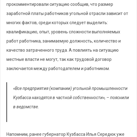
прокомментировали ситуацию сообщив, что размер
заработной платы работников угольной отрасли зависит от
многих фактов, среди которых следует выделить:
квалификацию, опыт, уровень сложности выполняемых
работ работника, занимаемую должность, количество и
качество затраченного труда. А повлиять на ситуацию
местные власти не могут, так как трудовой договор
заключается между работодателем и работником.
«Все предприятия (компании) угольной промышленности
Кузбасса находятся в частной собственности», – пояснили
в ведомстве.
Напомним, ранее губернатор Кузбасса Илья Середюк уже